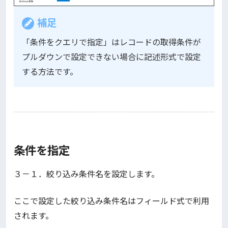
補足
「条件をクエリで指定」はレコードの取得条件が
プルダウンで設定できない場合に記述形式で設定
する方法です。
条件を指定
３－１．絞り込み条件名を設定します。
ここで設定した絞り込み条件名はフィールド式で利用
されます。