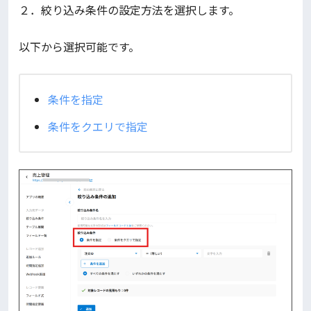
２．絞り込み条件の設定方法を選択します。
以下から選択可能です。
条件を指定
条件をクエリで指定