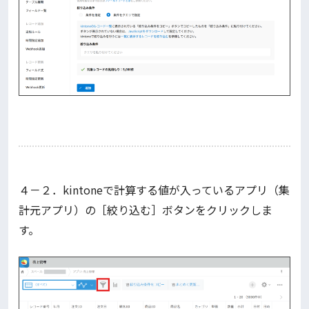
４－２．kintoneで計算する値が入っているアプリ（集
計元アプリ）の［絞り込む］ボタンをクリックしま
す。