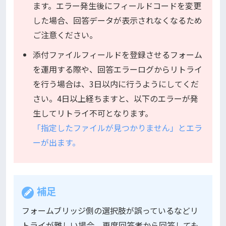
ます。エラー発生後にフィールドコードを変更
した場合、回答データが表示されなくなるため
ご注意ください。
添付ファイルフィールドを登録させるフォーム
を運用する際や、回答エラーログからリトライ
を行う場合は、3日以内に行うようにしてくだ
さい。4日以上経ちますと、以下のエラーが発
生してリトライ不可となります。
「指定したファイルが見つかりません」とエラ
ーが出ます。
補足
フォームブリッジ側の選択肢が誤っているなどリ
トライが難しい場合、再度回答者から回答しても