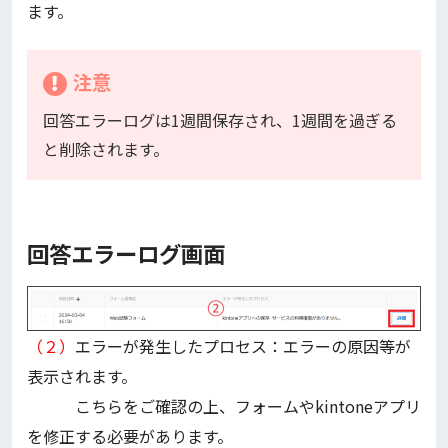
ます。
注意
回答エラーログは1週間保存され、1週間を過ぎる
と削除されます。
回答エラーログ画面
（２）
エラーが発生したプロセス：エラーの原因等が
表示されます。
こちらをご確認の上、フォームやkintoneアプリ
を修正する必要があります。