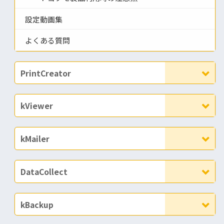
設定動画集
よくある質問
PrintCreator
kViewer
kMailer
DataCollect
kBackup