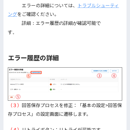
エラーの詳細については、
トラブルシューティ
ング
をご確認ください。
詳細：エラー履歴の詳細が確認可能で
す。
エラー履歴の詳細
（３）
回答保存プロセスを修正：「基本の設定>回答保
存プロセス」の設定画面に遷移します。
（４）
リトライボタン：リトライが可能です。