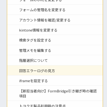
フォームの管理名を変更する
アカウント情報を確認/変更する
kintone情報を変更する
検索タグを設定する
管理メモを編集する
階層選択について
回答エラーログの見方
iframeを設定する
【新担当者向け】FormBridge引き継ぎ時の確認
項目
トヨクモ製品利用時の注意点