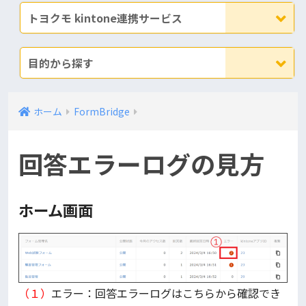
トヨクモ kintone連携サービス
目的から探す
ホーム
FormBridge
回答エラーログの見方
ホーム画面
（１）
エラー：回答エラーログはこちらから確認でき