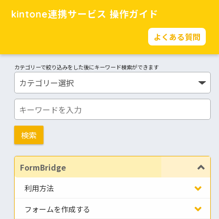
kintone連携サービス 操作ガイド
よくある質問
カテゴリーで絞り込みをした後にキーワード検索ができます
FormBridge
利用方法
フォームを作成する