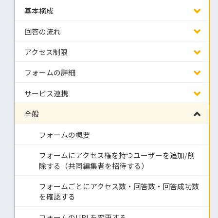
基本構成
回答の流れ
アクセス制限
フォームの詳細
サービス連携
全般
フォームの概要
フォームにアクセス権を持つユーザーを追加/削
除する（共同編集者を招待する）
フォームごとにアクセス数・回答数・回答成功数
を確認する
フォームのURLを変更する