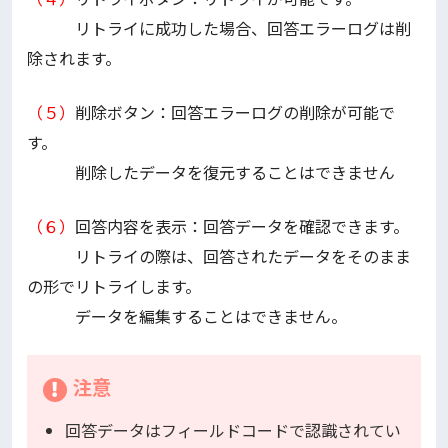
リトライに成功した場合、回答エラーログは削
除されます。
（５）
削除ボタン：回答エラーログの削除が可能で
す。
削除したデータを復元することはできません
（６）
回答内容を表示：回答データを確認できます。
リトライの際は、回答されたデータをそのまま
の形でリトライします。
データを編集することはできません。
注意
回答データはフィールドコードで認識されてい