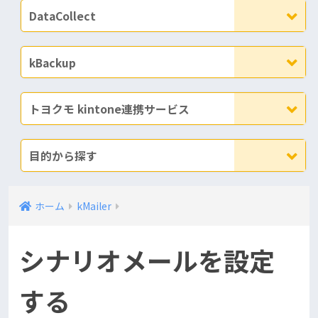
DataCollect
kBackup
トヨクモ kintone連携サービス
目的から探す
ホーム
kMailer
シナリオメールを設定
する