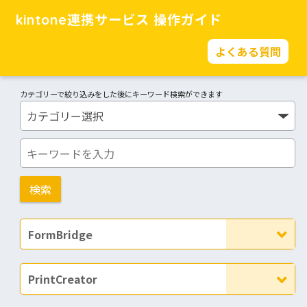
kintone連携サービス 操作ガイド
よくある質問
カテゴリーで絞り込みをした後にキーワード検索ができます
FormBridge
PrintCreator