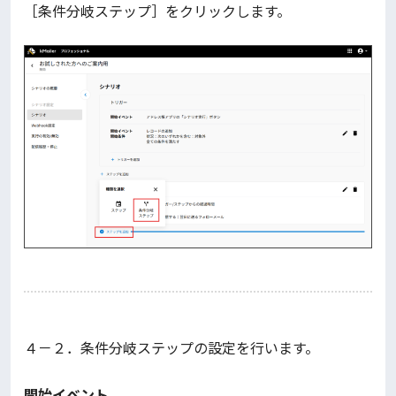
［条件分岐ステップ］をクリックします。
４－２．条件分岐ステップの設定を行います。
開始イベント