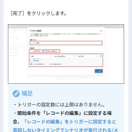
［完了］をクリックします。
補足
・トリガーの設定数には上限はありません。
・
開始条件を「レコードの編集」に設定する場
合、
「レコードの編集」をトリガーに設定すると
意図しないタイミングでシナリオが実行される/メ