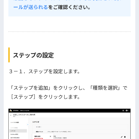
ールが送られる
をご確認ください。
ステップの設定
３－１．ステップを設定します。
「ステップを追加」をクリックし、「種類を選択」で
［ステップ］をクリックします。