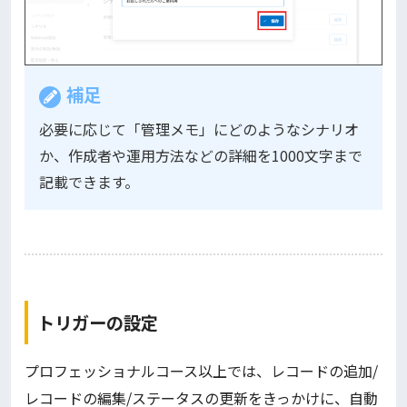
補足
必要に応じて「管理メモ」にどのようなシナリオ
か、作成者や運用方法などの詳細を1000文字まで
記載できます。
トリガーの設定
プロフェッショナルコース以上では、レコードの追加/
レコードの編集/ステータスの更新をきっかけに、自動