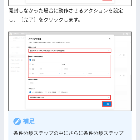
開封しなかった場合に動作させるアクションを設定
し、［完了］をクリックします。
補足
条件分岐ステップの中にさらに条件分岐ステップ