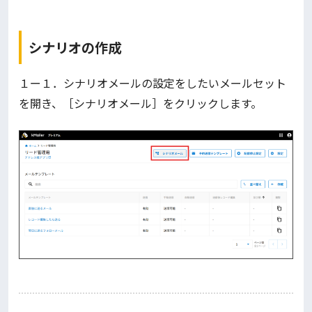
シナリオの作成
１ー１．シナリオメールの設定をしたいメールセット
を開き、［シナリオメール］をクリックします。