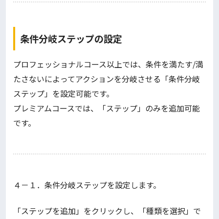
条件分岐ステップの設定
プロフェッショナルコース以上では、条件を満たす/満
たさないによってアクションを分岐させる「条件分岐
ステップ」を設定可能です。
プレミアムコースでは、「ステップ」のみを追加可能
です。
４－１．条件分岐ステップを設定します。
「ステップを追加」をクリックし、「種類を選択」で