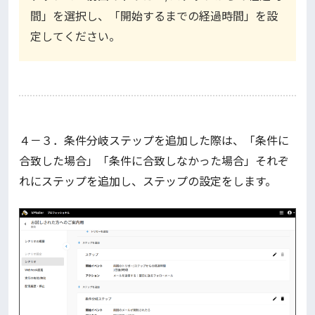
間」を選択し、「開始するまでの経過時間」を設
定してください。
４－３．条件分岐ステップを追加した際は、「条件に
合致した場合」「条件に合致しなかった場合」それぞ
れにステップを追加し、ステップの設定をします。