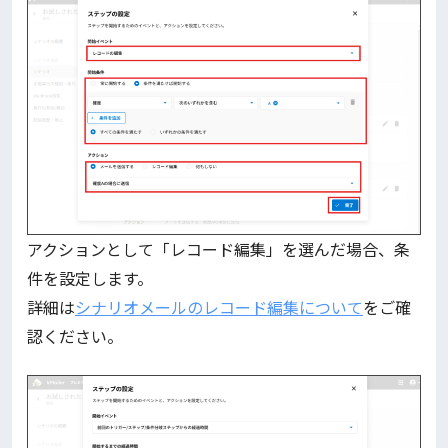
アクションとして「レコード編集」を選んだ場合、条
件を設定します。
詳細は
シナリオメールのレコード編集について
をご確
認ください。