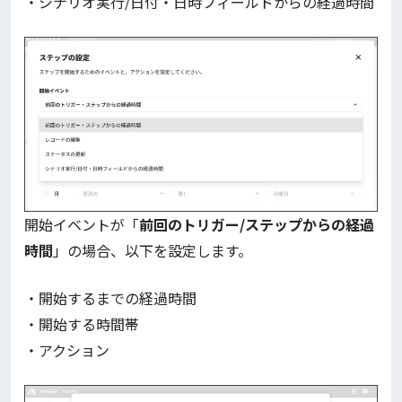
・シナリオ実行/日付・日時フィールドからの経過時間
開始イベントが「
前回のトリガー/ステップからの経過
時間
」の場合、以下を設定します。
・開始するまでの経過時間
・開始する時間帯
・アクション