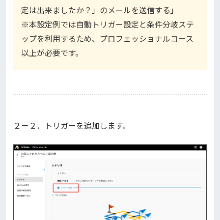
定は出来ましたか？」のメールを送信する」
※本設定例では自動トリガー設定と条件分岐ステ
ップを利用するため、プロフェッショナルコース
以上が必要です。
２－２．トリガーを追加します。