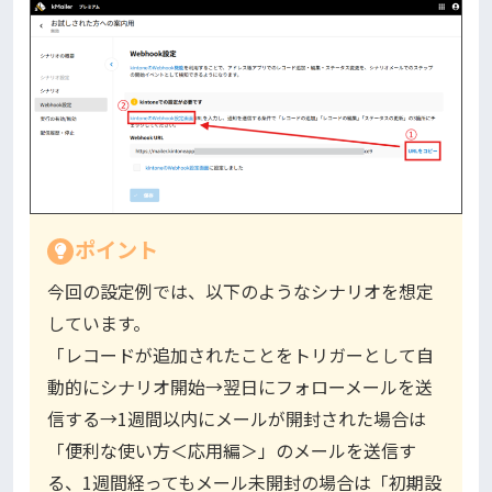
ポイント
今回の設定例では、以下のようなシナリオを想定
しています。
「レコードが追加されたことをトリガーとして自
動的にシナリオ開始→翌日にフォローメールを送
信する→1週間以内にメールが開封された場合は
「便利な使い方＜応用編＞」のメールを送信す
る、1週間経ってもメール未開封の場合は「初期設