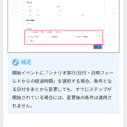
補足
開始イベントに「シナリオ実行/日付・日時フィー
ルドからの経過時間」を選択する場合、条件とな
る日付をあとから変更しても、すでにステップが
開始されている場合には、変更後の条件は適用さ
れません。