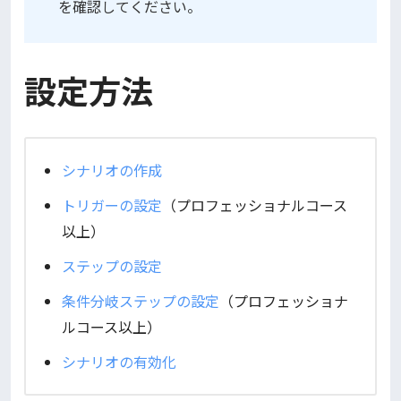
を確認してください。
設定方法
シナリオの作成
トリガーの設定
（プロフェッショナルコース
以上）
ステップの設定
条件分岐ステップの設定
（プロフェッショナ
ルコース以上）
シナリオの有効化