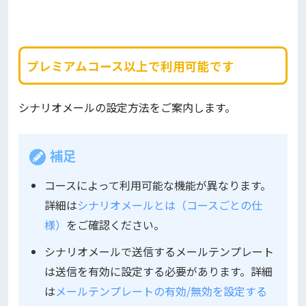
プレミアムコース以上で利用可能です
シナリオメールの設定方法をご案内します。
補足
コースによって利用可能な機能が異なります。
詳細は
シナリオメールとは（コースごとの仕
様）
をご確認ください。
シナリオメールで送信するメールテンプレート
は送信を有効に設定する必要があります。詳細
は
メールテンプレートの有効/無効を設定する