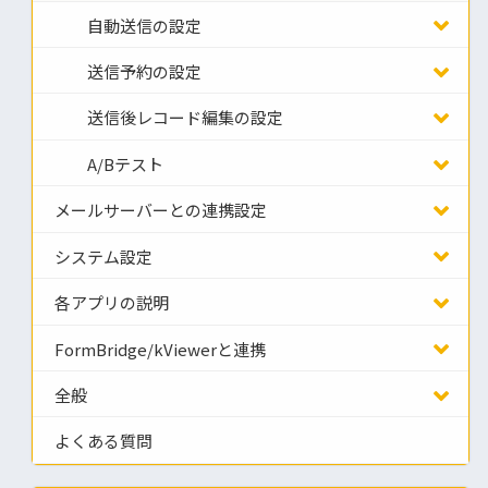
自動送信の設定
送信予約の設定
送信後レコード編集の設定
A/Bテスト
メールサーバーとの連携設定
システム設定
各アプリの説明
FormBridge/kViewerと連携
全般
よくある質問