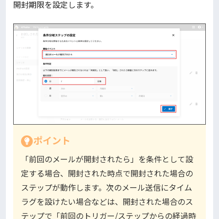
開封期限を設定します。
ポイント
「前回のメールが開封されたら」を条件として設
定する場合、開封された時点で開封された場合の
ステップが動作します。次のメール送信にタイム
ラグを設けたい場合などは、開封された場合のス
テップで「前回のトリガー/ステップからの経過時