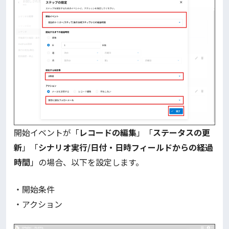
開始イベントが「
レコードの編集
」「
ステータスの更
新
」「
シナリオ実行/日付・日時フィールドからの経過
時間
」の場合、以下を設定します。
・開始条件
・アクション