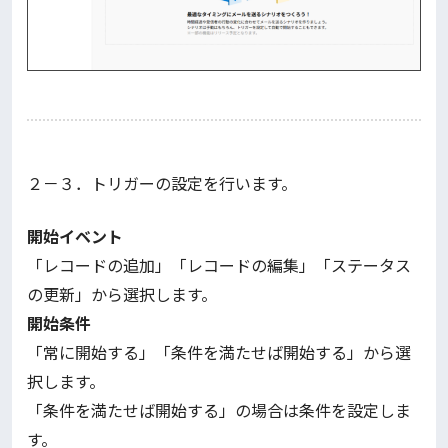
２－３．トリガーの設定を行います。
開始イベント
「レコードの追加」「レコードの編集」「ステータス
の更新」から選択します。
開始条件
「常に開始する」「条件を満たせば開始する」から選
択します。
「条件を満たせば開始する」の場合は条件を設定しま
す。