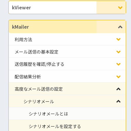
kViewer
kMailer
利用方法
メール送信の基本設定
送信履歴を確認/停止する
配信結果分析
高度なメール送信の設定
シナリオメール
シナリオメールとは
シナリオメールを設定する