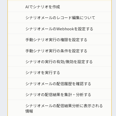
AIでシナリオを作成
シナリオメールのレコード編集について
シナリオメールのWebhookを設定する
手動シナリオ実行の権限を設定する
手動シナリオ実行の条件を設定する
シナリオの実行の有効/無効を設定する
シナリオを実行する
シナリオメールの配信履歴を確認する
シナリオの配信結果を集計・分析する
シナリオメールの配信結果分析に表示される
情報