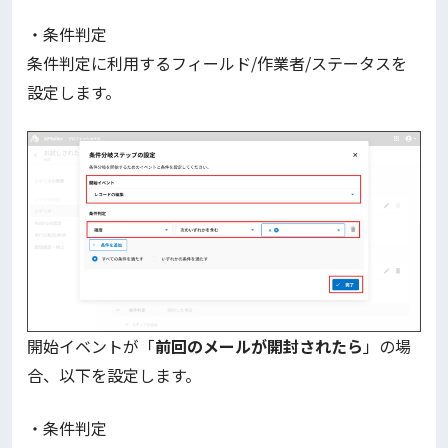
・条件判定
条件判定に利用するフィールド/作業者/ステータスを
設定します。
開始イベントが「
前回のメールが開封されたら
」の場
合、以下を設定します。
・条件判定