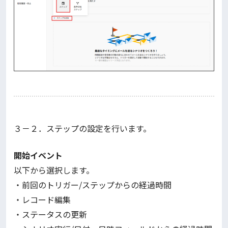
３－２．ステップの設定を行います。
開始イベント
以下から選択します。
・前回のトリガー/ステップからの経過時間
・レコード編集
・ステータスの更新