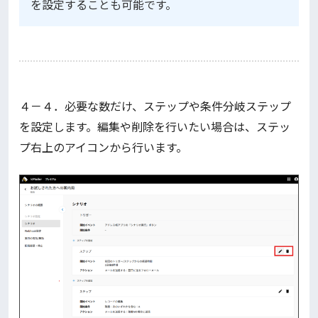
を設定することも可能です。
４－４．必要な数だけ、ステップや条件分岐ステップ
を設定します。編集や削除を行いたい場合は、ステッ
プ右上のアイコンから行います。