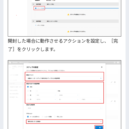
開封した場合に動作させるアクションを設定し、［完
了］をクリックします。