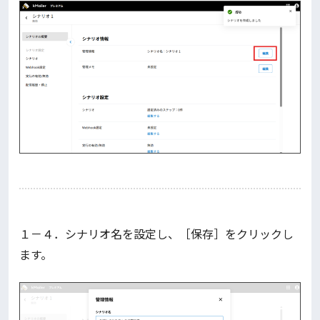
１－４．シナリオ名を設定し、［保存］をクリックし
ます。