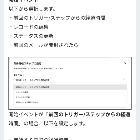
以下から選択します。
・前回のトリガー/ステップからの経過時間
・レコードの編集
・ステータスの更新
・前回のメールが開封されたら
開始イベントが「
前回のトリガー/ステップからの経過
時間
」の場合、以下を設定します。
・開始するまでの経過時間