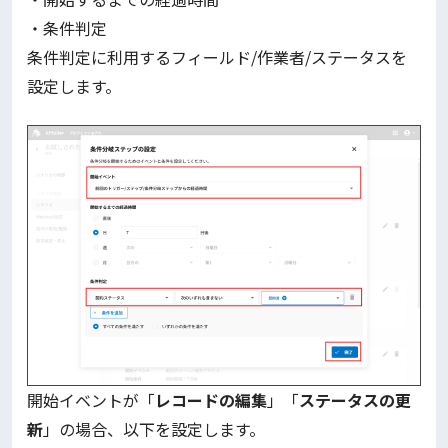
・条件判定
条件判定に利用するフィールド/作業者/ステータスを
設定します。
開始イベントが「
レコードの編集
」「
ステータスの更
新
」の場合、以下を設定します。