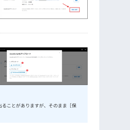
どが出ることがありますが、そのまま［保