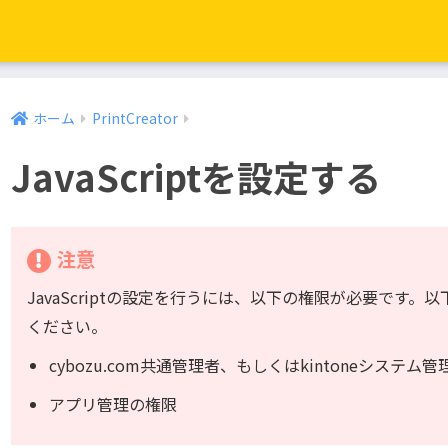
ホーム
PrintCreator
JavaScriptを設定する
注意
JavaScriptの設定を行うには、以下の権限が必要です
ください。
cybozu.com共通管理者、もしくはkintoneシステム
アプリ管理の権限