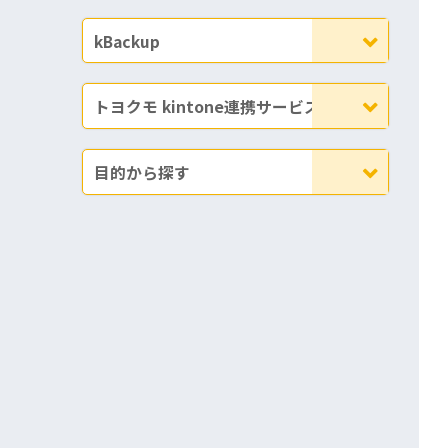
kBackup
トヨクモ kintone連携サービス
目的から探す