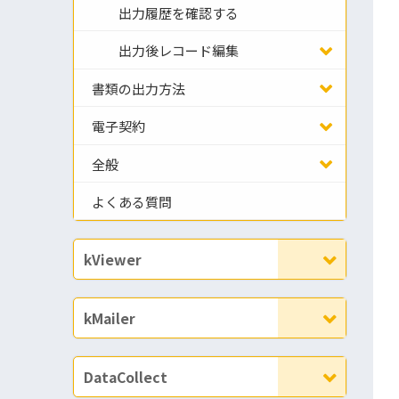
出力履歴を確認する
出力後レコード編集
書類の出力方法
電子契約
全般
よくある質問
kViewer
kMailer
DataCollect