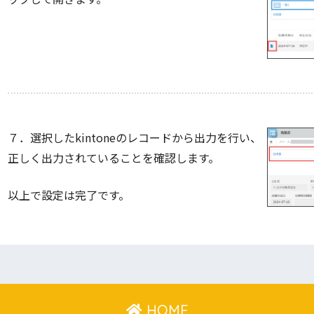
７．選択したkintoneのレコードから出力を行い、
正しく出力されていることを確認します。
以上で設定は完了です。
HOME