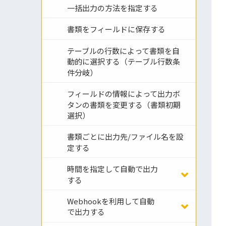
一括出力の方法を指定する
書類をフィールドに保存する
テーブルの行数によって書類を自
動的に選択する（テーブル行数条
件分岐）
フィールドの情報によって出力ボ
タンの書類を変更する（書類初期
選択）
書類ごとに出力先/ファイル名を設
定する
時間を指定して自動で出力
する
Webhookを利用して自動
で出力する