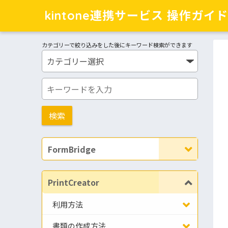
kintone連携サービス 操作ガイド
カテゴリーで絞り込みをした後にキーワード検索ができます
FormBridge
PrintCreator
利用方法
書類の作成方法