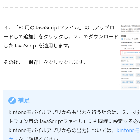
４．「PC用のJavaScriptファイル」の［アップロ
ードして追加］をクリックし、２．でダウンロード
したJavaScriptを適用します。
その後、［保存］をクリックします。
補足
kintoneモバイルアプリからも出力を行う場合は、２．でダウ
トフォン用のJavaScriptファイル」にも同様に設定する
kintoneモバイルアプリからの出力については、
kinto
か？
をご確認ください。