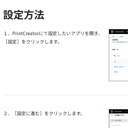
設定方法
１．PrintCreatorにて設定したいアプリを開き、
［設定］をクリックします。
２．［設定に進む］をクリックします。