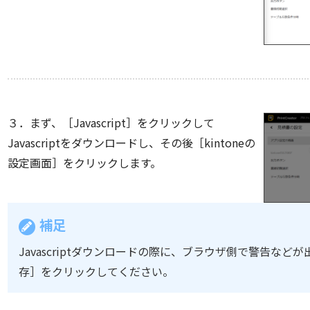
３．まず、［Javascript］をクリックして
Javascriptをダウンロードし、その後［kintoneの
設定画面］をクリックします。
補足
Javascriptダウンロードの際に、ブラウザ側で警告な
存］をクリックしてください。