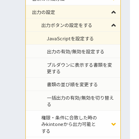
出力の設定
出力ボタンの設定をする
JavaScriptを設定する
出力の有効/無効を設定する
プルダウンに表示する書類を変
更する
書類の並び順を変更する
一括出力の有効/無効を切り替え
る
権限・条件に合致した時の
みkintoneから出力可能と
する