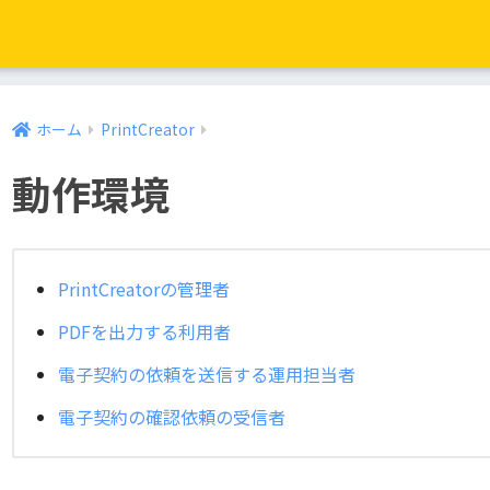
ホーム
PrintCreator
動作環境
PrintCreatorの管理者
PDFを出力する利用者
電子契約の依頼を送信する運用担当者
電子契約の確認依頼の受信者