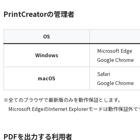
PrintCreatorの管理者
OS
Microsoft Edge
Windows
Google Chrome
Safari
macOS
Google Chrome
※全てのブラウザで最新版のみを動作保証とします。
Microsoft EdgeのInternet Explorerモードは動作保証外
PDFを出力する利用者