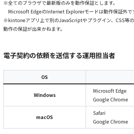
※全てのブラウザで最新版のみを動作保証とします。
Microsoft EdgeのInternet Explorerモードは動作保証外
※kintoneアプリ上で別のJavaScriptやプラグイン、C
動作の保証が出来かねます。
電子契約の依頼を送信する運用担当者
OS
Microsoft Edge
Windows
Google Chrome
Safari
macOS
Google Chrome