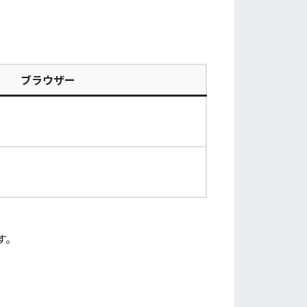
ブラウザー
です。