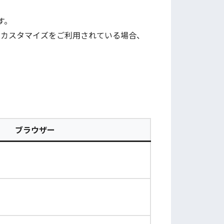
です。
SS等のカスタマイズをご利用されている場合、
ブラウザー