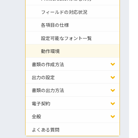
フィールドの対応状況
各項目の仕様
設定可能なフォント一覧
動作環境
書類の作成方法
出力の設定
書類の出力方法
電子契約
全般
よくある質問