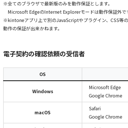
※全てのブラウザで最新版のみを動作保証とします。
Microsoft EdgeのInternet Explorerモードは動作保証外
※kintoneアプリ上で別のJavaScriptやプラグイン、C
動作の保証が出来かねます。
電子契約の確認依頼の受信者
OS
Microsoft Edge
Windows
Google Chrome
Safari
macOS
Google Chrome