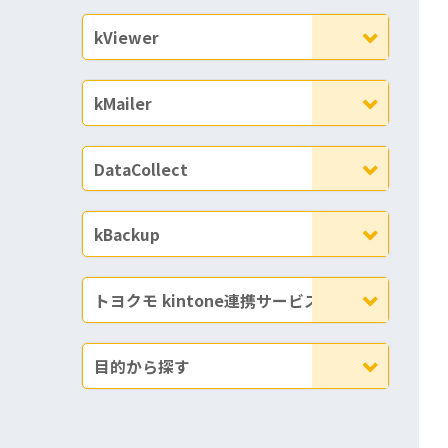
kViewer
kMailer
DataCollect
kBackup
トヨクモ kintone連携サービス
目的から探す