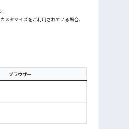
です。
SS等のカスタマイズをご利用されている場合、
ブラウザー