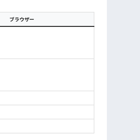
ブラウザー