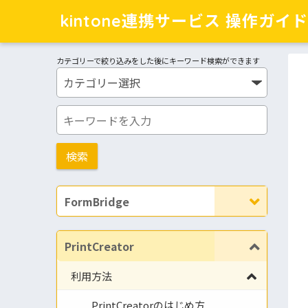
kintone連携サービス 操作ガイド
カテゴリーで絞り込みをした後にキーワード検索ができます
FormBridge
PrintCreator
利用方法
PrintCreatorのはじめ方