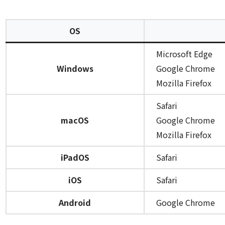
OS
Microsoft Edge
Windows
Google Chrome
Mozilla Firefox
Safari
macOS
Google Chrome
Mozilla Firefox
iPadOS
Safari
iOS
Safari
Android
Google Chrome