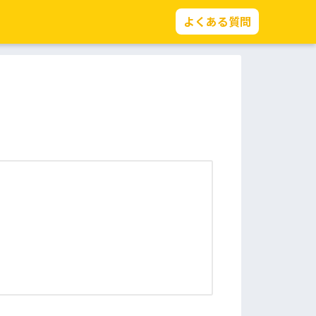
よくある質問