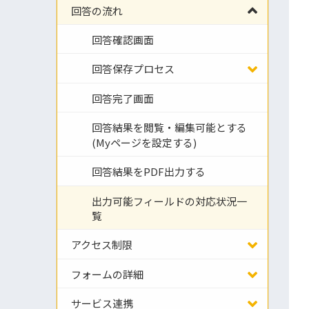
回答の流れ
回答確認画面
回答保存プロセス
回答完了画面
回答結果を閲覧・編集可能とする
(Myページを設定する)
回答結果をPDF出力する
出力可能フィールドの対応状況一
覧
アクセス制限
フォームの詳細
サービス連携