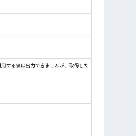
索で利用する値は出力できませんが、取得した