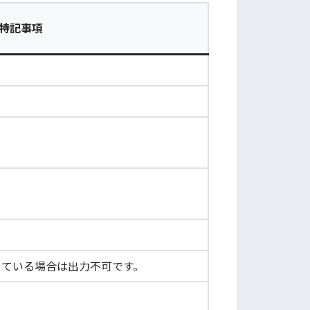
特記事項
をしている場合は出力不可です。