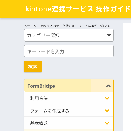
kintone連携サービス 操作ガイド
カテゴリーで絞り込みをした後にキーワード検索ができます
FormBridge
利用方法
フォームを作成する
基本構成