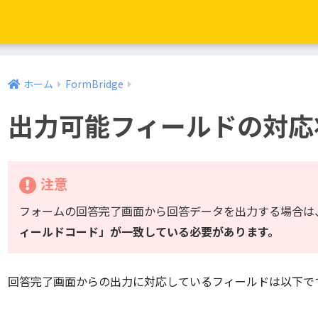
ホーム
FormBridge
出力可能フィールドの対応
注意
フォームの回答完了画面から回答データを出力する場合は
ィールドコード」が一致している必要があります。
回答完了画面からの出力に対応しているフィールドは以下で