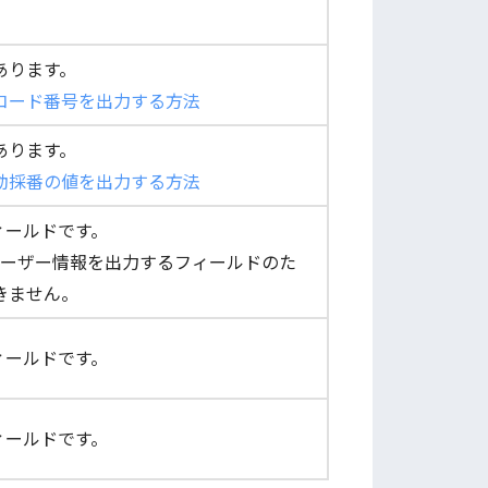
あります。
コード番号を出力する方法
あります。
動採番の値を出力する方法
るフィールドです。
eのユーザー情報を出力するフィールドのた
きません。
るフィールドです。
るフィールドです。