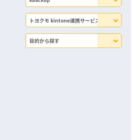
トヨクモ kintone連携サービス
目的から探す