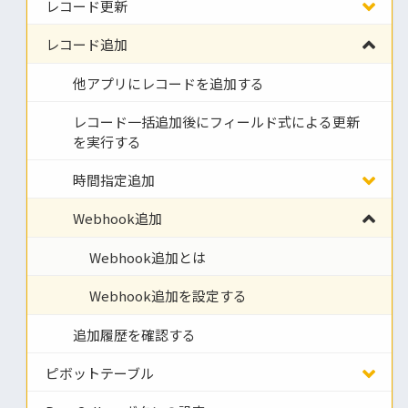
レコード更新
レコード追加
他アプリにレコードを追加する
レコード一括追加後にフィールド式による更新
を実行する
時間指定追加
Webhook追加
Webhook追加とは
Webhook追加を設定する
追加履歴を確認する
ピボットテーブル