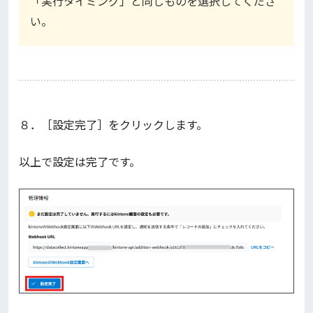
「実行タイミング」と同じものを選択してくださ
い。
８．［設定完了］をクリックします。
以上で設定は完了です。