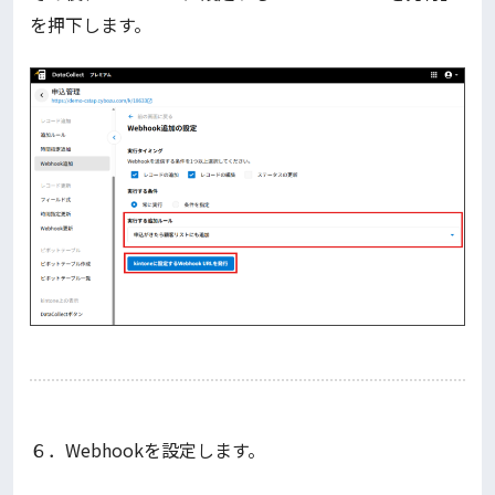
を押下します。
６．Webhookを設定します。