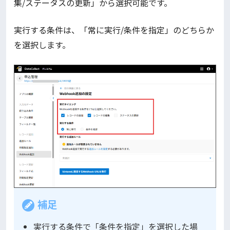
集/ステータスの更新」から選択可能です。
実行する条件は、「常に実行/条件を指定」のどちらか
を選択します。
補足
実行する条件で「条件を指定」を選択した場