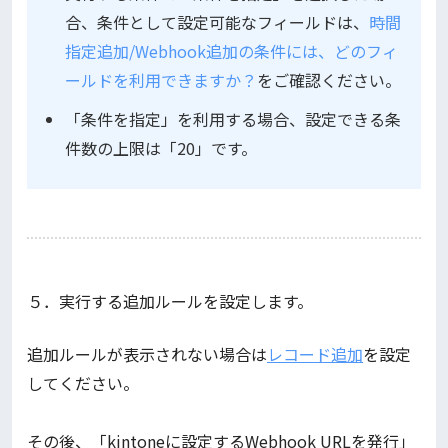
合、条件として設定可能なフィールドは、
時間
指定追加/Webhook追加の条件には、どのフィ
ールドを利用できますか？
をご確認ください。
「条件を指定」を利用する場合、設定できる条
件数の上限は「20」です。
５．実行する追加ルールを設定します。
追加ルールが表示されない場合は
レコード追加
を設定
してください。
その後、「kintoneに設定するWebhook URLを発行」