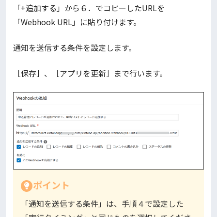
「+追加する」から６．でコピーしたURLを
「Webhook URL」に貼り付けます。
通知を送信する条件を設定します。
［保存］、［アプリを更新］まで行います。
ポイント
「通知を送信する条件」は、手順４で設定した