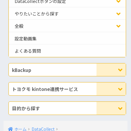
DataCollectボタンの設定
やりたいことから探す
全般
設定動画集
よくある質問
kBackup
トヨクモ kintone連携サービス
目的から探す
ホーム
DataCollect