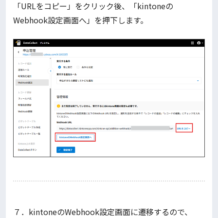
「URLをコピー」をクリック後、「kintoneの
Webhook設定画面へ」を押下します。
７．kintoneのWebhook設定画面に遷移するので、