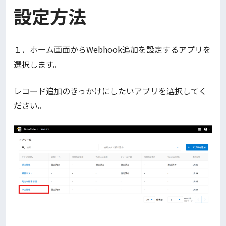
設定方法
１．ホーム画面からWebhook追加を設定するアプリを
選択します。
レコード追加のきっかけにしたいアプリを選択してく
ださい。