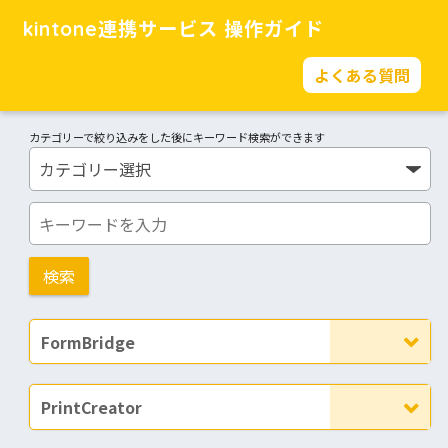
kintone連携サービス 操作ガイド
よくある質問
カテゴリーで絞り込みをした後にキーワード検索ができます
FormBridge
PrintCreator