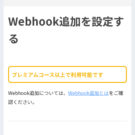
Webhook追加を設定す
る
プレミアムコース以上で利用可能です
Webhook追加については、
Webhook追加とは
をご確
認ください。