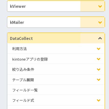
kViewer
kMailer
DataCollect
利用方法
kintoneアプリの登録
絞り込み条件
テーブル展開
フィールド一覧
フィールド式