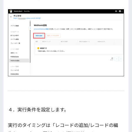
４．実行条件を設定します。
実行のタイミングは「レコードの追加/レコードの編