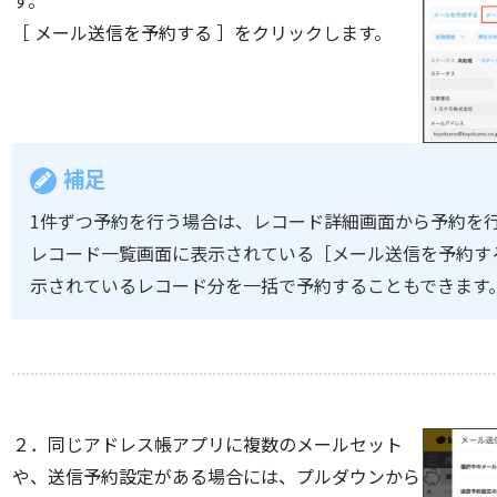
す。
［ メール送信を予約する ］をクリックします。
補足
1件ずつ予約を行う場合は、レコード詳細画面から予約を
レコード一覧画面に表示されている［メール送信を予約す
示されているレコード分を一括で予約することもできます
２．同じアドレス帳アプリに複数のメールセット
や、送信予約設定がある場合には、プルダウンから