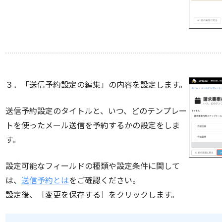
３．「送信予約設定の編集」の内容を設定します。
送信予約設定のタイトルと、いつ、どのテンプレー
トを使ったメール送信を予約するかの設定をしま
す。
設定可能なフィールドの種類や設定条件に関して
は、
送信予約とは
をご確認ください。
設定後、［変更を保存する］をクリックします。