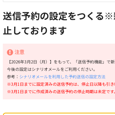
送信予約の設定をつくる※
止しております
注意
【2026年3月2日（月）】をもって、「送信予約機能」で
今後の設定はシナリオメールをご利用ください。
参考：
シナリオメールを利用した予約送信の設定方法
※3月1日までに設定済みの送信予約は、停止日以降も引き
※3月1日までに作成済みの送信予約の停止時期は未定です