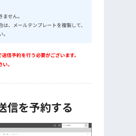
きません。
合は、メールテンプレートを複製して、
い。
手動で送信予約を行う必要がございます。
さい。
の送信を予約する