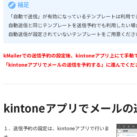
補足
「自動で送信」が有効になっているテンプレートは利用で
自動送信と同じテンプレートを送信予約でも利用したい場
自動送信が設定されていないテンプレートをご用意くださ
kMailerでの送信予約の設定後、kintoneアプリ上にて
「kintoneアプリでメールの送信を予約する」に進んでくだ
kintoneアプリでメール
１．送信予約の設定は、kintoneアプリで行いま