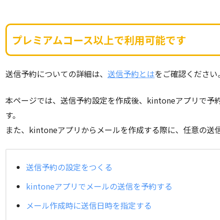
プレミアムコース以上で利用可能です
送信予約についての詳細は、
送信予約とは
をご確認ください
本ページでは、送信予約設定を作成後、kintoneアプリで
す。
また、kintoneアプリからメールを作成する際に、任意の
送信予約の設定をつくる
kintoneアプリでメールの送信を予約する
メール作成時に送信日時を指定する