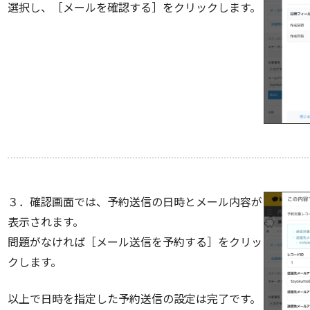
選択し、［メールを確認する］をクリックします。
３．確認画面では、予約送信の日時とメール内容が
表示されます。
問題がなければ［メール送信を予約する］をクリッ
クします。
以上で日時を指定した予約送信の設定は完了です。