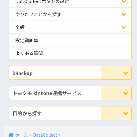
DataCollectボタンの設定
やりたいことから探す
全般
設定動画集
よくある質問
kBackup
トヨクモ kintone連携サービス
目的から探す
ホーム
DataCollect