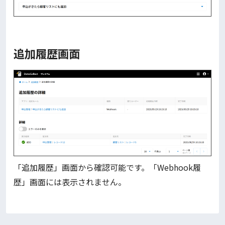
追加履歴画面
「追加履歴」画面から確認可能です。「Webhook履
歴」画面には表示されません。