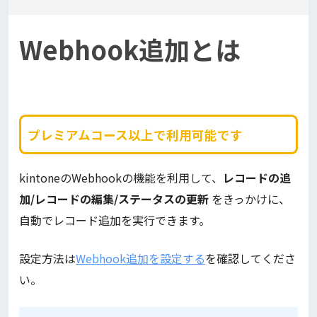
Webhook追加とは
プレミアムコース以上で利用可能です
kintoneのWebhookの機能を利用して、
レコードの追
加/レコードの編集/ステータスの更新
をきっかけに、
自動でレコード追加を実行できます。
設定方法は
Webhook追加を設定する
を確認してくださ
い。