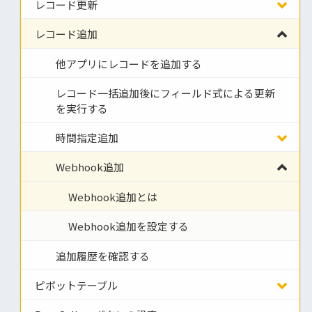
レコード更新
レコード追加
他アプリにレコードを追加する
レコード一括追加後にフィールド式による更新
を実行する
時間指定追加
Webhook追加
Webhook追加とは
Webhook追加を設定する
追加履歴を確認する
ピボットテーブル