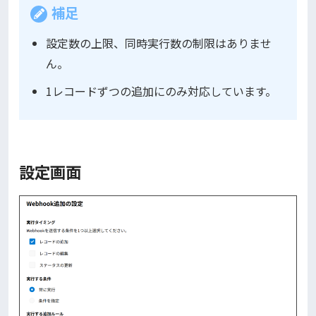
補足
設定数の上限、同時実行数の制限はありませ
ん。
1レコードずつの追加にのみ対応しています。
設定画面