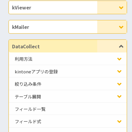
kViewer
kMailer
DataCollect
利用方法
kintoneアプリの登録
絞り込み条件
テーブル展開
フィールド一覧
フィールド式