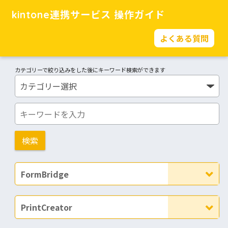
kintone連携サービス 操作ガイド
よくある質問
カテゴリーで絞り込みをした後にキーワード検索ができます
FormBridge
PrintCreator