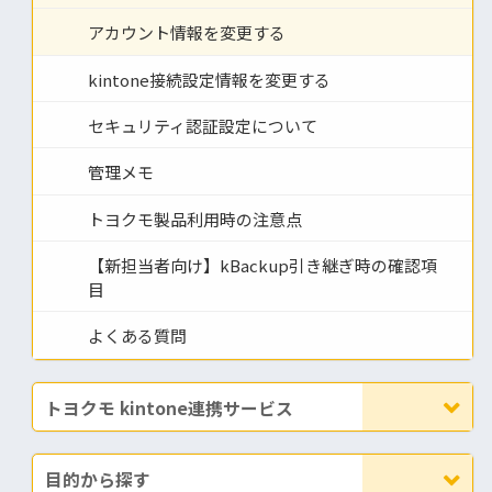
アカウント情報を変更する
kintone接続設定情報を変更する
セキュリティ認証設定について
管理メモ
トヨクモ製品利用時の注意点
【新担当者向け】kBackup引き継ぎ時の確認項
目
よくある質問
トヨクモ kintone連携サービス
目的から探す