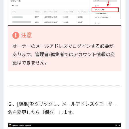
注意
オーナーのメールアドレスでログインする必要が
あります。管理者/編集者ではアカウント情報の変
更はできません。
２．[編集]をクリックし、メールアドレスやユーザー
名を変更したら［保存］します。