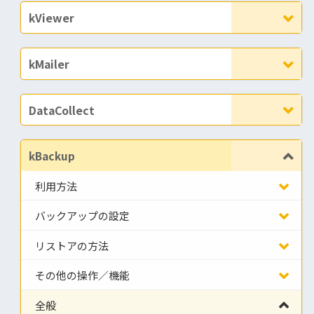
kViewer
kMailer
DataCollect
kBackup
利用方法
バックアップの設定
リストアの方法
その他の操作／機能
全般