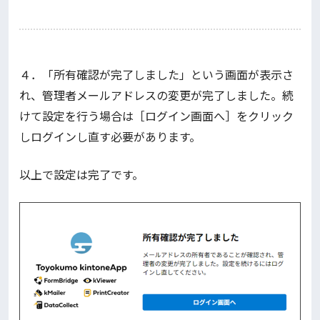
４．「所有確認が完了しました」という画面が表示さ
れ、管理者メールアドレスの変更が完了しました。続
けて設定を行う場合は［ログイン画面へ］をクリック
しログインし直す必要があります。
以上で設定は完了です。