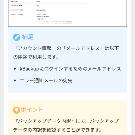
補足
「アカウント情報」の「メールアドレス」は以下
の用途で利用します。
kBackupにログインするためのメールアドレス
エラー通知メールの宛先
ポイント
『バックアップデータ内訳』にて、バックアップ
データの内訳を確認することができます。