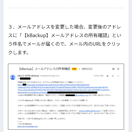
３．メールアドレスを変更した場合、変更後のアドレ
スに「【kBackup】メールアドレスの所有確認」とい
う件名でメールが届くので、メール内のURLをクリッ
クします。