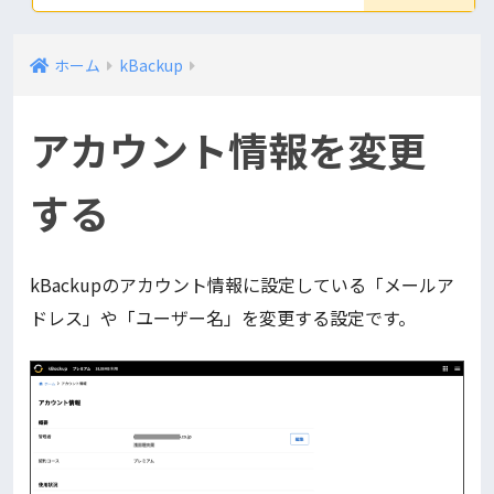
ホーム
kBackup
アカウント情報を変更
する
kBackupのアカウント情報に設定している「メールア
ドレス」や「ユーザー名」を変更する設定です。