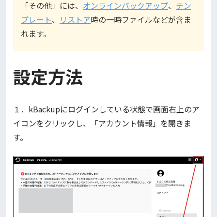
「その他」には、
オンラインバックアップ
、
テン
プレート
、
リストア
時の一時ファイルなどが含ま
れます。
設定方法
１．kBackupにログインしている状態で画面右上のア
イコンをクリックし、「アカウント情報」を開きま
す。