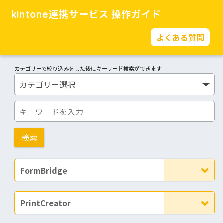
kintone連携サービス 操作ガイド
よくある質問
カテゴリーで絞り込みをした後にキーワード検索ができます
FormBridge
PrintCreator