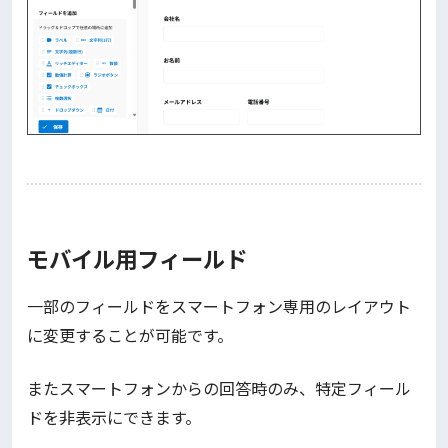
モバイル用フィールド
一部のフィールドをスマートフォン専用のレイアウト
に変更することが可能です。
またスマートフォンからの回答時のみ、特定フィール
ドを非表示にできます。