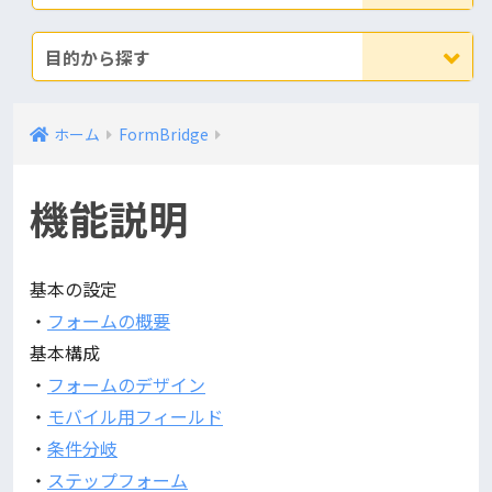
目的から探す
ホーム
FormBridge
機能説明
基本の設定
・
フォームの概要
基本構成
・
フォームのデザイン
・
モバイル用フィールド
・
条件分岐
・
ステップフォーム