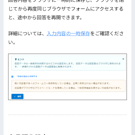
じてから再度同じブラウザでフォームにアクセスする
と、途中から回答を再開できます。
詳細については、
入力内容の一時保存
をご確認くださ
い。