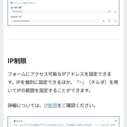
IP制限
フォームにアクセス可能なIPアドレスを設定できま
す。IPを個別に設定できるほか、「~」（チルダ）を用
いてIPの範囲を設定することができます。
詳細については、
IP制限
をご確認ください。