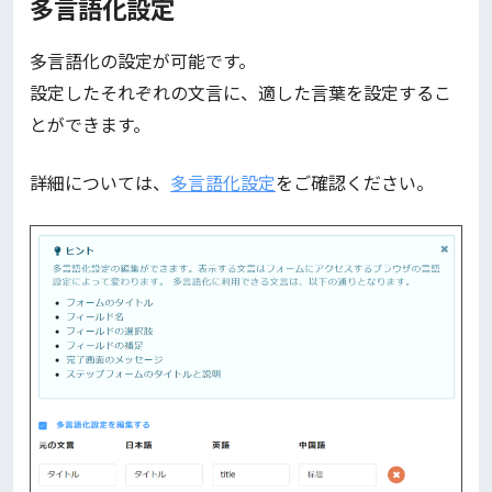
多言語化設定
多言語化の設定が可能です。
設定したそれぞれの文言に、適した言葉を設定するこ
とができます。
詳細については、
多言語化設定
をご確認ください。