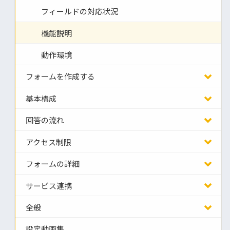
フィールドの対応状況
機能説明
動作環境
フォームを作成する
基本構成
回答の流れ
アクセス制限
フォームの詳細
サービス連携
全般
設定動画集