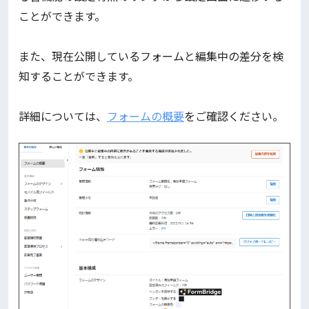
ことができます。
また、現在公開しているフォームと編集中の差分を検
知することができます。
詳細については、
フォームの概要
をご確認ください。