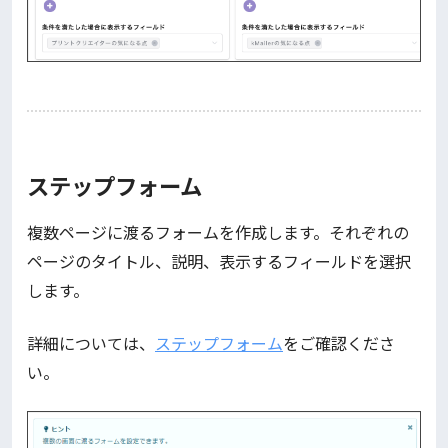
ステップフォーム
複数ページに渡るフォームを作成します。それぞれの
ページのタイトル、説明、表示するフィールドを選択
します。
詳細については、
ステップフォーム
をご確認くださ
い。