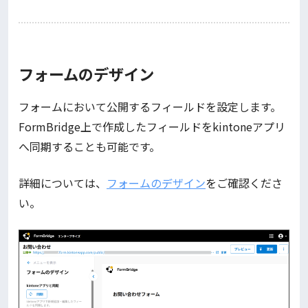
フォームのデザイン
フォームにおいて公開するフィールドを設定します。
FormBridge上で作成したフィールドをkintoneアプリ
へ同期することも可能です。
詳細については、
フォームのデザイン
をご確認くださ
い。