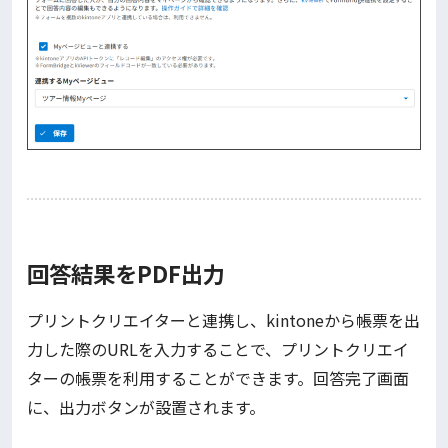
回答結果をPDF出力
プリントクリエイターと連携し、kintoneから帳票を出
力した際のURLを入力することで、プリントクリエイ
ターの帳票を利用することができます。回答完了画面
に、出力ボタンが設置されます。