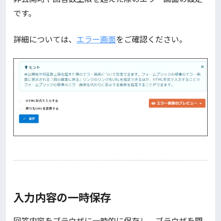
です。
詳細については、
エラー画面
をご確認ください。
入力内容の一時保存
回答内容をブラウザに一時的に保存し、ブラウザを閉