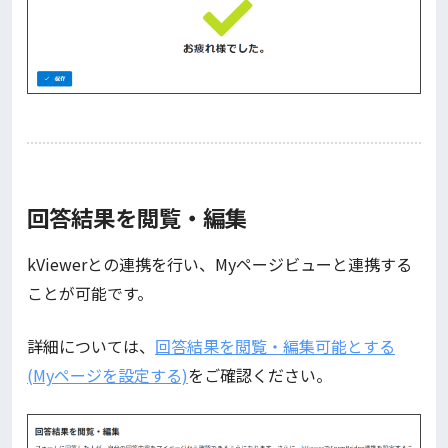
回答結果を閲覧・編集
kViewerとの連携を行い、Myページビューと連携する
ことが可能です。
詳細については、
回答結果を閲覧・編集可能とする
(Myページを設定する)
をご確認ください。