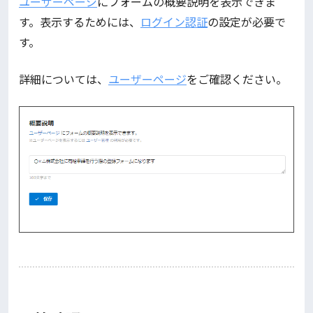
ユーザーページ
にフォームの概要説明を表示できま
す。表示するためには、
ログイン認証
の設定が必要で
す。
詳細については、
ユーザーページ
をご確認ください。