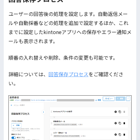
ユーザーの回答後の処理を設定します。自動返信メー
ルや自動採番などの処理を追加で設定するほか、これ
までに設定したkintoneアプリへの保存やエラー通知メ
ールも表示されます。
順番の入れ替えや削除、条件の変更も可能です。
詳細については、
回答保存プロセス
をご確認くださ
い。