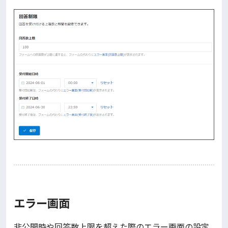
エラー画面
非公開時や回答数上限を超えた際のエラー画面の設定