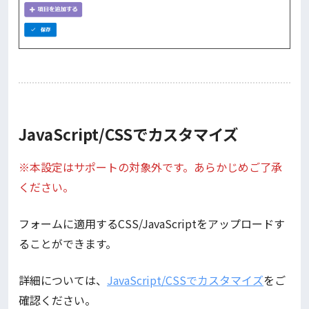
JavaScript/CSSでカスタマイズ
※本設定はサポートの対象外です。あらかじめご了承
ください。
フォームに適用するCSS/JavaScriptをアップロードす
ることができます。
詳細については、
JavaScript/CSSでカスタマイズ
をご
確認ください。