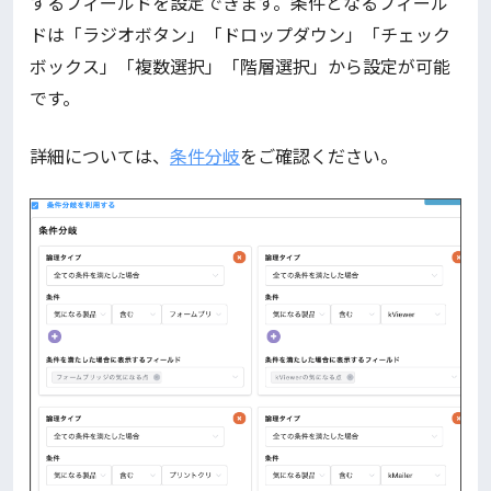
するフィールドを設定できます。条件となるフィール
ドは「ラジオボタン」「ドロップダウン」「チェック
ボックス」「複数選択」「階層選択」から設定が可能
です。
詳細については、
条件分岐
をご確認ください。