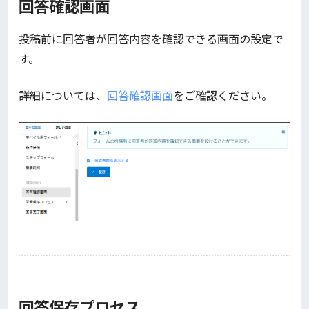
回答確認画面
投稿前に回答者が回答内容を確認できる画面の設定で
す。
詳細については、
回答確認画面
をご確認ください。
回答保存プロセス