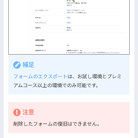
補足
フォームのエクスポート
は、お試し環境とプレミ
アムコース以上の環境でのみ可能です。
注意
削除したフォームの復旧はできません。