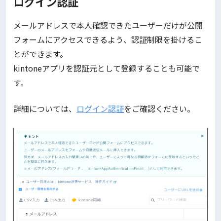
ログイン認証
メールアドレスで本人確認できたユーザーだけが公開
フォームにアクセスできるよう、認証制限を掛けるこ
とができます。
kintoneアプリを認証元として登録することも可能で
す。
詳細については、
ログイン認証
をご確認ください。