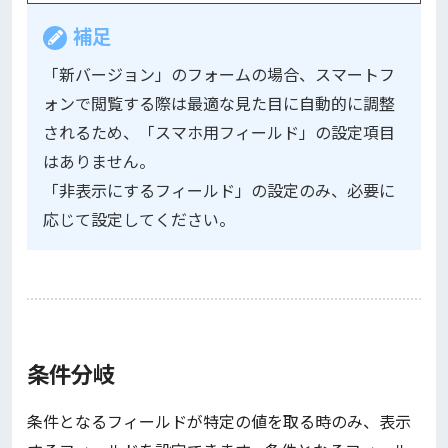
補足
「新バージョン」のフォームの場合、スマートフ
ォンで閲覧する際は最適な見た目に自動的に調整
されるため、「スマホ用フィールド」の設定項目
はありません。
「非表示にするフィールド」の設定のみ、必要に
応じて設定してください。
条件分岐
条件となるフィールドが特定の値を取る時のみ、表示