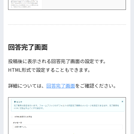
回答完了画面
投稿後に表示される回答完了画面の設定です。
HTML形式で設定することもできます。
詳細については、
回答完了画面
をご確認ください。