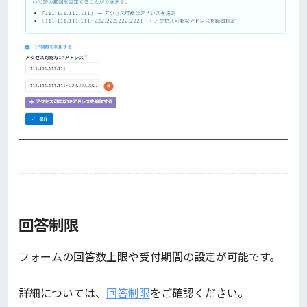
回答制限
フォームの回答数上限や受付期間の設定が可能です。
詳細については、
回答制限
をご確認ください。