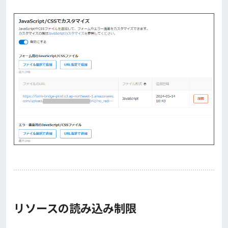
リソースの読み込み制限