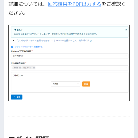
詳細については、
回答結果をPDF出力する
をご確認く
ださい。