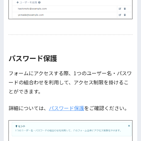
パスワード保護
フォームにアクセスする際、1つのユーザー名・パスワ
ードの組合わせを利用して、アクセス制限を掛けるこ
とができます。
詳細については、
パスワード保護
をご確認ください。