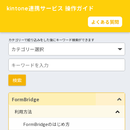
kintone連携サービス 操作ガイド
よくある質問
カテゴリーで絞り込みをした後にキーワード検索ができます
FormBridge
利用方法
FormBridgeのはじめ方