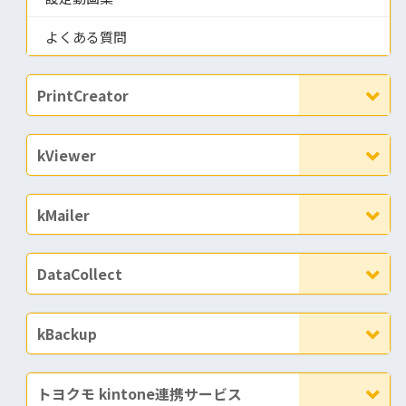
よくある質問
PrintCreator
kViewer
kMailer
DataCollect
kBackup
トヨクモ kintone連携サービス