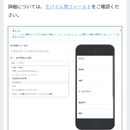
詳細については、
モバイル用フィールド
をご確認くだ
さい。