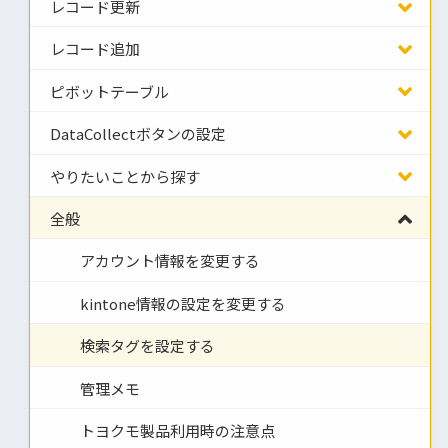
レコード更新
レコード追加
ピボットテーブル
DataCollectボタンの設定
やりたいことから探す
全般
アカウント情報を変更する
kintone情報の設定を変更する
検索タグを設定する
管理メモ
トヨクモ製品利用時の注意点