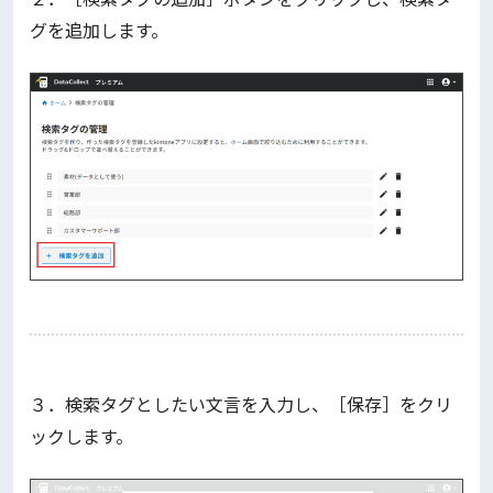
グを追加します。
３．検索タグとしたい文言を入力し、［保存］をクリ
ックします。