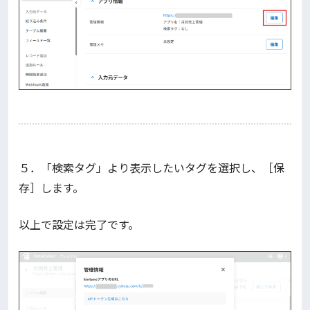
５．「検索タグ」より表示したいタグを選択し、［保
存］します。
以上で設定は完了です。