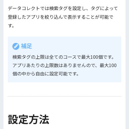
データコレクトでは検索タグを設定し、タグによって
登録したアプリを絞り込んで表示することが可能で
す。
補足
検索タグの上限は全てのコースで最大100個です。
アプリあたりの上限数はありませんので、最大100
個の中から自由に設定可能です。
設定方法