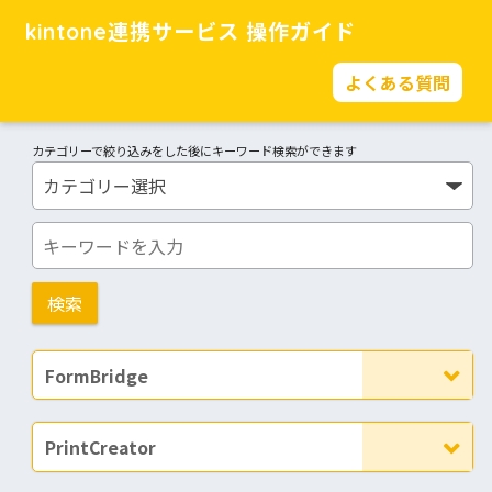
kintone連携サービス 操作ガイド
よくある質問
カテゴリーで絞り込みをした後にキーワード検索ができます
FormBridge
PrintCreator