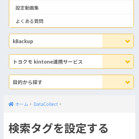
設定動画集
よくある質問
kBackup
トヨクモ kintone連携サービス
目的から探す
ホーム
DataCollect
検索タグを設定する