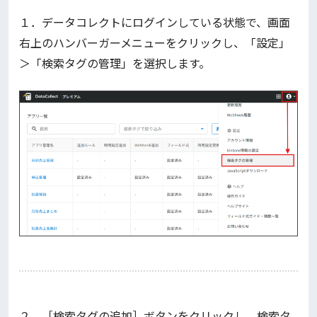
１．データコレクトにログインしている状態で、画面
右上のハンバーガーメニューをクリックし、「設定」
＞「検索タグの管理」を選択します。
２．［検索タグの追加］ボタンをクリックし、検索タ