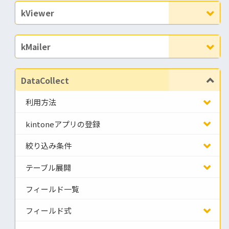
kViewer
kMailer
DataCollect
利用方法
kintoneアプリの登録
絞り込み条件
テーブル展開
フィールド一覧
フィールド式