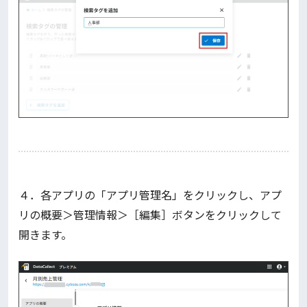
４．各アプリの「アプリ管理名」をクリックし、アプ
リの概要＞管理情報＞［編集］ボタンをクリックして
開きます。