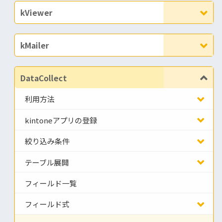
kViewer
kMailer
DataCollect
利用方法
kintoneアプリの登録
絞り込み条件
テーブル展開
フィールド一覧
フィールド式