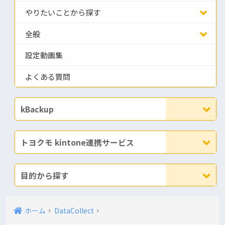
やりたいことから探す
全般
設定動画集
よくある質問
kBackup
トヨクモ kintone連携サービス
目的から探す
ホーム
DataCollect