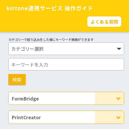
kintone連携サービス 操作ガイド
よくある質問
カテゴリーで絞り込みをした後にキーワード検索ができます
FormBridge
PrintCreator