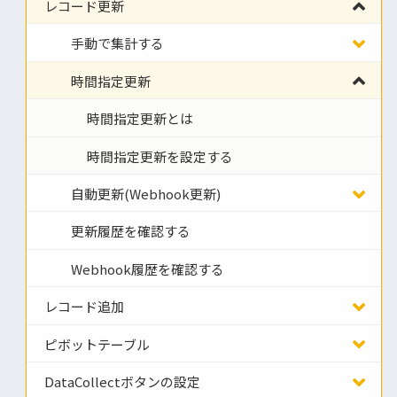
レコード更新
手動で集計する
時間指定更新
時間指定更新とは
時間指定更新を設定する
自動更新(Webhook更新)
更新履歴を確認する
Webhook履歴を確認する
レコード追加
ピボットテーブル
DataCollectボタンの設定