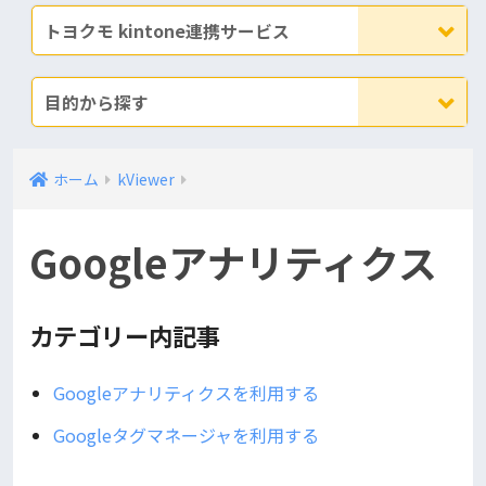
トヨクモ kintone連携サービス
目的から探す
ホーム
kViewer
Googleアナリティクス
カテゴリー内記事
Googleアナリティクスを利用する
Googleタグマネージャを利用する