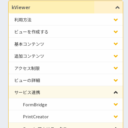
kViewer
利用方法
ビューを作成する
基本コンテンツ
追加コンテンツ
アクセス制限
ビューの詳細
サービス連携
FormBridge
PrintCreator