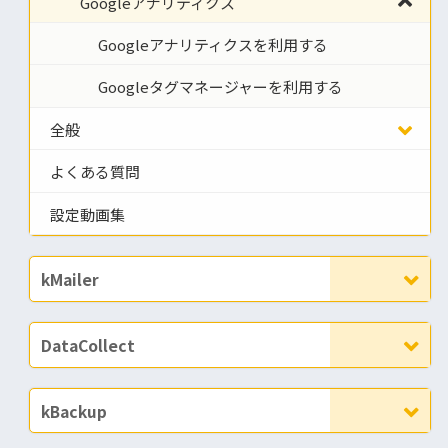
Googleアナリティクス
Googleアナリティクスを利用する
Googleタグマネージャーを利用する
全般
よくある質問
設定動画集
kMailer
DataCollect
kBackup