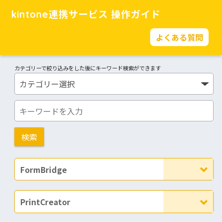
kintone連携サービス 操作ガイド
よくある質問
カテゴリーで絞り込みをした後にキーワード検索ができます
FormBridge
PrintCreator