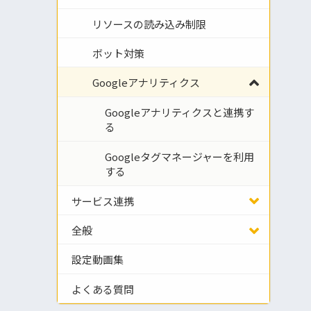
リソースの読み込み制限
ボット対策
Googleアナリティクス
Googleアナリティクスと連携す
る
Googleタグマネージャーを利用
する
サービス連携
全般
設定動画集
よくある質問