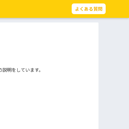
よくある質問
の説明をしています。