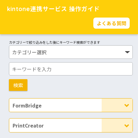
kintone連携サービス 操作ガイド
よくある質問
カテゴリーで絞り込みをした後にキーワード検索ができます
FormBridge
PrintCreator