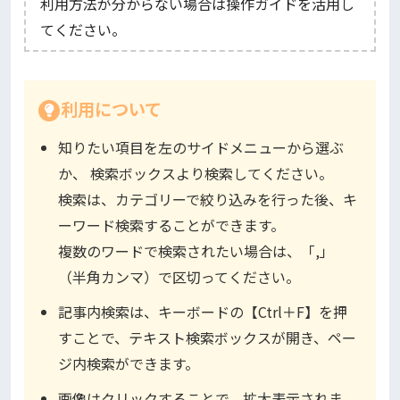
利用方法が分からない場合は操作ガイドを活用し
てください。
利用について
知りたい項目を左のサイドメニューから選ぶ
か、 検索ボックスより検索してください。
検索は、カテゴリーで絞り込みを行った後、キ
ーワード検索することができます。
複数のワードで検索されたい場合は、「,」
（半角カンマ）で区切ってください。
記事内検索は、キーボードの【Ctrl＋F】を押
すことで、テキスト検索ボックスが開き、ペー
ジ内検索ができます。
画像はクリックすることで、拡大表示されま