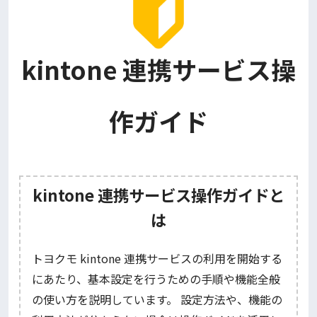
kintone 連携サービス操
作ガイド
kintone 連携サービス操作ガイドと
は
トヨクモ kintone 連携サービスの利用を開始する
にあたり、基本設定を行うための手順や機能全般
の使い方を説明しています。 設定方法や、機能の