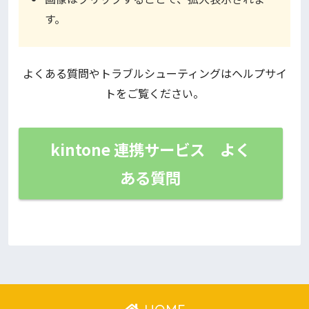
す。
よくある質問やトラブルシューティングはヘルプサイ
トをご覧ください。
kintone 連携サービス よく
ある質問