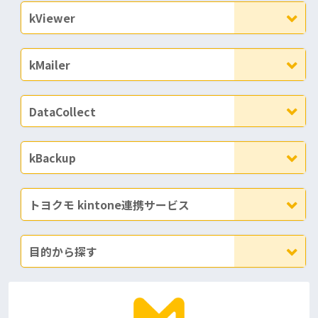
kViewer
kMailer
DataCollect
kBackup
トヨクモ kintone連携サービス
目的から探す