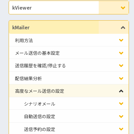
kViewer
kMailer
利用方法
メール送信の基本設定
送信履歴を確認/停止する
配信結果分析
高度なメール送信の設定
シナリオメール
自動送信の設定
送信予約の設定