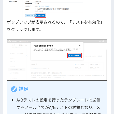
ポップアップが表示されるので、「テストを有効化」
をクリックします。
補足
A/Bテストの設定を行ったテンプレートで送信
するメール全てがA/Bテストの対象となり、メ