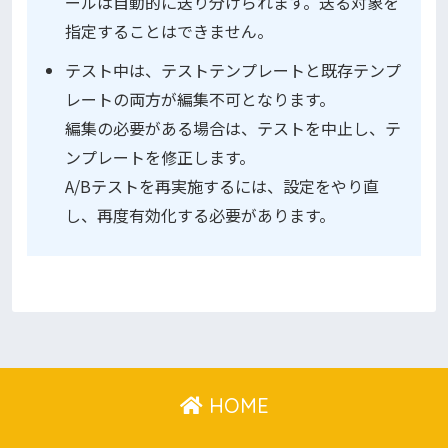
ールは自動的に送り分けられます。送る対象を
指定することはできません。
テスト中は、テストテンプレートと既存テンプ
レートの両方が編集不可となります。
編集の必要がある場合は、テストを中止し、テ
ンプレートを修正します。
A/Bテストを再実施するには、設定をやり直
し、再度有効化する必要があります。
HOME