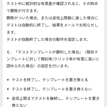
テスト中に統計的な有意差が確認されると、その時点
で勝敗が付きます。
勝敗がついた場合、または送信上限数に達した場合に
テストは自動的に終了し、結果をメールでお知らせし
ます。
テストが自動終了した場合の動作を設定します。
６．「テストテンプレートが勝利した場合」（既存テ
ンプレートに対して開封率/クリック率が有意に高いと
認められた場合）の設定を行います。
テストを終了し、テンプレートを置き換える
テストを終了し、テンプレートを置き換えない
送信上限までテストを継続し、テンプレートを置き
換えない