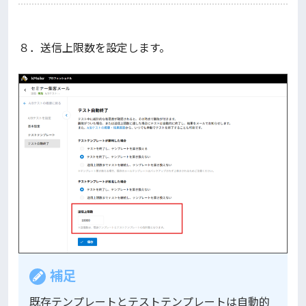
８．送信上限数を設定します。
補足
既存テンプレートとテストテンプレートは自動的