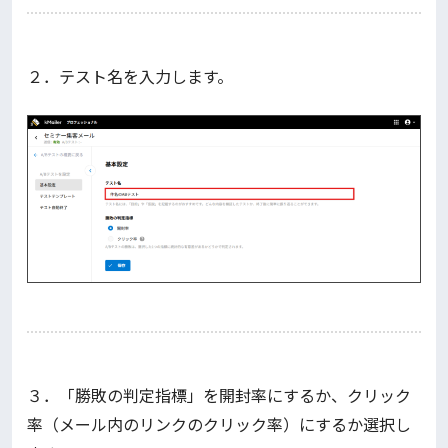
２．テスト名を入力します。
３．「勝敗の判定指標」を開封率にするか、クリック
率（メール内のリンクのクリック率）にするか選択し