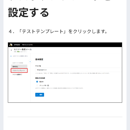
設定する
４．「テストテンプレート」をクリックします。