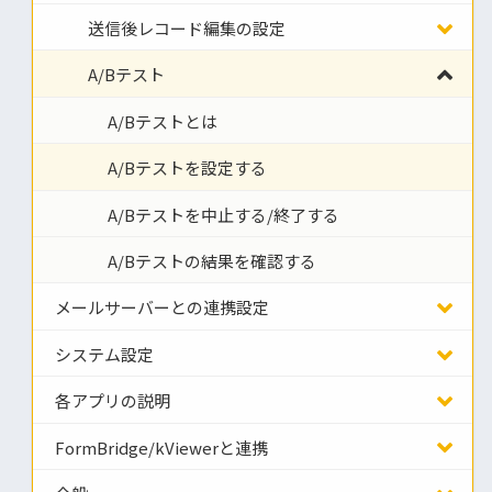
送信後レコード編集の設定
A/Bテスト
A/Bテストとは
A/Bテストを設定する
A/Bテストを中止する/終了する
A/Bテストの結果を確認する
メールサーバーとの連携設定
システム設定
各アプリの説明
FormBridge/kViewerと連携