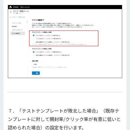
７．「テストテンプレートが敗北した場合」（既存テ
ンプレートに対して開封率/クリック率が有意に低いと
認められた場合）の設定を行います。