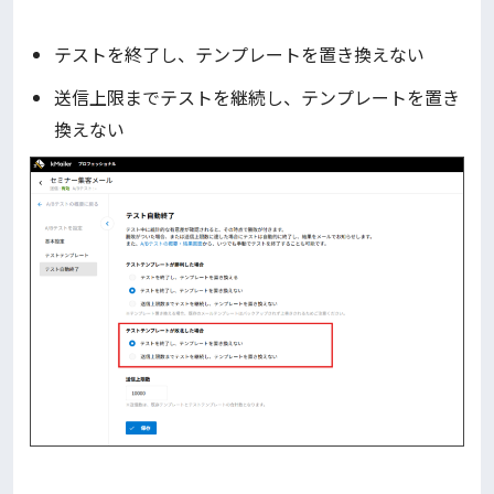
テストを終了し、テンプレートを置き換えない
送信上限までテストを継続し、テンプレートを置き
換えない