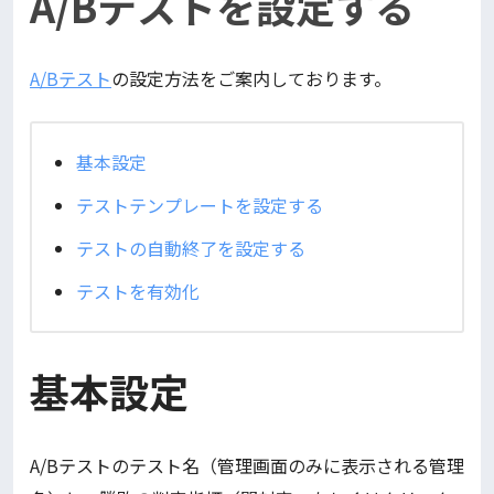
A/Bテストを設定する
A/Bテスト
の設定方法をご案内しております。
基本設定
テストテンプレートを設定する
テストの自動終了を設定する
テストを有効化
基本設定
A/Bテストのテスト名（管理画面のみに表示される管理