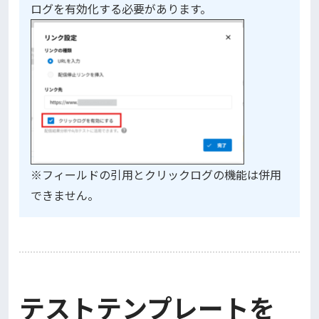
ログを有効化する必要があります。
※フィールドの引用とクリックログの機能は併用
できません。
テストテンプレートを