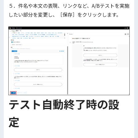
５．件名や本文の表現、リンクなど、A/Bテストを実施
したい部分を変更し、［保存］をクリックします。
テスト自動終了時の設
定