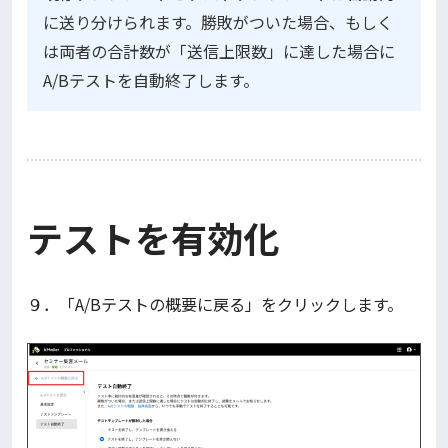
に送り分けられます。勝敗がついた場合、もしく
は両者の合計数が「送信上限数」に達した場合に
A/Bテストを自動終了します。
テストを有効化
９．「A/Bテストの概要に戻る」をクリックします。