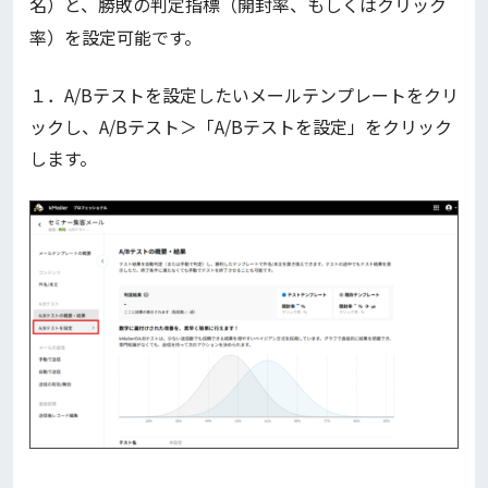
名）と、勝敗の判定指標（開封率、もしくはクリック
率）を設定可能です。
１．A/Bテストを設定したいメールテンプレートをクリ
ックし、A/Bテスト＞「A/Bテストを設定」をクリック
します。