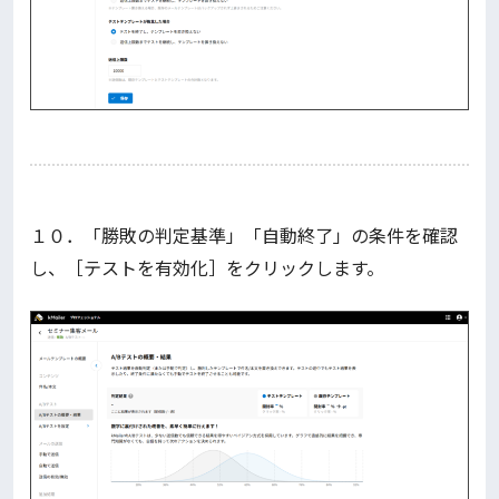
１０．「勝敗の判定基準」「自動終了」の条件を確認
し、［テストを有効化］をクリックします。