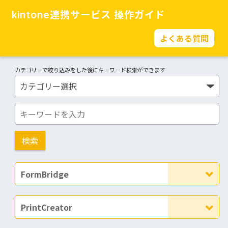
kintone連携サービス 操作ガイド
よくある質問
カテゴリーで絞り込みをした後にキーワード検索ができます
FormBridge
PrintCreator