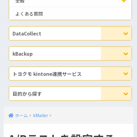
全般
よくある質問
DataCollect
kBackup
トヨクモ kintone連携サービス
目的から探す
ホーム
kMailer