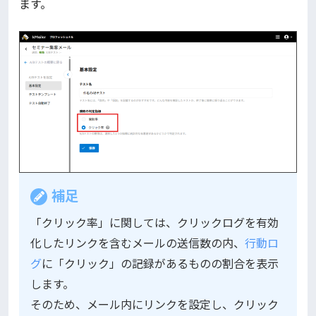
ます。
補足
「クリック率」に関しては、クリックログを有効
化したリンクを含むメールの送信数の内、
行動ロ
グ
に「クリック」の記録があるものの割合を表示
します。
そのため、メール内にリンクを設定し、クリック