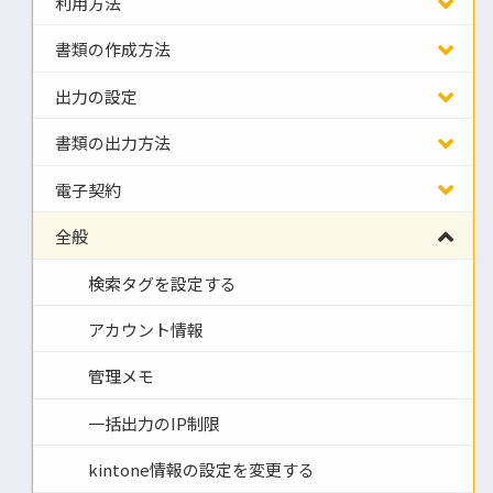
利用方法
書類の作成方法
出力の設定
書類の出力方法
電子契約
全般
検索タグを設定する
アカウント情報
管理メモ
一括出力のIP制限
kintone情報の設定を変更する