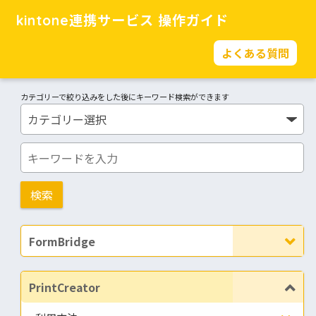
kintone連携サービス 操作ガイド
よくある質問
カテゴリーで絞り込みをした後にキーワード検索ができます
FormBridge
PrintCreator