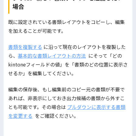
場合
既に設定されている書類レイアウトをコピーし、編集
を加えることが可能です。
書類を複製する
に沿って現在のレイアウトを複製した
ら、
基本的な書類レイアウトの方法
にそって「どの
kintoneフィールドの値」を「書類のどの位置に表示さ
せるか」を編集してください。
編集の保存後、もし編集前のコピー元の書類が不要で
あれば、非表示にしておき出力候補の書類から外すこ
とも可能です。その場合は
プルダウンに表示する書類
を変更する
をご確認ください。