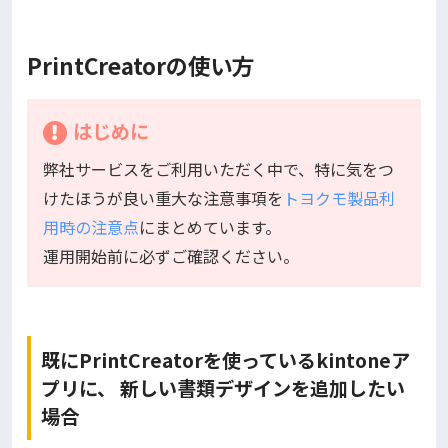
PrintCreatorの使い方
はじめに
弊社サービスをご利用いただく中で、特に気をつ
けたほうが良い重大な注意事項を
トヨクモ製品利
用時の注意点
にまとめています。
運用開始前に必ずご確認ください。
既にPrintCreatorを使っているkintoneア
プリに、 新しい書類デザインを追加したい
場合