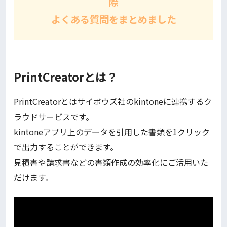
際
よくある質問をまとめました
PrintCreatorとは？
PrintCreatorとはサイボウズ社のkintoneに連携するク
ラウドサービスです。
kintoneアプリ上のデータを引用した書類を1クリック
で出力することができます。
見積書や請求書などの書類作成の効率化にご活用いた
だけます。