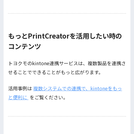
もっとPrintCreatorを活用したい時の
コンテンツ
トヨクモのkintone連携サービスは、複数製品を連携さ
せることでできることがもっと広がります。
活用事例は
複数システムでの連携で、kintoneをもっ
と便利に
をご覧ください。