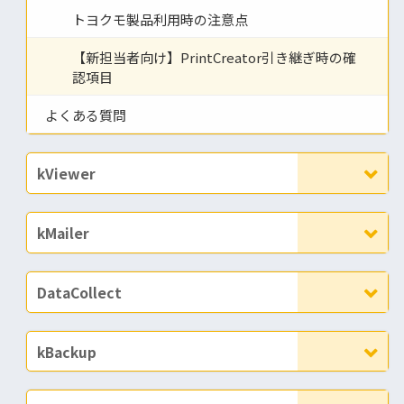
トヨクモ製品利用時の注意点
【新担当者向け】PrintCreator引き継ぎ時の確
認項目
よくある質問
kViewer
kMailer
DataCollect
kBackup