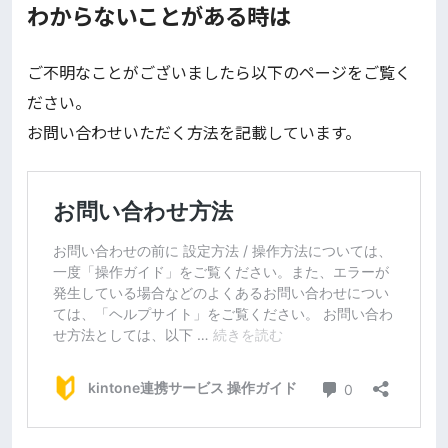
わからないことがある時は
ご不明なことがございましたら以下のページをご覧く
ださい。
お問い合わせいただく方法を記載しています。