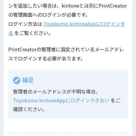
ンを追加したい場合は、kintoneとは別にPrintCreator
の管理画面へのログインが必要です。
ログイン方法は
Toyokumo kintoneAppにログインす
る
をご覧ください。
PrintCreatorの管理者に設定されているメールアドレ
スでログインする必要があります。
補足
管理者のメールアドレスが不明な場合、
Toyokumo kintoneAppにログインできない
をご
確認ください。