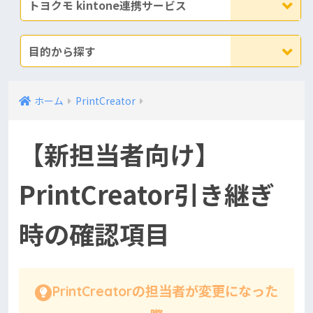
トヨクモ kintone連携サービス
目的から探す
ホーム
PrintCreator
【新担当者向け】
PrintCreator引き継ぎ
時の確認項目
PrintCreatorの担当者が変更になった