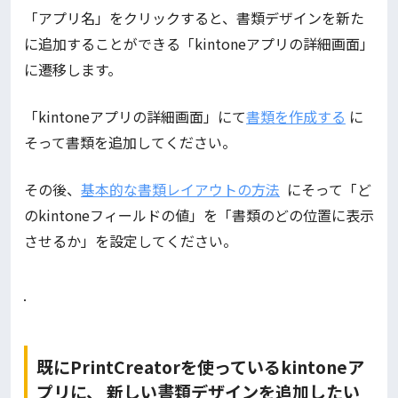
「アプリ名」をクリックすると、書類デザインを新た
に追加することができる「kintoneアプリの詳細画面」
に遷移します。
「kintoneアプリの詳細画面」にて
書類を作成する
に
そって書類を追加してください。
その後、
基本的な書類レイアウトの方法
にそって「ど
のkintoneフィールドの値」を「書類のどの位置に表示
させるか」を設定してください。
既にPrintCreatorを使っているkintoneア
プリに、 新しい書類デザインを追加したい