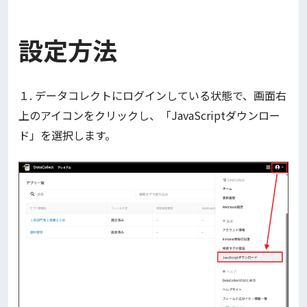
設定方法
１. データコレクトにログインしている状態で、画面右
上のアイコンをクリックし、「JavaScriptダウンロー
ド」を選択します。