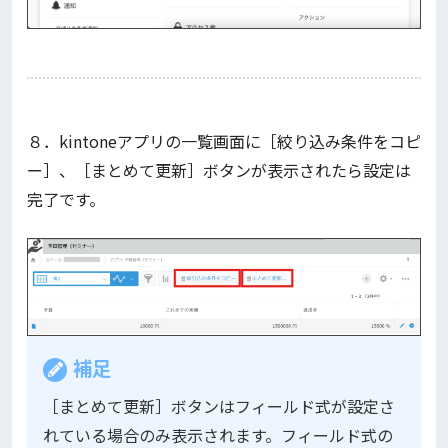
８．kintoneアプリの一覧画面に［絞り込み条件をコピ
ー］、［まとめて更新］ボタンが表示されたら設定は
完了です。
補足
［まとめて更新］ボタンはフィールド式が設定さ
れている場合のみ表示されます。フィールド式の