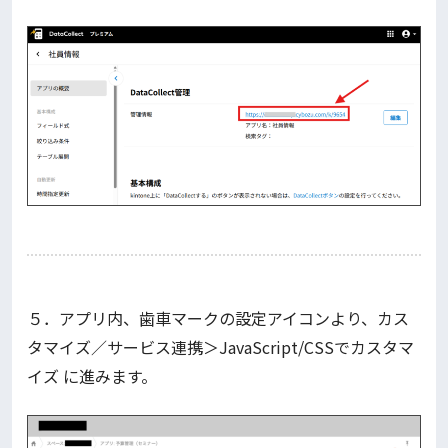
５．アプリ内、歯車マークの設定アイコンより、カス
タマイズ／サービス連携＞JavaScript/CSSでカスタマ
イズ に進みます。