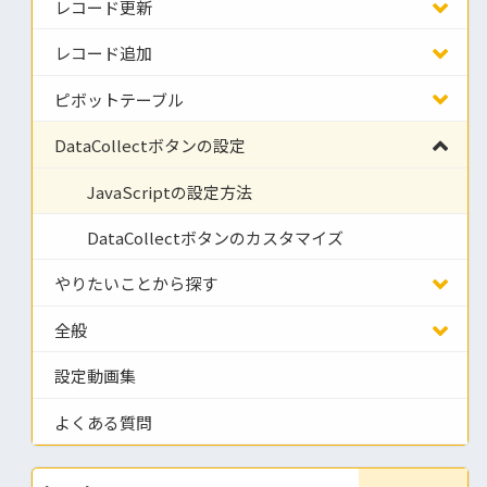
レコード更新
レコード追加
ピボットテーブル
DataCollectボタンの設定
JavaScriptの設定方法
DataCollectボタンのカスタマイズ
やりたいことから探す
全般
設定動画集
よくある質問