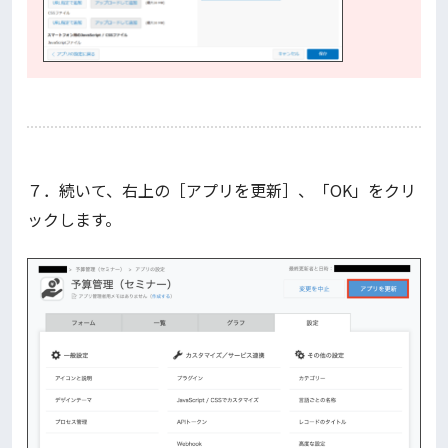
７．続いて、右上の［アプリを更新］、「OK」をクリ
ックします。