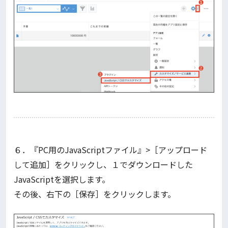
６．『PC用のJavaScriptファイル』>［アップロード
して追加］をクリックし、１でダウンロードした
JavaScriptを選択します。
その後、右下の［保存］をクリックします。