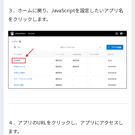
３．ホームに戻り、JavaScriptを設定したいアプリ名
をクリックします。
４．アプリのURLをクリックし、アプリにアクセスし
ます。