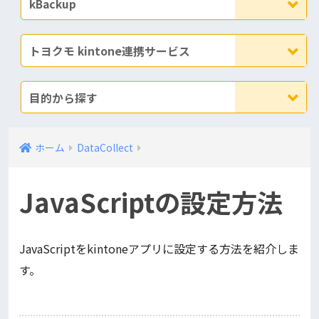
kBackup
トヨクモ kintone連携サービス
目的から探す
ホーム
DataCollect
JavaScriptの設定方法
JavaScriptをkintoneアプリに設定する方法を紹介しま
す。