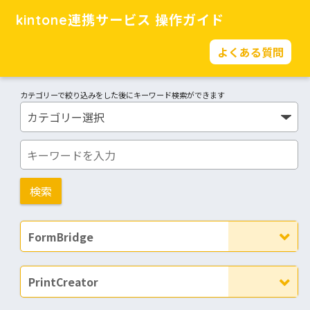
kintone連携サービス 操作ガイド
よくある質問
カテゴリーで絞り込みをした後にキーワード検索ができます
FormBridge
PrintCreator