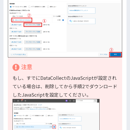
注意
もし、すでにDataCollectのJavaScriptが設定され
ている場合は、削除してから手順2でダウンロード
したJavaScriptを設定してください。