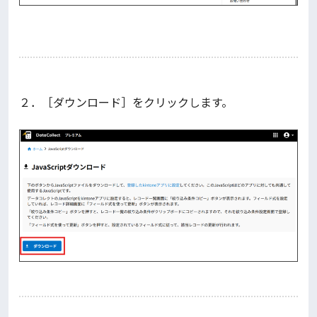
２．［ダウンロード］をクリックします。