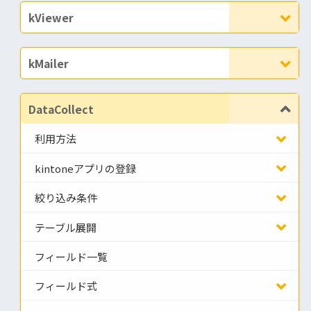
kViewer
kMailer
DataCollect
利用方法
kintoneアプリの登録
絞り込み条件
テーブル展開
フィールド一覧
フィールド式