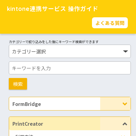
kintone連携サービス 操作ガイド
よくある質問
カテゴリーで絞り込みをした後にキーワード検索ができます
FormBridge
PrintCreator