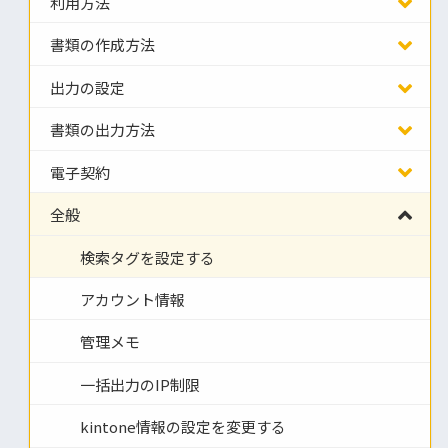
利用方法
書類の作成方法
出力の設定
書類の出力方法
電子契約
全般
検索タグを設定する
アカウント情報
管理メモ
一括出力のIP制限
kintone情報の設定を変更する