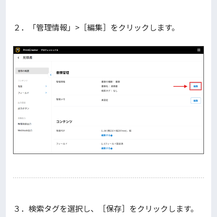
２．「管理情報」>［編集］をクリックします。
３．検索タグを選択し、［保存］をクリックします。