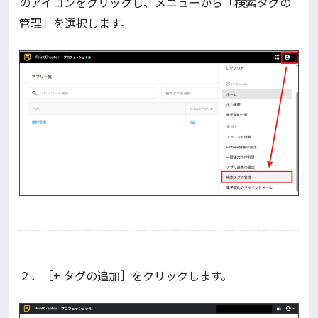
のアイコンをクリックし、メニューから「検索タグの
管理」を選択します。
２．［+ タグの追加］をクリックします。