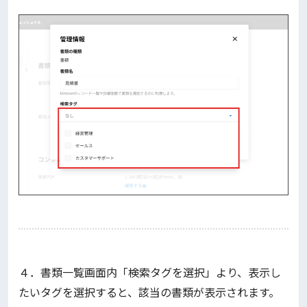
４．書類一覧画面内「検索タグを選択」より、表示し
たいタグを選択すると、該当の書類が表示されます。