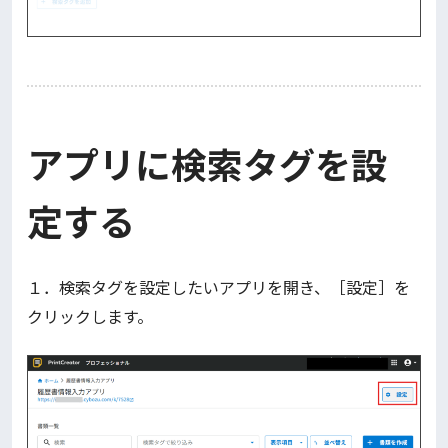
アプリに検索タグを設
定する
１．検索タグを設定したいアプリを開き、［設定］を
クリックします。