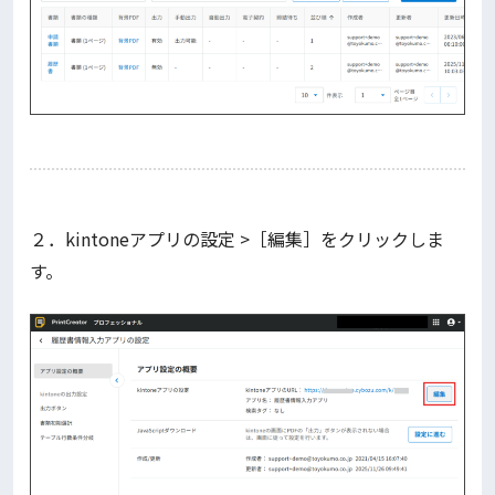
２．kintoneアプリの設定 >［編集］をクリックしま
す。