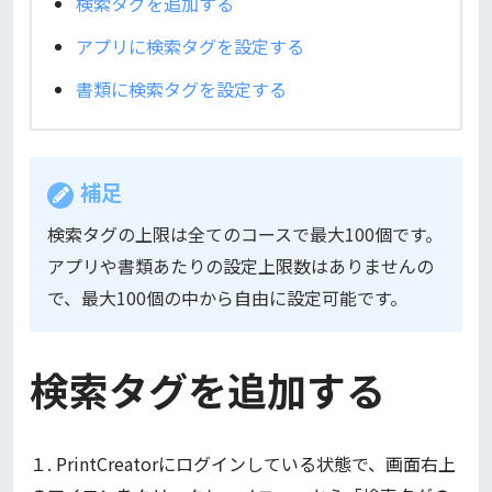
検索タグを追加する
アプリに検索タグを設定する
書類に検索タグを設定する
補足
検索タグの上限は全てのコースで最大100個です。
アプリや書類あたりの設定上限数はありませんの
で、最大100個の中から自由に設定可能です。
検索タグを追加する
１. PrintCreatorにログインしている状態で、画面右上