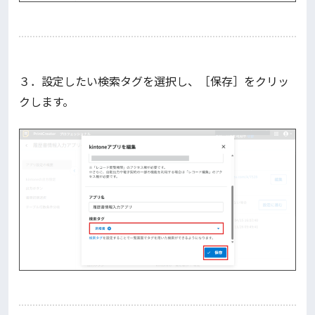
３．設定したい検索タグを選択し、［保存］をクリッ
クします。