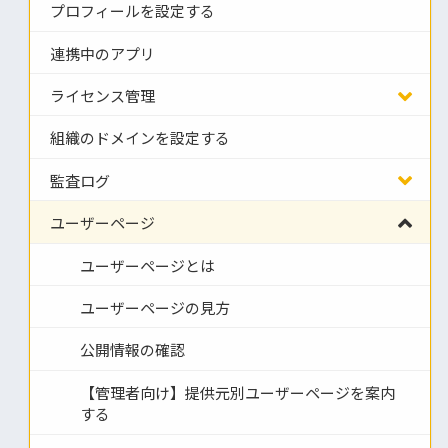
プロフィールを設定する
連携中のアプリ
ライセンス管理
組織のドメインを設定する
監査ログ
ユーザーページ
ユーザーページとは
ユーザーページの見方
公開情報の確認
【管理者向け】提供元別ユーザーページを案内
する