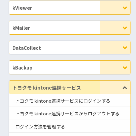
kViewer
kMailer
DataCollect
kBackup
トヨクモ kintone連携サービス
トヨクモ kintone連携サービスにログインする
トヨクモ kintone連携サービスからログアウトする
ログイン方法を管理する