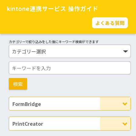
kintone連携サービス 操作ガイド
よくある質問
カテゴリーで絞り込みをした後にキーワード検索ができます
FormBridge
PrintCreator