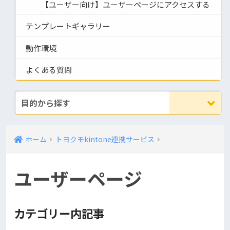
【ユーザー向け】ユーザーページにアクセスする
テンプレートギャラリー
動作環境
よくある質問
目的から探す
ホーム
トヨクモkintone連携サービス
ユーザーページ
カテゴリー内記事