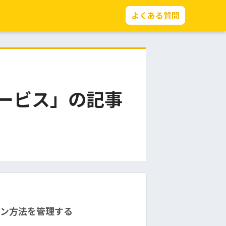
よくある質問
サービス」の記事
イン方法を管理する