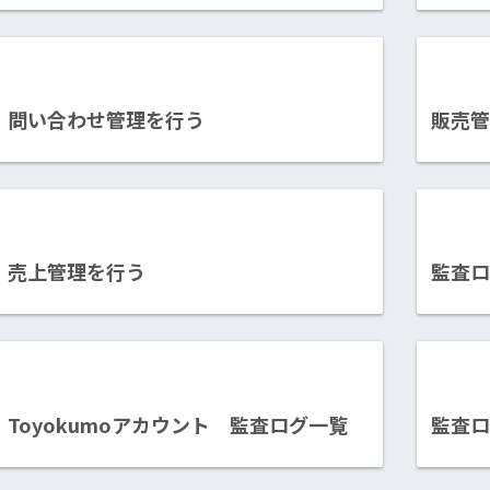
問い合わせ管理を行う
販売
売上管理を行う
監査
Toyokumoアカウント 監査ログ一覧
監査