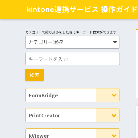
kintone連携サービス 操作ガイド
カテゴリーで絞り込みをした後にキーワード検索ができます
FormBridge
PrintCreator
kViewer