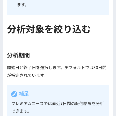
ます。
分析対象を絞り込む
分析期間
開始日と終了日を選択します。デフォルトでは30日間
が指定されています。
補足
プレミアムコースでは直近7日間の配信結果を分析
できます。