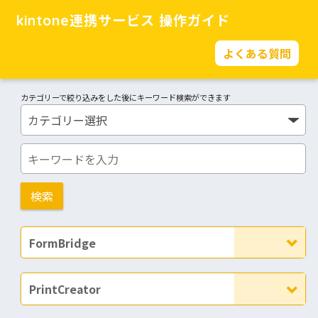
kintone連携サービス 操作ガイド
よくある質問
カテゴリーで絞り込みをした後にキーワード検索ができます
FormBridge
PrintCreator