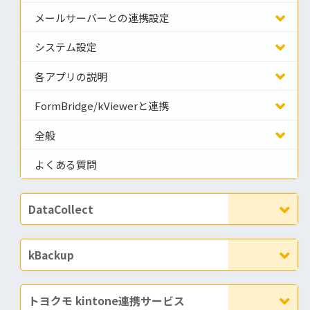
メールサーバーとの連携設定
システム設定
各アプリの説明
FormBridge/kViewerと連携
全般
よくある質問
DataCollect
kBackup
トヨクモ kintone連携サービス