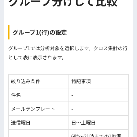
グループ分けして比較
グループ1(行)の設定
グループ1では分析対象を選択します。クロス集計の行
として表に表示されます。
絞り込み条件
特記事項
件名
-
メールテンプレート
-
送信曜日
日～土曜日
6時～21時までの1時間