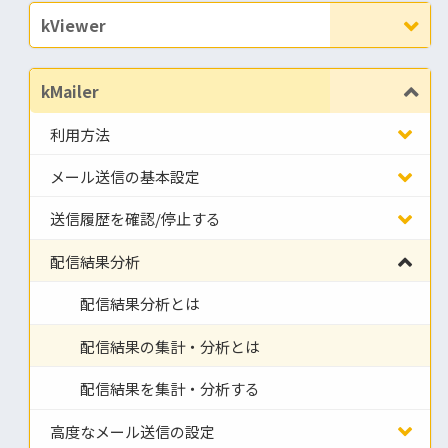
kViewer
kMailer
利用方法
メール送信の基本設定
送信履歴を確認/停止する
配信結果分析
配信結果分析とは
配信結果の集計・分析とは
配信結果を集計・分析する
高度なメール送信の設定