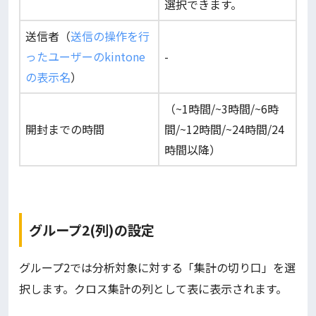
選択できます。
送信者（
送信の操作を行
ったユーザーのkintone
-
の表示名
）
（~1時間/~3時間/~6時
開封までの時間
間/~12時間/~24時間/24
時間以降）
グループ2(列)の設定
グループ2では分析対象に対する「集計の切り口」を選
択します。クロス集計の列として表に表示されます。