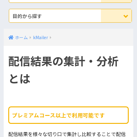
目的から探す
ホーム
kMailer
配信結果の集計・分析
とは
プレミアムコース以上で利用可能です
配信結果を様々な切り口で集計し比較することで配信