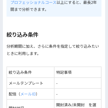
プロフェッショナルコース
以上にすると、最長2年
間まで分析できます。
絞り込み条件
分析期間に加え、さらに条件を指定して絞り込みたい
ときに利用します。
絞り込み条件
特記事項
メールテンプレート
-
配信（
メー
ル
ID
）
-
開封済み/未開封 を選