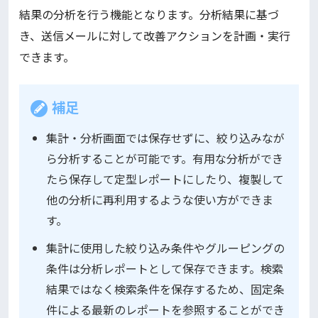
結果の分析を行う機能となります。分析結果に基づ
き、送信メールに対して改善アクションを計画・実行
できます。
補足
集計・分析画面では保存せずに、絞り込みなが
ら分析することが可能です。有用な分析ができ
たら保存して定型レポートにしたり、複製して
他の分析に再利用するような使い方ができま
す。
集計に使用した絞り込み条件やグルーピングの
条件は分析レポートとして保存できます。検索
結果ではなく検索条件を保存するため、固定条
件による最新のレポートを参照することができ