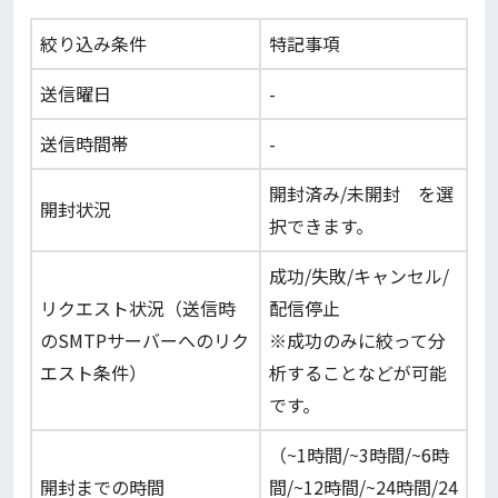
絞り込み条件
特記事項
送信曜日
-
送信時間帯
-
開封済み/未開封 を選
開封状況
択できます。
成功/失敗/キャンセル/
リクエスト状況（送信時
配信停止
のSMTPサーバーへのリク
※成功のみに絞って分
エスト条件）
析することなどが可能
です。
（~1時間/~3時間/~6時
開封までの時間
間/~12時間/~24時間/24