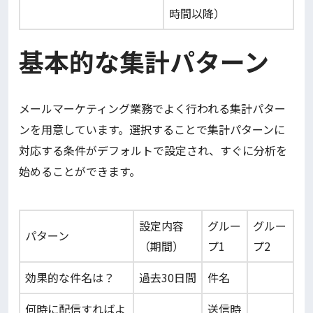
時間以降）
基本的な集計パターン
メールマーケティング業務でよく行われる集計パター
ンを用意しています。選択することで集計パターンに
対応する条件がデフォルトで設定され、すぐに分析を
始めることができます。
設定内容
グルー
グルー
パターン
（期間）
プ1
プ2
効果的な件名は？
過去30日間
件名
何時に配信すればよ
送信時