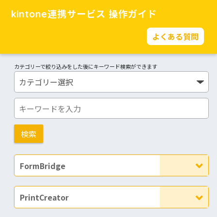
kintone連携サービス 操作ガイド
よくある質問
カテゴリーで絞り込みをした後にキーワード検索ができます
FormBridge
PrintCreator