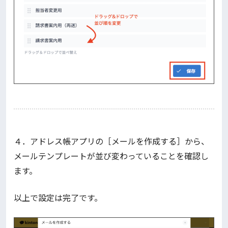
４．アドレス帳アプリの［メールを作成する］から、
メールテンプレートが並び変わっていることを確認し
ます。
以上で設定は完了です。