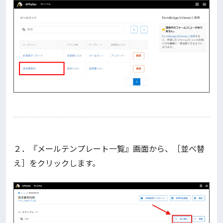
２．『メールテンプレート一覧』画面から、［並べ替
え］をクリックします。