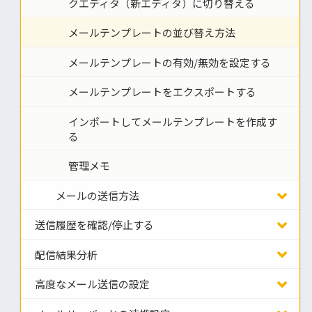
クエディタ（新エディタ）に切り替える
メールテンプレートの並び替え方法
メールテンプレートの有効/無効を設定する
メールテンプレートをエクスポートする
インポートしてメールテンプレートを作成す
る
管理メモ
メールの送信方法
送信履歴を確認/停止する
配信結果分析
高度なメール送信の設定