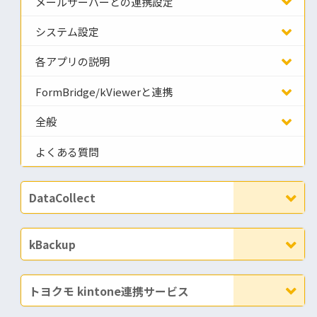
メールサーバーとの連携設定
システム設定
各アプリの説明
FormBridge/kViewerと連携
全般
よくある質問
DataCollect
kBackup
トヨクモ kintone連携サービス