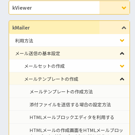
kViewer
kMailer
利用方法
メール送信の基本設定
メールセットの作成
メールテンプレートの作成
メールテンプレートの作成方法
添付ファイルを送信する場合の設定方法
HTMLメールブロックエディタを利用する
HTMLメールの作成画面をHTMLメールブロッ