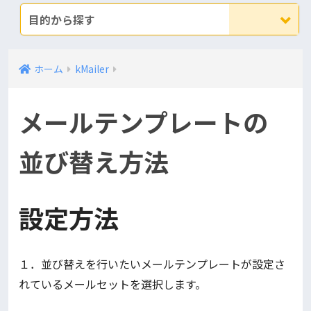
目的から探す
ホーム
kMailer
メールテンプレートの
並び替え方法
設定方法
１．並び替えを行いたいメールテンプレートが設定さ
れているメールセットを選択します。