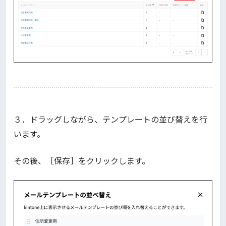
３．ドラッグしながら、テンプレートの並び替えを行
います。
その後、［保存］をクリックします。