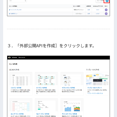
３．「外部公開APIを作成］をクリックします。