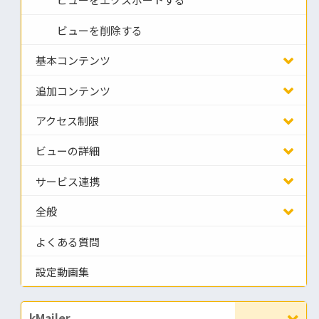
ビューをエクスポートする
ビューを削除する
基本コンテンツ
追加コンテンツ
アクセス制限
ビューの詳細
サービス連携
全般
よくある質問
設定動画集
kMailer