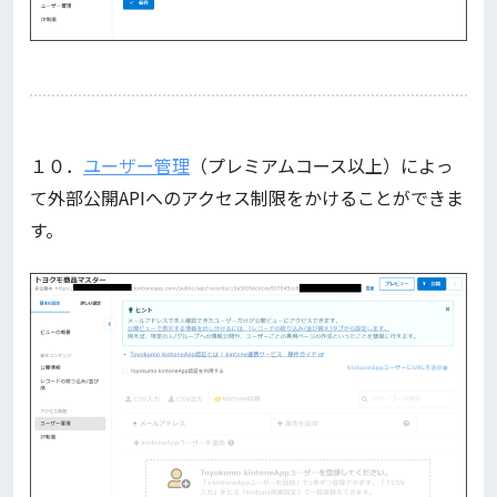
１０．
ユーザー管理
（プレミアムコース以上）によっ
て外部公開APIへのアクセス制限をかけることができま
す。