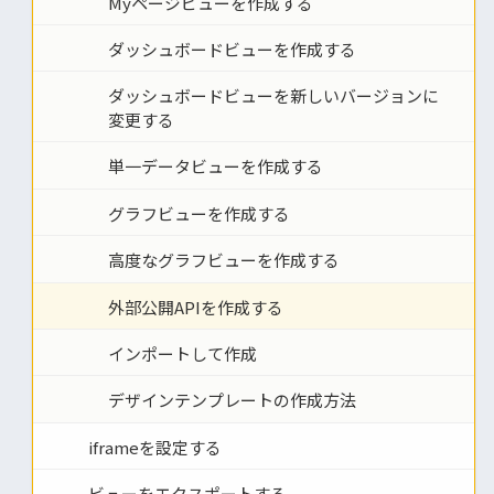
Myページビューを作成する
ダッシュボードビューを作成する
ダッシュボードビューを新しいバージョンに
変更する
単一データビューを作成する
グラフビューを作成する
高度なグラフビューを作成する
外部公開APIを作成する
インポートして作成
デザインテンプレートの作成方法
iframeを設定する