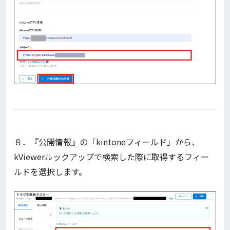
８．『公開情報』の「kintoneフィールド」から、
kViewerルックアップで検索した際に取得するフィー
ルドを選択します。