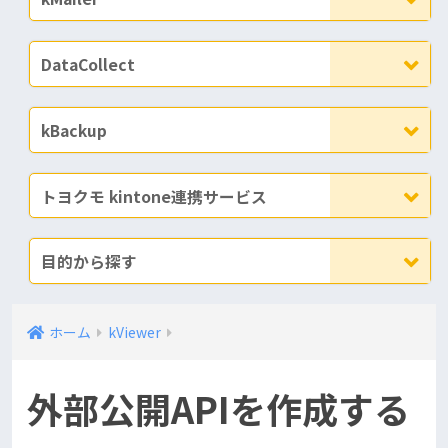
DataCollect
kBackup
トヨクモ kintone連携サービス
目的から探す
ホーム
kViewer
外部公開APIを作成する