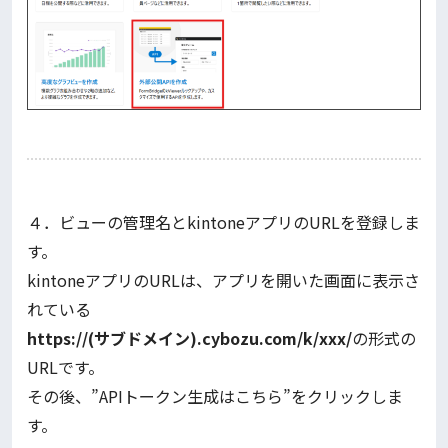
４．ビューの管理名とkintoneアプリのURLを登録しま
す。
kintoneアプリのURLは、アプリを開いた画面に表示さ
れている
https://(サブドメイン).cybozu.com/k/xxx/
の形式の
URLです。
その後、”APIトークン生成はこちら”をクリックしま
す。