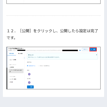
１２．［公開］をクリックし、公開したら設定は完了
です。