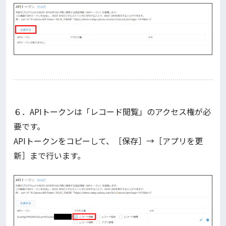
６．APIトークンは「レコード閲覧」のアクセス権が必
要です。
APIトークンをコピーして、［保存］→［アプリを更
新］まで行います。