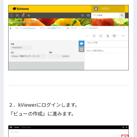
２．kViewerにログインします。
『ビューの作成』に進みます。