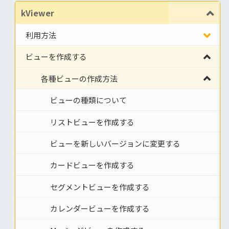
kViewer
利用方法
ビューを作成する
各種ビューの作成方法
ビューの種類について
リストビューを作成する
ビューを新しいバージョンに変更する
カードビューを作成する
セグメントビューを作成する
カレンダービューを作成する