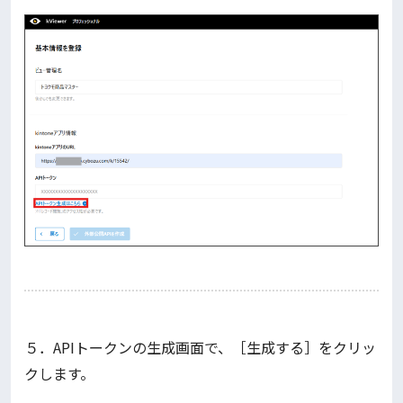
５．APIトークンの生成画面で、［生成する］をクリッ
クします。