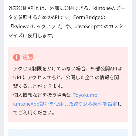
外部公開APIとは、外部に公開できる、kintoneのデー
タを参照するためのAPIです。FormBridgeの
「kViewerルックアップ」や、JavaScriptでのカスタ
マイズに使用します。
注意
アクセス制限をかけていない場合、外部公開APIは
URLにアクセスすると、公開した全ての情報を閲
覧することができます。
個人情報などを扱う場合は
Toyokumo
kintoneApp認証を使用した絞り込み条件を設定
し
てご利用ください。