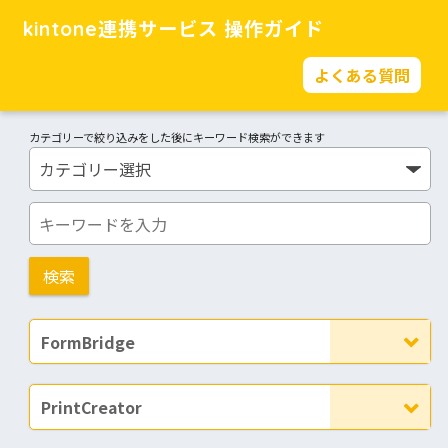
kintone連携サービス 操作ガイド
よくある質問
カテゴリーで絞り込みをした後にキーワード検索ができます
FormBridge
PrintCreator