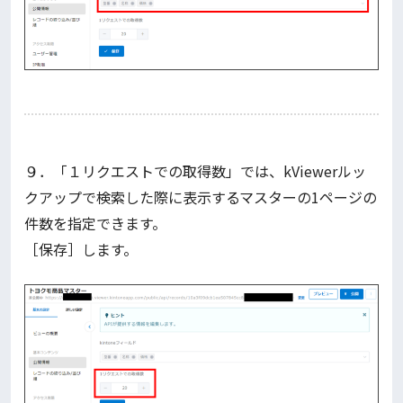
９．「１リクエストでの取得数」では、kViewerルッ
クアップで検索した際に表示するマスターの1ページの
件数を指定できます。
［保存］します。