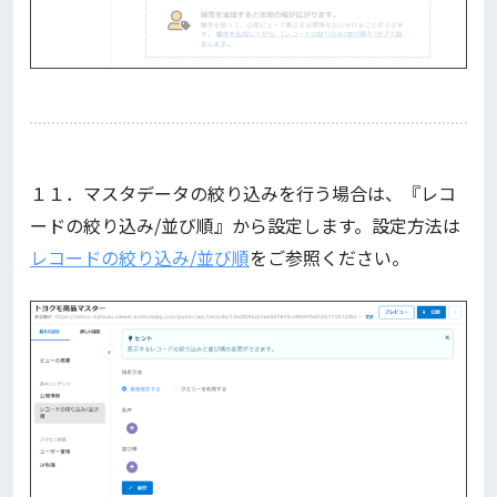
１１．マスタデータの絞り込みを行う場合は、『レコ
ードの絞り込み/並び順』から設定します。設定方法は
レコードの絞り込み/並び順
をご参照ください。