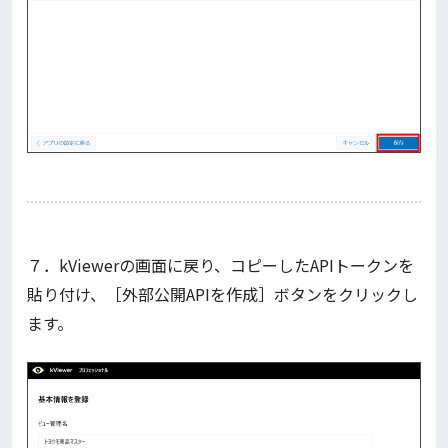
７．kViewerの画面に戻り、コピーしたAPIトークンを
貼り付け、［外部公開APIを作成］ボタンをクリックし
ます。