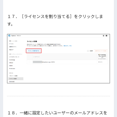
１７．［ライセンスを割り当てる］をクリックしま
す。
１８．一緒に設定したいユーザーのメールアドレスを