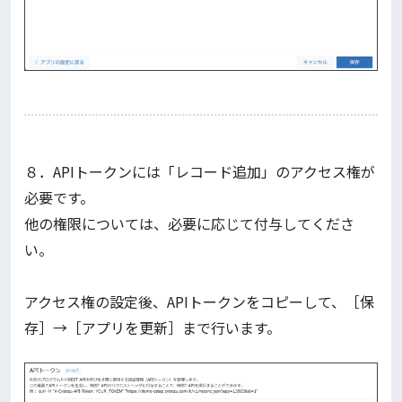
８．APIトークンには「レコード追加」のアクセス権が
必要です。
他の権限については、必要に応じて付与してくださ
い。
アクセス権の設定後、APIトークンをコピーして、［保
存］→［アプリを更新］まで行います。