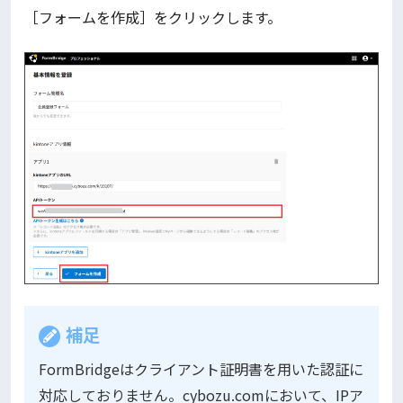
［フォームを作成］をクリックします。
補足
FormBridgeはクライアント証明書を用いた認証に
対応しておりません。cybozu.comにおいて、IPア