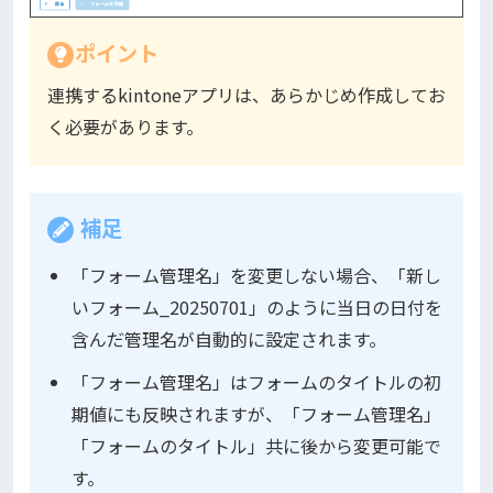
ポイント
連携するkintoneアプリは、あらかじめ作成してお
く必要があります。
補足
「フォーム管理名」を変更しない場合、「新し
いフォーム_20250701」のように当日の日付を
含んだ管理名が自動的に設定されます。
「フォーム管理名」はフォームのタイトルの初
期値にも反映されますが、「フォーム管理名」
「フォームのタイトル」共に後から変更可能で
す。