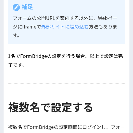
補足
フォームの公開URLを案内する以外に、Webペー
ジにIframeで
外部サイトに埋め込む
方法もありま
す。
1名でFormBridgeの設定を行う場合、以上で設定は完
了です。
複数名で設定する
複数名でFormBridgeの設定画面にログインし、フォー