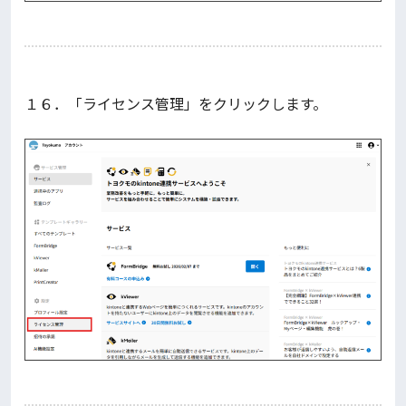
１６．「ライセンス管理」をクリックします。