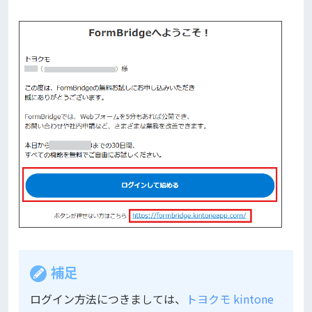
補足
ログイン方法につきましては、
トヨクモ kintone