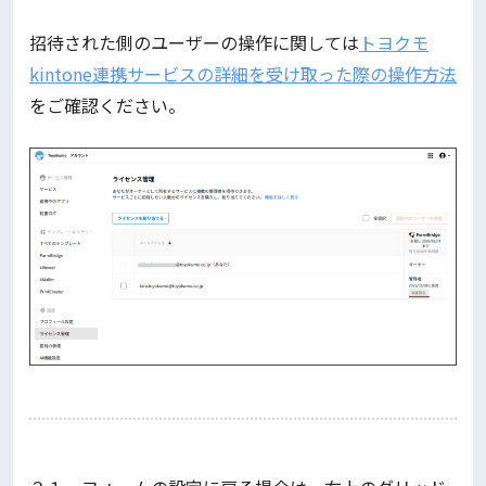
招待された側のユーザーの操作に関しては
トヨクモ
kintone連携サービスの詳細を受け取った際の操作方法
をご確認ください。