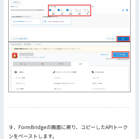
９．FormBridgeの画面に戻り、コピーしたAPIトーク
ンをペーストします。