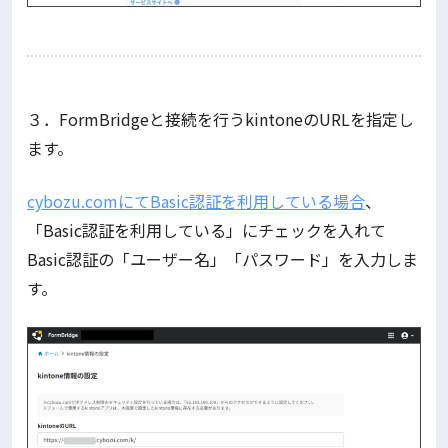
３．FormBridgeと接続を行うkintoneのURLを指定し
ます。
cybozu.comにてBasic認証を利用している場合
、
「Basic認証を利用している」にチェックを入れて
Basic認証の「ユーザー名」「パスワード」を入力しま
す。