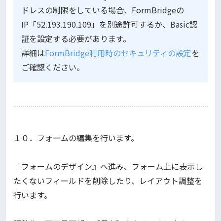
ドレスの制限をしている場合、FormBridgeの
IP「52.193.190.109」を別途許可するか、Basic認
証を設定する必要があります。
詳細は
FormBridge利用時のセキュリティの設定
を
ご確認ください。
１０．フォームの編集を行います。
『フォームのデザイン』へ進み、フォーム上に表示し
たくないフィールドを削除したり、レイアウト調整を
行います。