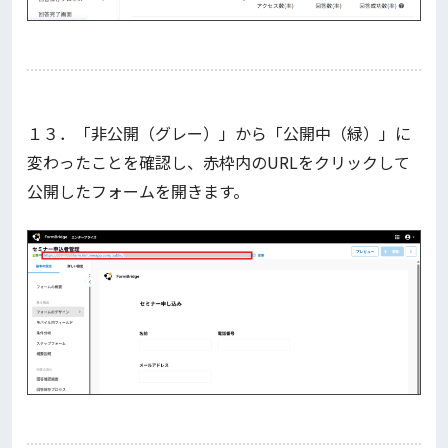
１３．「非公開（グレー）」から「公開中（緑）」に
変わったことを確認し、赤枠内のURLをクリックして
公開したフォームを開きます。