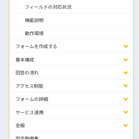
フィールドの対応状況
機能説明
動作環境
フォームを作成する
基本構成
回答の流れ
アクセス制限
フォームの詳細
サービス連携
全般
設定動画集