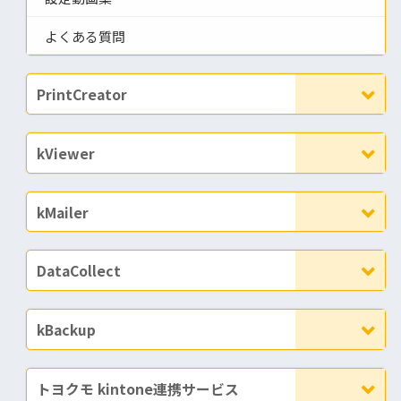
よくある質問
PrintCreator
kViewer
kMailer
DataCollect
kBackup
トヨクモ kintone連携サービス