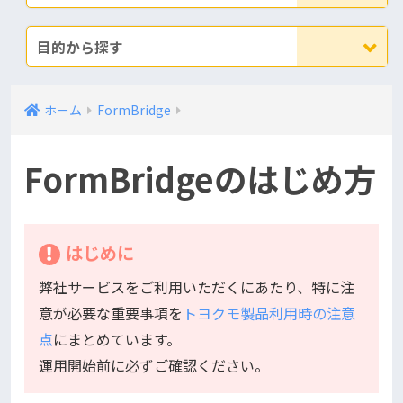
目的から探す
ホーム
FormBridge
FormBridgeのはじめ方
はじめに
弊社サービスをご利用いただくにあたり、特に注
意が必要な重要事項を
トヨクモ製品利用時の注意
点
にまとめています。
運用開始前に必ずご確認ください。