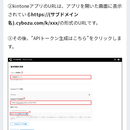
②kintoneアプリのURLは、アプリを開いた画面に表示
されている
https://(サブドメイン
名).cybozu.com/k/xxx/
の形式のURLです。
③その後、"APIトークン生成はこちら"をクリックしま
す。