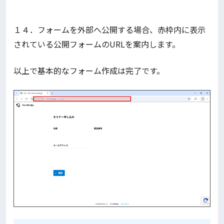
１４．フォームを外部へ公開する場合、赤枠内に表示
されている公開フォームのURLを案内します。
以上で基本的なフォーム作成は完了です。