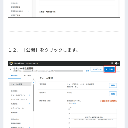
１２．［公開］をクリックします。