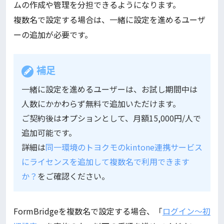
ムの作成や管理を分担できるようになります。
複数名で設定する場合は、一緒に設定を進めるユーザ
ーの追加が必要です。
補足
一緒に設定を進めるユーザーは、お試し期間中は
人数にかかわらず無料で追加いただけます。
ご契約後はオプションとして、月額15,000円/人で
追加可能です。
詳細は
同一環境のトヨクモのkintone連携サービス
にライセンスを追加して複数名で利用できます
か？
をご確認ください。
FormBridgeを複数名で設定する場合、「
ログイン～初