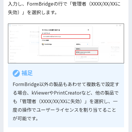
入力し、FormBridgeの行で「管理者（XXXX/XX/XXに
失効）」を選択します。
補足
FormBridge以外の製品もあわせて複数名で設定す
る場合、kViewerやPrintCreatorなど、他の製品で
も「管理者（XXXX/XX/XXに失効）」を選択し、一
度の操作でユーザーライセンスを割り当てること
が可能です。