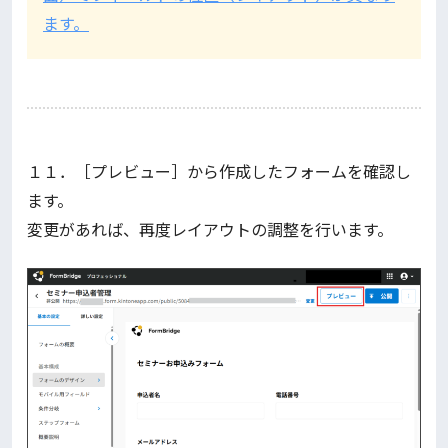
ます。
１１．［プレビュー］から作成したフォームを確認し
ます。
変更があれば、再度レイアウトの調整を行います。