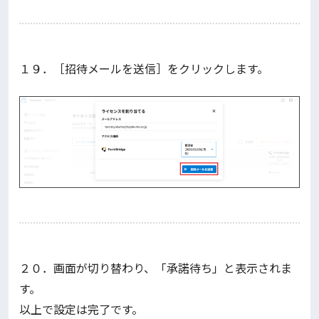
１９．［招待メールを送信］をクリックします。
２０．画面が切り替わり、「承諾待ち」と表示されま
す。
以上で設定は完了です。