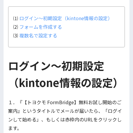
⑴
ログイン～初期設定（kintone情報の設定）
⑵
フォームを作成する
⑶
複数名で設定する
ログイン～初期設定
（kintone情報の設定）
１．『【トヨクモ FormBridge】無料お試し開始のご
案内』というタイトルでメールが届いたら、「ログイ
ンして始める」、もしくは赤枠内のURLをクリックし
ます。