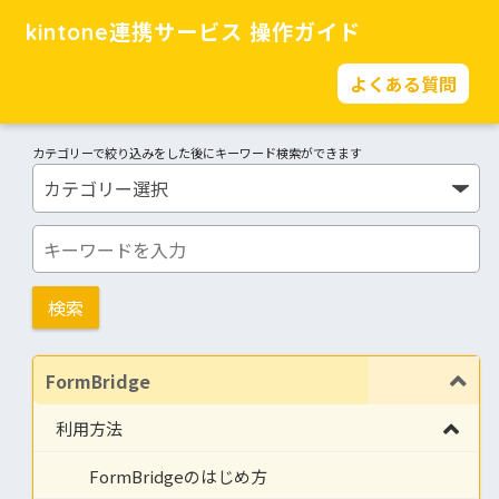
kintone連携サービス 操作ガイド
よくある質問
カテゴリーで絞り込みをした後にキーワード検索ができます
FormBridge
利用方法
FormBridgeのはじめ方