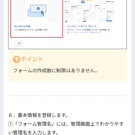
ポイント
フォームの作成数に制限はありません。
６．基本情報を登録します。
①「フォーム管理名」には、管理画面上でわかりやす
い管理名を入力します。