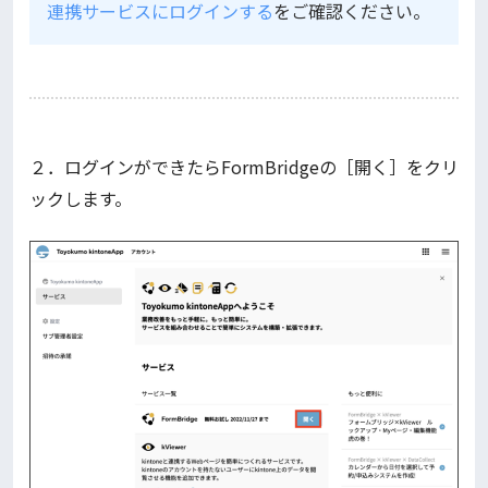
連携サービスにログインする
をご確認ください。
２．ログインができたらFormBridgeの［開く］をクリ
ックします。