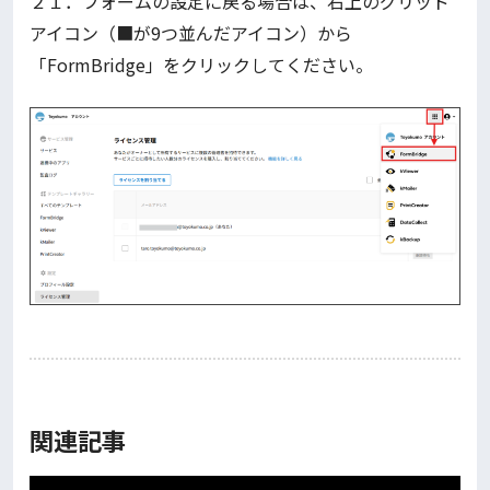
２１．フォームの設定に戻る場合は、右上のグリッド
アイコン（■が9つ並んだアイコン）から
「FormBridge」をクリックしてください。
関連記事