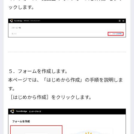
ックします。
５．フォームを作成します。
本ページでは、「はじめから作成」の手順を説明しま
す。
［はじめから作成］をクリックします。