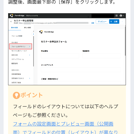
調整後、画面最下部の［保存］をクリックします。
ポイント
フィールドのレイアウトについては以下のヘルプ
ページもご参照ください。
フォームの設定画面とプレビュー画面（公開画
面）でフィールドの位置（レイアウト）が異なり