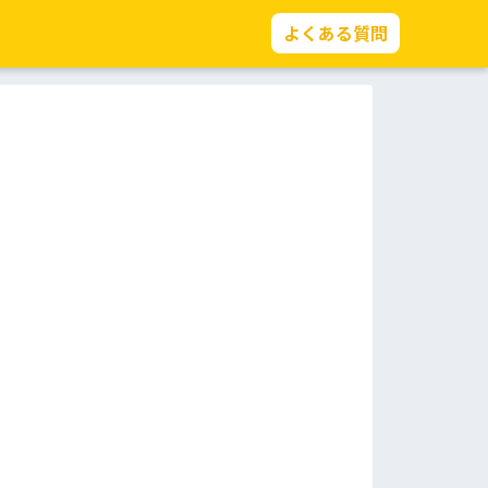
よくある質問