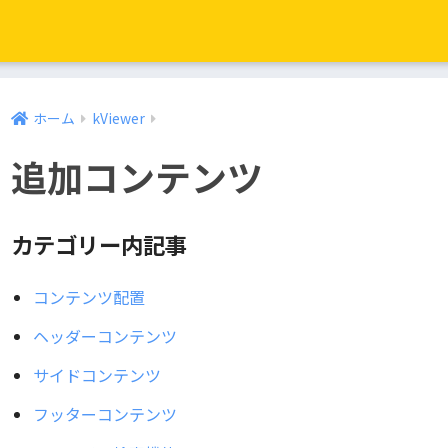
ホーム
kViewer
追加コンテンツ
カテゴリー内記事
コンテンツ配置
ヘッダーコンテンツ
サイドコンテンツ
フッターコンテンツ