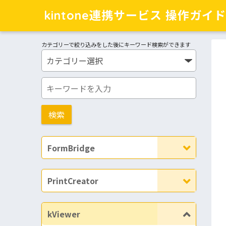
kintone連携サービス 操作ガイド
カテゴリーで絞り込みをした後にキーワード検索ができます
FormBridge
PrintCreator
kViewer