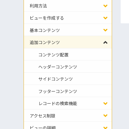
利用方法
ビューを作成する
基本コンテンツ
追加コンテンツ
コンテンツ配置
ヘッダーコンテンツ
サイドコンテンツ
フッターコンテンツ
レコードの検索機能
アクセス制限
ビューの詳細