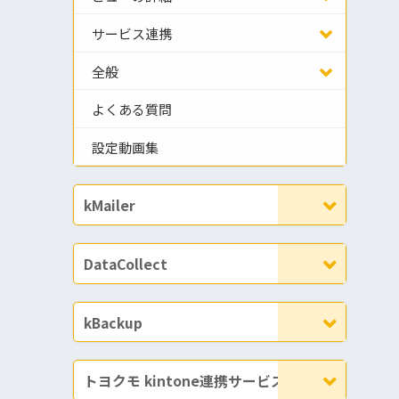
サービス連携
全般
よくある質問
設定動画集
kMailer
DataCollect
kBackup
トヨクモ kintone連携サービス