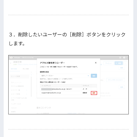
３．削除したいユーザーの［削除］ボタンをクリック
します。