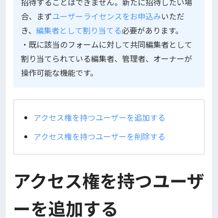
招待することはできません。新たに招待したい場
合、まず
ユーザーライセンスをお申込み
いただ
き、
編集者として割り当てる
必要があります。
・既に該当のフォームに対して共同編集者として
割り当てられている編集者、管理者、オーナーが
操作可能な機能です。
アクセス権を持つユーザーを追加する
アクセス権を持つユーザーを削除する
アクセス権を持つユーザ
ーを追加する