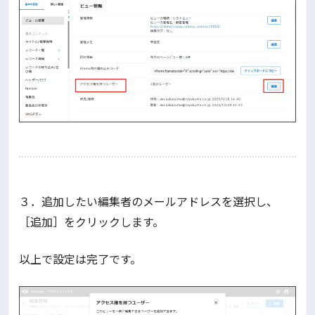
３．追加したい編集者のメールアドレスを選択し、
［追加］をクリックします。
以上で設定は完了です。