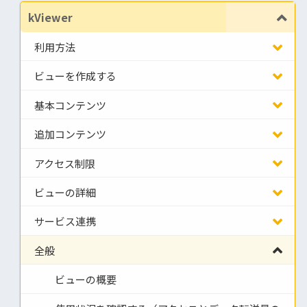
kViewer
利用方法
ビューを作成する
基本コンテンツ
追加コンテンツ
アクセス制限
ビューの詳細
サービス連携
全般
ビューの概要