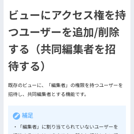
ビューにアクセス権を持
つユーザーを追加/削除
する（共同編集者を招
待する）
既存のビューに、「編集者」の権限を持つユーザーを
招待し、共同編集者とする機能です。
補足
・「編集者」に割り当てられていないユーザーを