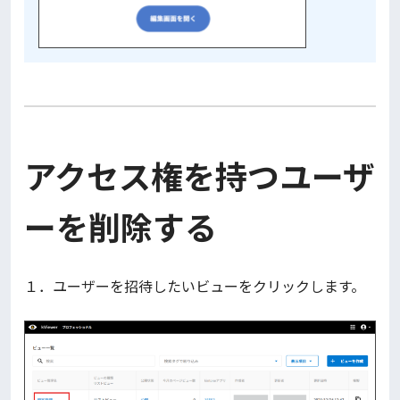
アクセス権を持つユーザ
ーを削除する
１．ユーザーを招待したいビューをクリックします。