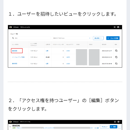
１．ユーザーを招待したいビューをクリックします。
２．「アクセス権を持つユーザー」の［編集］ボタン
をクリックします。