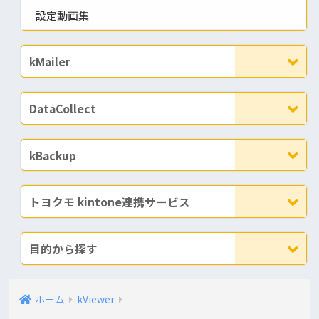
設定動画集
kMailer
DataCollect
kBackup
トヨクモ kintone連携サービス
目的から探す
ホーム
kViewer