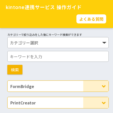
kintone連携サービス 操作ガイド
よくある質問
カテゴリーで絞り込みをした後にキーワード検索ができます
FormBridge
PrintCreator