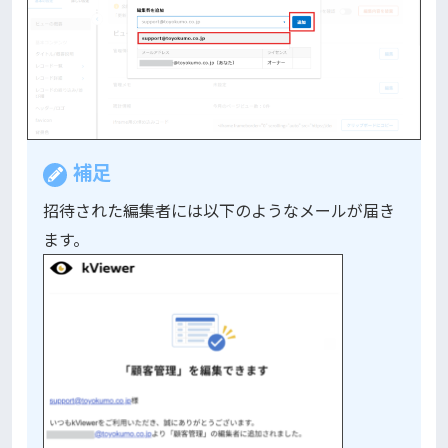
補足
招待された編集者には以下のようなメールが届き
ます。