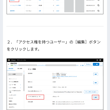
２．「アクセス権を持つユーザー」の［編集］ボタン
をクリックします。