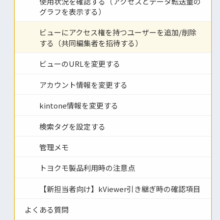
使用状況を確認する（アクセスとデータ転送量の
グラフを表示する）
ビューにアクセス権を持つユーザーを追加/削除
する（共同編集者を招待する）
ビューのURLを変更する
アカウント情報を変更する
kintone情報を変更する
検索タグを設定する
管理メモ
トヨクモ製品利用時の注意点
【新担当者向け】kViewer引き継ぎ時の確認項目
よくある質問