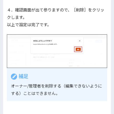
４．確認画面が出て参りますので、［削除］をクリッ
クします。
以上で設定は完了です。
補足
オーナー/管理者を削除する（編集できないように
する）ことはできません。