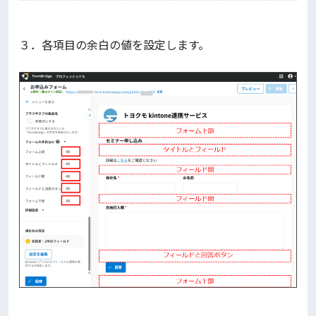
３．各項目の余白の値を設定します。