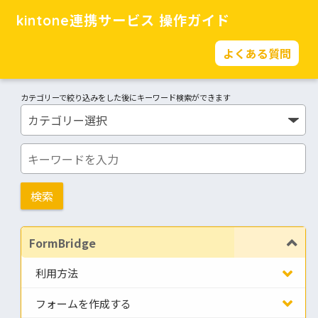
kintone連携サービス 操作ガイド
よくある質問
カテゴリーで絞り込みをした後にキーワード検索ができます
FormBridge
利用方法
フォームを作成する