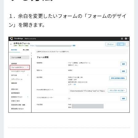
１．余白を変更したいフォームの「フォームのデザイ
ン」を開きます。