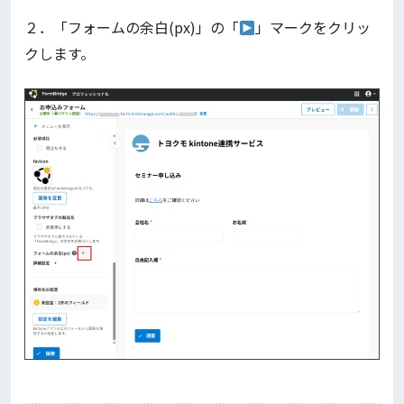
２．「フォームの余白(px)」の「
」マークをクリッ
クします。