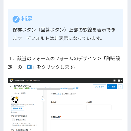
補足
保存ボタン（回答ボタン）上部の罫線を表示でき
ます。デフォルトは非表示になっています。
１．該当のフォームのフォームのデザイン＞「詳細設
定」の「
」をクリックします。