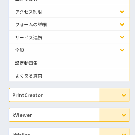
アクセス制限
フォームの詳細
サービス連携
全般
設定動画集
よくある質問
PrintCreator
kViewer
kMailer