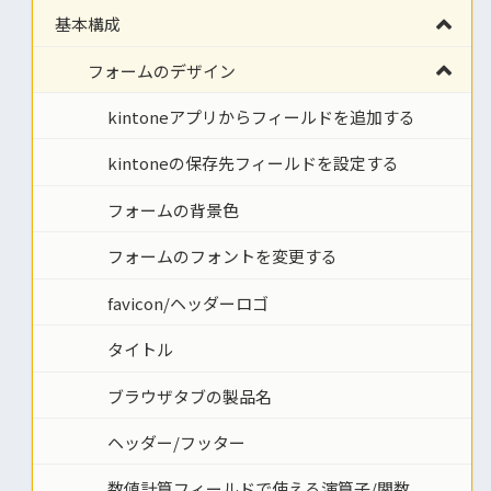
基本構成
フォームのデザイン
kintoneアプリからフィールドを追加する
kintoneの保存先フィールドを設定する
フォームの背景色
フォームのフォントを変更する
favicon/ヘッダーロゴ
タイトル
ブラウザタブの製品名
ヘッダー/フッター
数値計算フィールドで使える演算子/関数