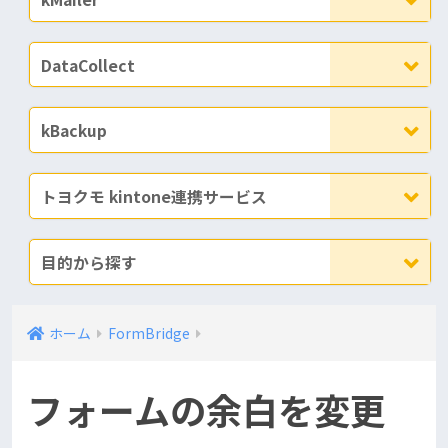
DataCollect
kBackup
トヨクモ kintone連携サービス
目的から探す
ホーム
FormBridge
フォームの余白を変更