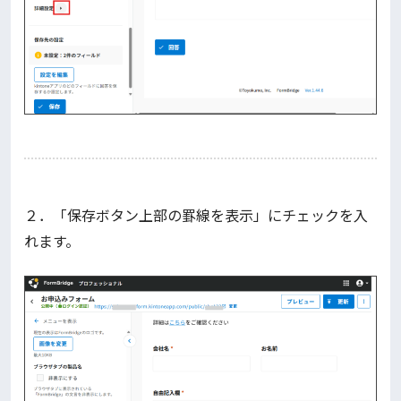
２．「保存ボタン上部の罫線を表示」にチェックを入
れます。