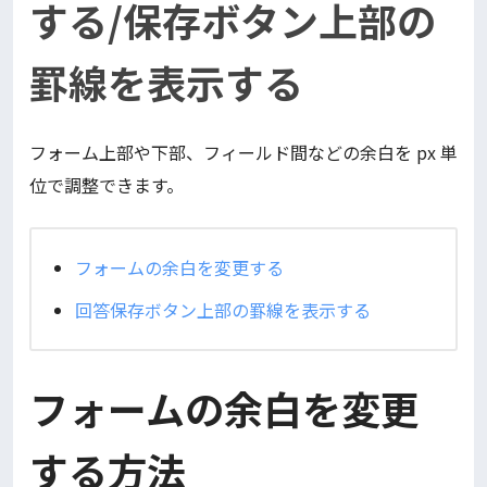
する/保存ボタン上部の
罫線を表示する
フォーム上部や下部、フィールド間などの余白を px 単
位で調整できます。
フォームの余白を変更する
回答保存ボタン上部の罫線を表示する
フォームの余白を変更
する方法