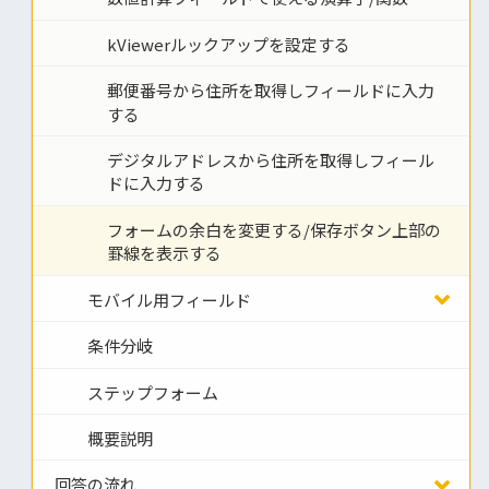
kViewerルックアップを設定する
郵便番号から住所を取得しフィールドに入力
する
デジタルアドレスから住所を取得しフィール
ドに入力する
フォームの余白を変更する/保存ボタン上部の
罫線を表示する
モバイル用フィールド
条件分岐
ステップフォーム
概要説明
回答の流れ