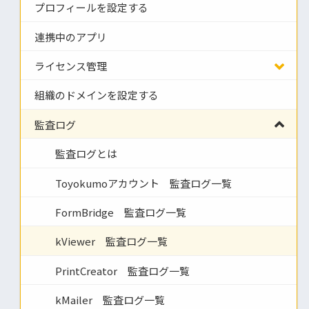
プロフィールを設定する
連携中のアプリ
ライセンス管理
組織のドメインを設定する
監査ログ
監査ログとは
Toyokumoアカウント 監査ログ一覧
FormBridge 監査ログ一覧
kViewer 監査ログ一覧
PrintCreator 監査ログ一覧
kMailer 監査ログ一覧