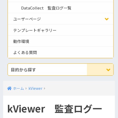
DataCollect 監査ログ一覧
ユーザーページ
テンプレートギャラリー
動作環境
よくある質問
目的から探す
ホーム
kViewer
kViewer 監査ログ一