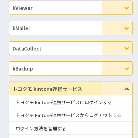
kViewer
kMailer
DataCollect
kBackup
トヨクモ kintone連携サービス
トヨクモ kintone連携サービスにログインする
トヨクモ kintone連携サービスからログアウトする
ログイン方法を管理する