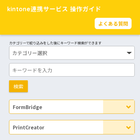
kintone連携サービス 操作ガイド
よくある質問
カテゴリーで絞り込みをした後にキーワード検索ができます
FormBridge
PrintCreator