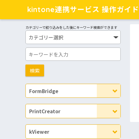
kintone連携サービス 操作ガイド
カテゴリーで絞り込みをした後にキーワード検索ができます
FormBridge
PrintCreator
kViewer