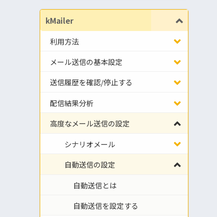
kMailer
利用方法
メール送信の基本設定
送信履歴を確認/停止する
配信結果分析
高度なメール送信の設定
シナリオメール
自動送信の設定
自動送信とは
自動送信を設定する