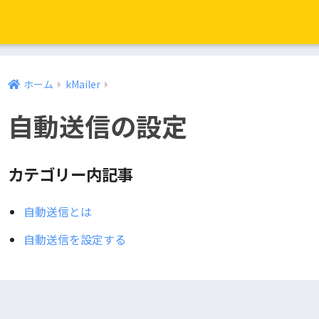
ホーム
kMailer
自動送信の設定
カテゴリー内記事
自動送信とは
自動送信を設定する