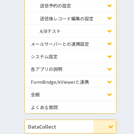
送信予約の設定
送信後レコード編集の設定
A/Bテスト
メールサーバーとの連携設定
システム設定
各アプリの説明
FormBridge/kViewerと連携
全般
よくある質問
DataCollect