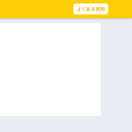
よくある質問