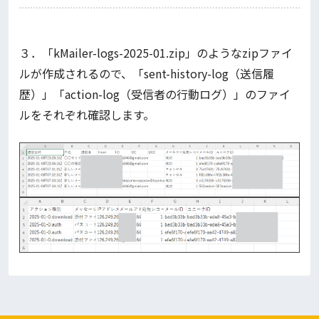
３．「kMailer-logs-2025-01.zip」のようなzipファイ
ルが作成されるので、「sent-history-log（送信履
歴）」「action-log（受信者の行動ログ）」のファイ
ルをそれぞれ確認します。