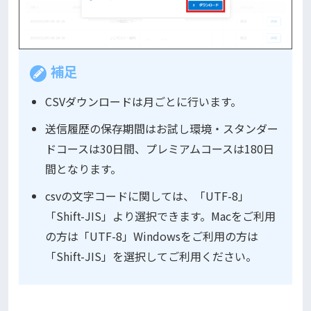
補足
CSVダウンロードは月ごとに行います。
送信履歴の保存期間はお試し環境・スタンダー
ドコースは30日間、プレミアムコースは180日
間となります。
csvの文字コードに関しては、「UTF-8」
「Shift-JIS」より選択できます。Macをご利用
の方は「UTF-8」Windowsをご利用の方は
「Shift-JIS」を選択してご利用ください。