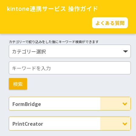
kintone連携サービス 操作ガイド
よくある質問
カテゴリーで絞り込みをした後にキーワード検索ができます
FormBridge
PrintCreator