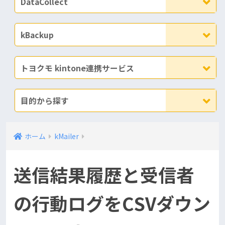
DataCollect
kBackup
トヨクモ kintone連携サービス
目的から探す
ホーム
kMailer
送信結果履歴と受信者
の行動ログをCSVダウン