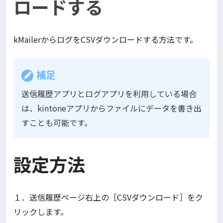
ロードする
kMailerからログをCSVダウンロードする方法です。
補足
送信履歴アプリとログアプリを利用している場合
は、kintoneアプリからファイルにデータを書き出
すことも可能です。
設定方法
１．送信履歴ページ右上の［CSVダウンロード］をク
リックします。