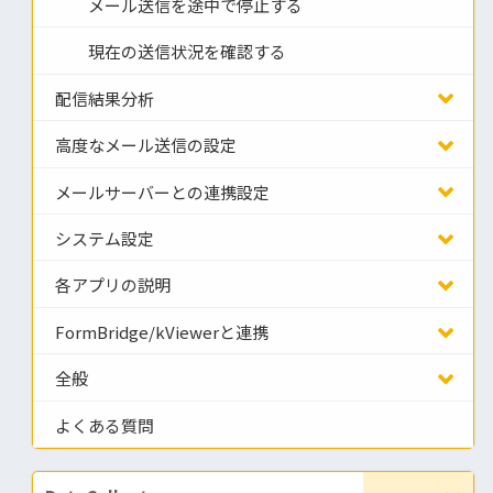
メール送信を途中で停止する
現在の送信状況を確認する
配信結果分析
高度なメール送信の設定
メールサーバーとの連携設定
システム設定
各アプリの説明
FormBridge/kViewerと連携
全般
よくある質問