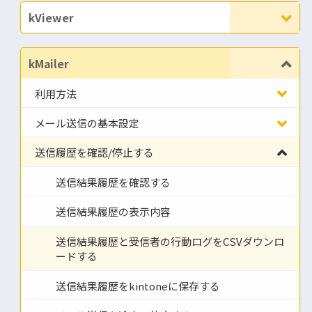
kViewer
kMailer
利用方法
メール送信の基本設定
送信履歴を確認/停止する
送信結果履歴を確認する
送信結果履歴の表示内容
送信結果履歴と受信者の行動ログをCSVダウンロ
ードする
送信結果履歴をkintoneに保存する