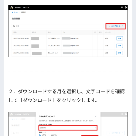
２．ダウンロードする月を選択し、文字コードを確認
して［ダウンロード］をクリックします。