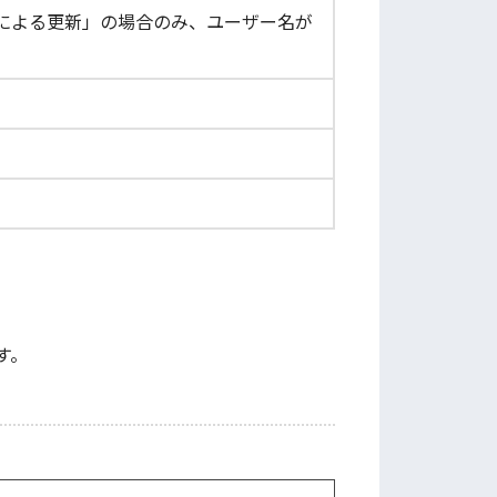
による更新」の場合のみ、ユーザー名が
す。