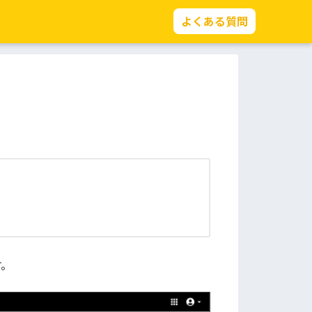
よくある質問
す。