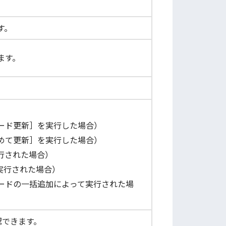
す。
ます。
ード更新］を実行した場合）
めて更新］を実行した場合）
行された場合）
て実行された場合）
ードの一括追加によって実行された場
認できます。