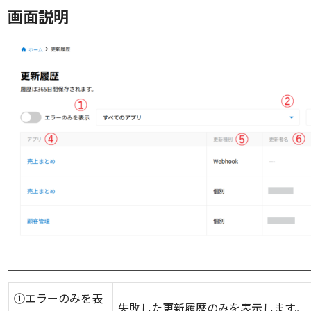
画面説明
①エラーのみを表
失敗した更新履歴のみを表示します。