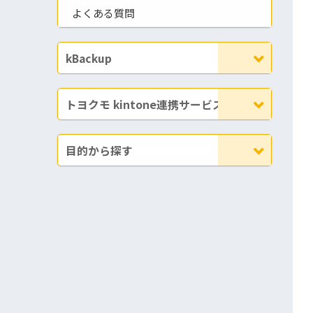
よくある質問
kBackup
トヨクモ kintone連携サービス
目的から探す