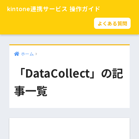
kintone連携サービス 操作ガイド
よくある質問
ホーム
「DataCollect」の記
事一覧