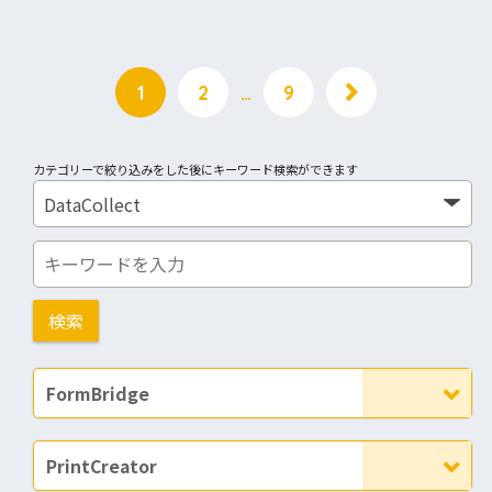
1
2
…
9
カテゴリーで絞り込みをした後にキーワード検索ができます
FormBridge
PrintCreator