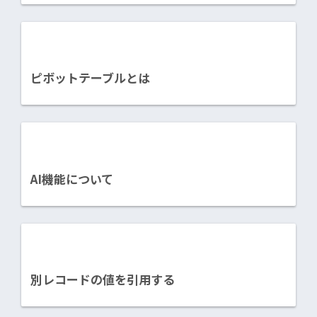
ピボットテーブルとは
AI機能について
別レコードの値を引用する