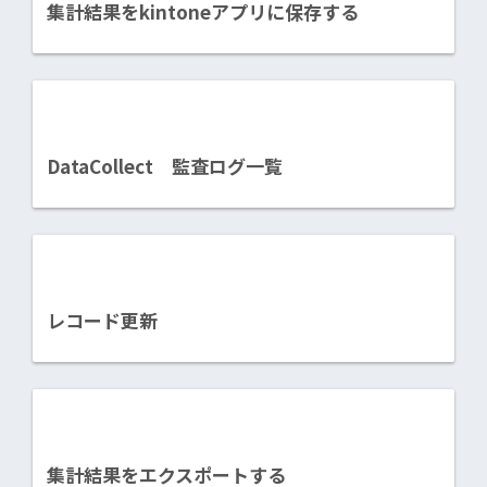
集計結果をkintoneアプリに保存する
DataCollect 監査ログ一覧
レコード更新
集計結果をエクスポートする