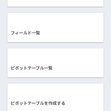
フィールド一覧
ピボットテーブル一覧
ピボットテーブルを作成する