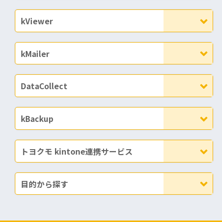
kViewer
kMailer
DataCollect
kBackup
トヨクモ kintone連携サービス
目的から探す