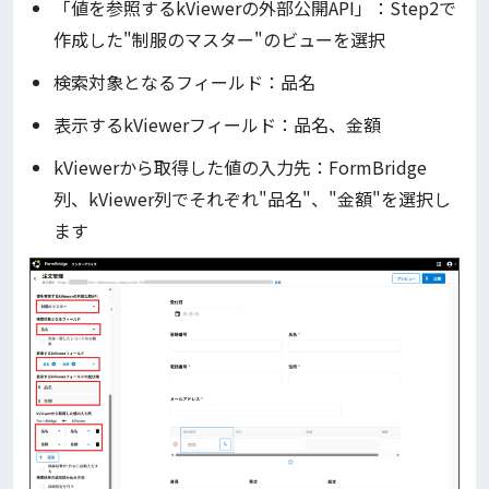
「値を参照するkViewerの外部公開API」：Step2で
作成した"制服のマスター"のビューを選択
検索対象となるフィールド：品名
表示するkViewerフィールド：品名、金額
kViewerから取得した値の入力先：FormBridge
列、kViewer列でそれぞれ"品名"、"金額"を選択し
ます