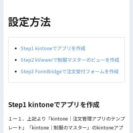
設定方法
Step1 kintoneでアプリを作成
Step2 kViewerで制服マスターのビューを作成
Step3 FormBridgeで注文受付フォームを作成
Step1 kintoneでアプリを作成
１ー１．上記より「kintone｜注文管理アプリのテンプ
レート」「kintone｜制服のマスター」のkintoneアプ