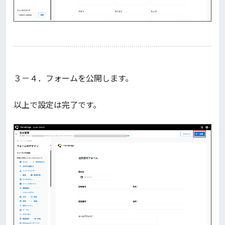
３－４．フォームを公開します。
以上で設定は完了です。