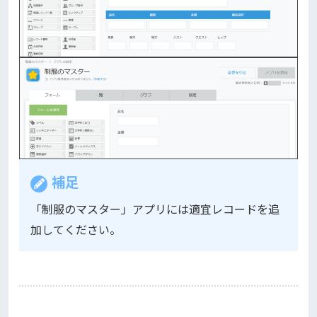
補足
「制服のマスター」アプリには適宜レコードを追
加してください。