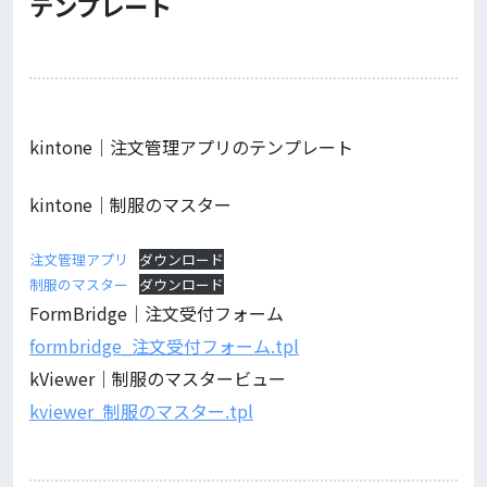
テンプレート
kintone｜注文管理アプリのテンプレート
kintone｜制服のマスター
注文管理アプリ
ダウンロード
制服のマスター
ダウンロード
FormBridge｜注文受付フォーム
formbridge_注文受付フォーム.tpl
kViewer｜制服のマスタービュー
kviewer_制服のマスター.tpl