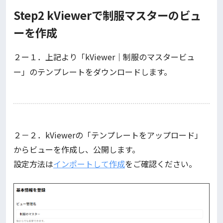
Step2 kViewerで制服マスターのビュ
ーを作成
２ー１．上記より「kViewer｜制服のマスタービュ
ー」のテンプレートをダウンロードします。
２－２．kViewerの「テンプレートをアップロード」
からビューを作成し、公開します。
設定方法は
インポートして作成
をご確認ください。