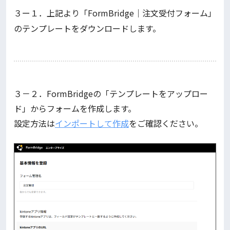
３ー１．上記より「FormBridge｜注文受付フォーム」
のテンプレートをダウンロードします。
３－２．FormBridgeの「テンプレートをアップロー
ド」からフォームを作成します。
設定方法は
インポートして作成
をご確認ください。