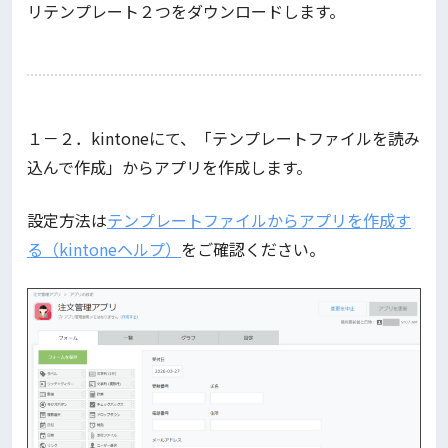
リテンプレート２つをダウンロードします。
１－２．kintoneにて、「テンプレートファイルを読み
込んで作成」からアプリを作成します。
設定方法は
テンプレートファイルからアプリを作成す
る（kintoneヘルプ）
をご確認ください。