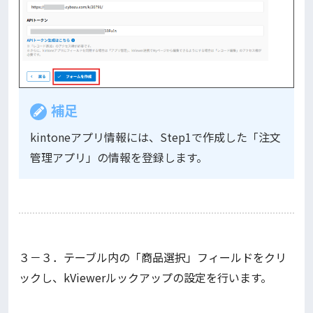
補足
kintoneアプリ情報には、Step1で作成した「注文
管理アプリ」の情報を登録します。
３－３．テーブル内の「商品選択」フィールドをクリ
ックし、kViewerルックアップの設定を行います。