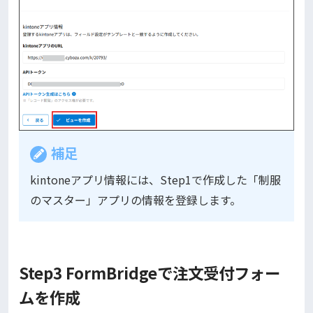
補足
kintoneアプリ情報には、Step1で作成した「制服
のマスター」アプリの情報を登録します。
Step3 FormBridgeで注文受付フォー
ムを作成