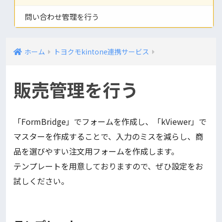
問い合わせ管理を行う
ホーム
トヨクモkintone連携サービス
販売管理を行う
「FormBridge」でフォームを作成し、「kViewer」で
マスターを作成することで、入力のミスを減らし、商
品を選びやすい注文用フォームを作成します。
テンプレートを用意しておりますので、ぜひ設定をお
試しください。