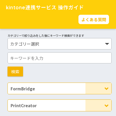
kintone連携サービス 操作ガイド
よくある質問
カテゴリーで絞り込みをした後にキーワード検索ができます
FormBridge
PrintCreator