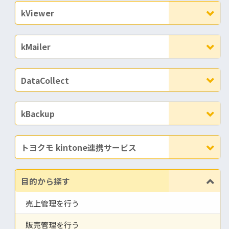
kViewer
kMailer
DataCollect
kBackup
トヨクモ kintone連携サービス
目的から探す
売上管理を行う
販売管理を行う