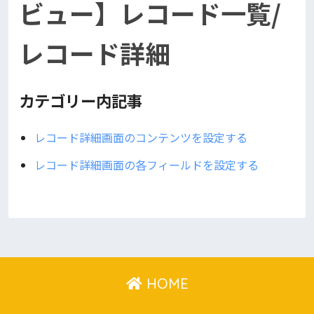
ビュー】レコード一覧/
レコード詳細
カテゴリー内記事
レコード詳細画面のコンテンツを設定する
レコード詳細画面の各フィールドを設定する
HOME