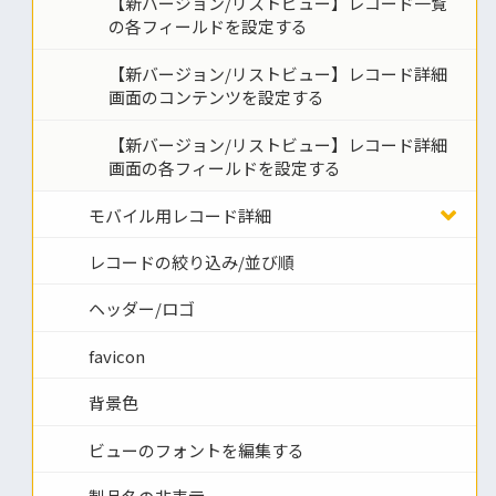
【新バージョン/リストビュー】レコード一覧
の各フィールドを設定する
【新バージョン/リストビュー】レコード詳細
画面のコンテンツを設定する
【新バージョン/リストビュー】レコード詳細
画面の各フィールドを設定する
モバイル用レコード詳細
レコードの絞り込み/並び順
ヘッダー/ロゴ
favicon
背景色
ビューのフォントを編集する