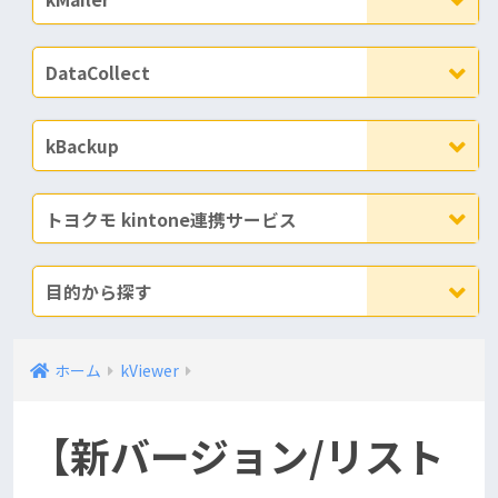
DataCollect
kBackup
トヨクモ kintone連携サービス
目的から探す
ホーム
kViewer
【新バージョン/リスト