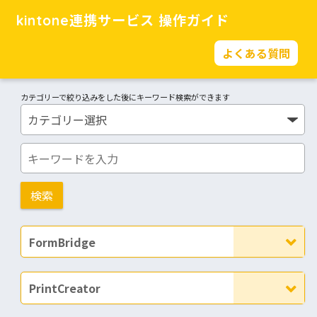
kintone連携サービス 操作ガイド
よくある質問
カテゴリーで絞り込みをした後にキーワード検索ができます
FormBridge
PrintCreator