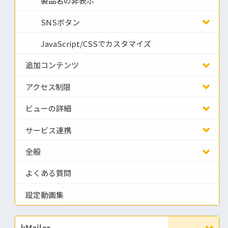
製品名の非表示
SNSボタン
JavaScript/CSSでカスタマイズ
追加コンテンツ
アクセス制限
ビューの詳細
サービス連携
全般
よくある質問
設定動画集
kMailer