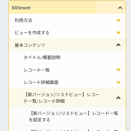
kViewer
利用方法
ビューを作成する
基本コンテンツ
タイトル/概要説明
レコード一覧
レコード詳細画面
【新バージョン/リストビュー】レコー
ド一覧/レコード詳細
【新バージョン/リストビュー】レコード一覧
を設定する