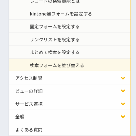
レコードの検索機能とは
kintone風フォームを設定する
固定フォームを設定する
リンクリストを設定する
まとめて検索を設定する
検索フォームを並び替える
アクセス制限
ビューの詳細
サービス連携
全般
よくある質問