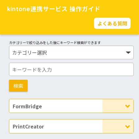
kintone連携サービス 操作ガイド
よくある質問
カテゴリーで絞り込みをした後にキーワード検索ができます
FormBridge
PrintCreator