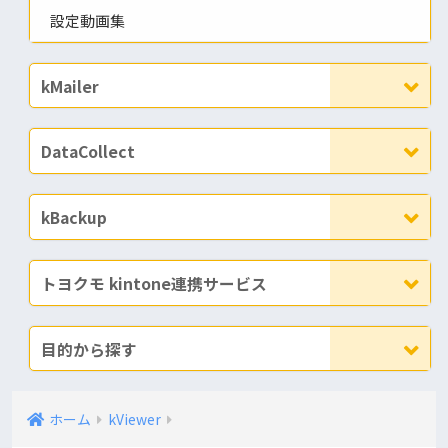
設定動画集
kMailer
DataCollect
kBackup
トヨクモ kintone連携サービス
目的から探す
ホーム
kViewer