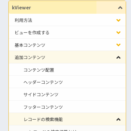
kViewer
利用方法
ビューを作成する
基本コンテンツ
追加コンテンツ
コンテンツ配置
ヘッダーコンテンツ
サイドコンテンツ
フッターコンテンツ
レコードの検索機能