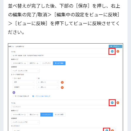
並べ替えが完了した後、下部の［保存］を押し、右上
の編集の完了/取消＞［編集中の設定をビューに反映］
＞［ビューに反映］を押下してビューに反映させてく
ださい。