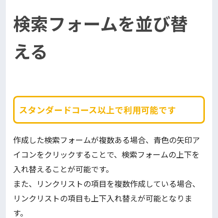
検索フォームを並び替
える
スタンダードコース以上で利用可能です
作成した検索フォームが複数ある場合、青色の矢印ア
イコンをクリックすることで、検索フォームの上下を
入れ替えることが可能です。
また、リンクリストの項目を複数作成している場合、
リンクリストの項目も上下入れ替えが可能となりま
す。