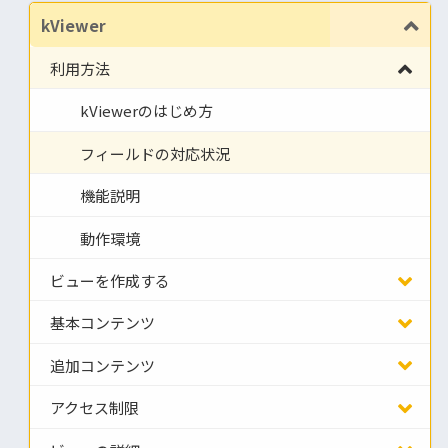
kViewer
利用方法
kViewerのはじめ方
フィールドの対応状況
機能説明
動作環境
ビューを作成する
基本コンテンツ
追加コンテンツ
アクセス制限