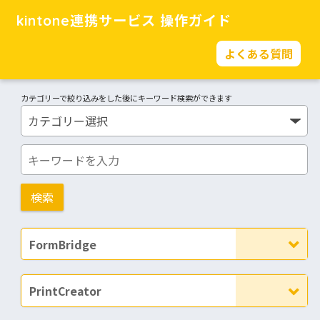
kintone連携サービス 操作ガイド
よくある質問
カテゴリーで絞り込みをした後にキーワード検索ができます
FormBridge
PrintCreator