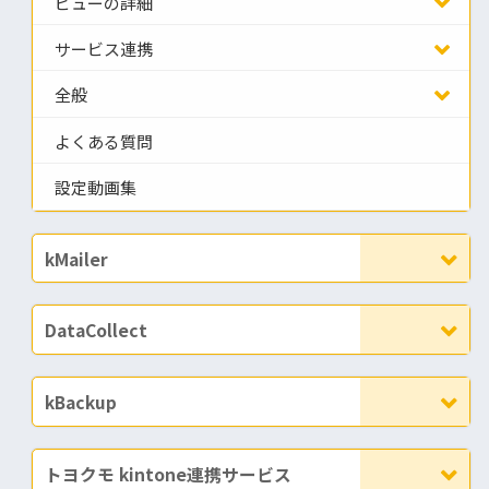
ビューの詳細
サービス連携
全般
よくある質問
設定動画集
kMailer
DataCollect
kBackup
トヨクモ kintone連携サービス