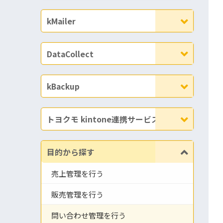
kMailer
DataCollect
kBackup
トヨクモ kintone連携サービス
目的から探す
売上管理を行う
販売管理を行う
問い合わせ管理を行う