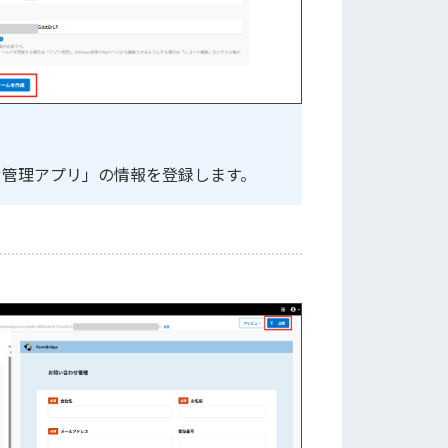
合わせ管理アプリ」の情報を登録します。