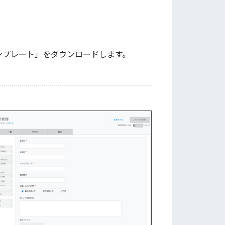
テンプレート」をダウンロードします。