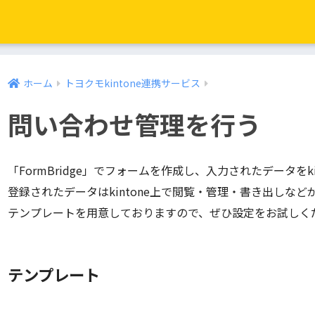
ホーム
トヨクモkintone連携サービス
問い合わせ管理を行う
「FormBridge」でフォームを作成し、入力されたデータをk
登録されたデータはkintone上で閲覧・管理・書き出しなど
テンプレートを用意しておりますので、ぜひ設定をお試しく
テンプレート