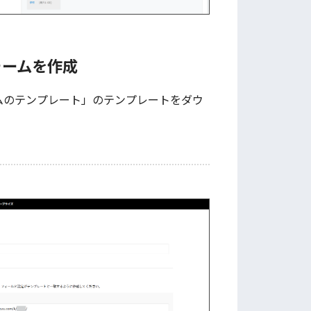
フォームを作成
ォームのテンプレート」のテンプレートをダウ