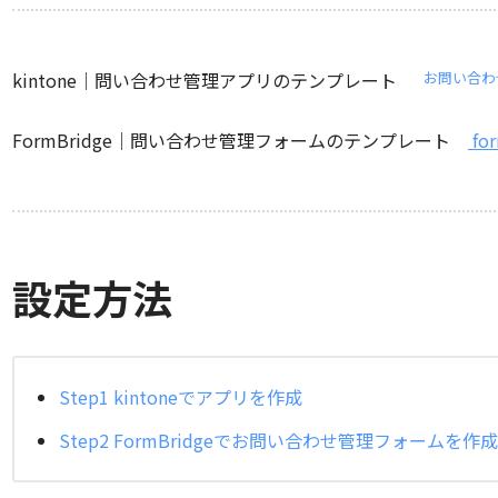
kintone｜問い合わせ管理アプリのテンプレート
お問い合わ
FormBridge｜問い合わせ管理フォームのテンプレート
fo
設定方法
Step1 kintoneでアプリを作成
Step2 FormBridgeでお問い合わせ管理フォームを作成