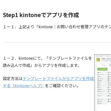
Step1 kintoneでアプリを作成
１ー１．上記より「kintone｜お問い合わせ管理アプリの
１－２．kintoneにて、「テンプレートファイルを
読み込んで作成」からアプリを作成します。
設定方法は
テンプレートファイルからアプリを作成
する（kintoneヘルプ）
をご確認ください。