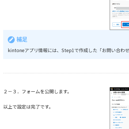
補足
kintoneアプリ情報には、Step1で作成した「お問い
２－３．フォームを公開します。
以上で設定は完了です。