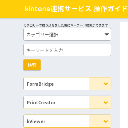
kintone連携サービス 操作ガイド
カテゴリーで絞り込みをした後にキーワード検索ができます
FormBridge
PrintCreator
kViewer