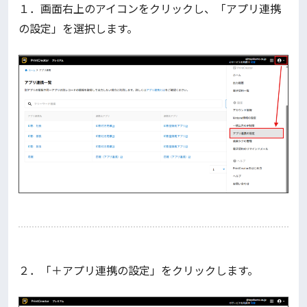
１．画面右上のアイコンをクリックし、「アプリ連携
の設定」を選択します。
２．「＋アプリ連携の設定」をクリックします。