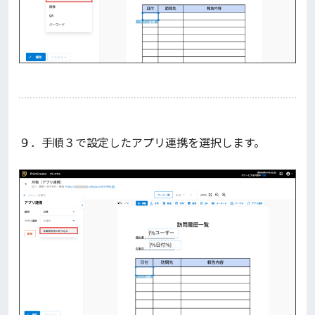
９．手順３で設定したアプリ連携を選択します。