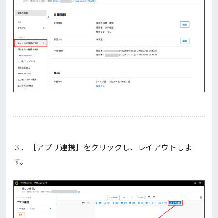
３．［アプリ連携］をクリックし、レイアウトしま
す。