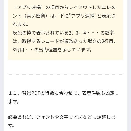
［アプリ連携］の項目からレイアウトしたエレメ
ント（青い四角）は、下に"アプリ連携"と表示さ
れます。
灰色の枠で表示されている2、3、4・・・の数字
は、取得するレコードが複数あった場合の2行目、
3行目・・の出力位置を示しています。
１１．背景PDFの行数に合わせて、表示件数も設定し
ます。
必要あれば、フォントや文字サイズなども調整しま
す。