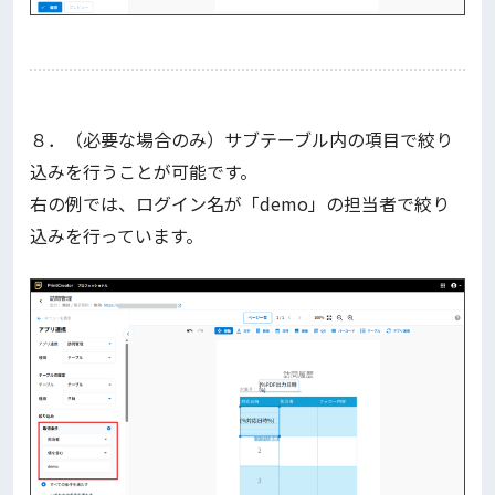
８．（必要な場合のみ）サブテーブル内の項目で絞り
込みを行うことが可能です。
右の例では、ログイン名が「demo」の担当者で絞り
込みを行っています。