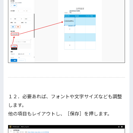
１２．必要あれば、フォントや文字サイズなども調整
します。
他の項目もレイアウトし、［保存］を押します。