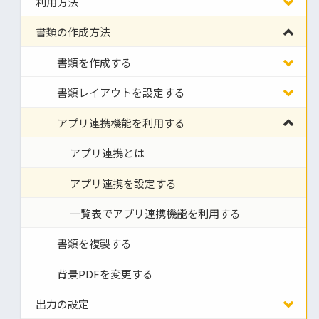
利用方法
書類の作成方法
書類を作成する
書類レイアウトを設定する
アプリ連携機能を利用する
アプリ連携とは
アプリ連携を設定する
一覧表でアプリ連携機能を利用する
書類を複製する
背景PDFを変更する
出力の設定