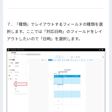
７．「種類」でレイアウトするフィールドの種類を選
択します。ここでは「対応日時」のフィールドをレイ
アウトしたいので「日時」を選択します。