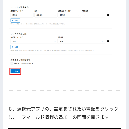
６．連携元アプリの、設定をされたい書類をクリック
し、「フィールド情報の追加」の画面を開きます。