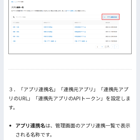
３．「アプリ連携名」「連携元アプリ」「連携先アプ
リのURL」「連携先アプリのAPIトークン」を設定しま
す。
アプリ連携名
は、管理画面のアプリ連携一覧で表示
される名称です。