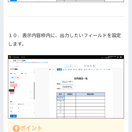
１０．表示内容枠内に、出力したいフィールドを設定
します。
ポイント