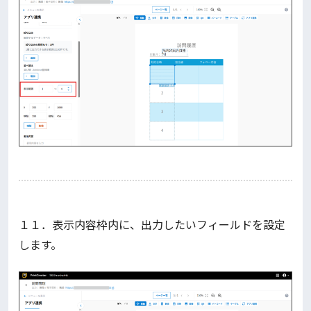
１１．表示内容枠内に、出力したいフィールドを設定
します。