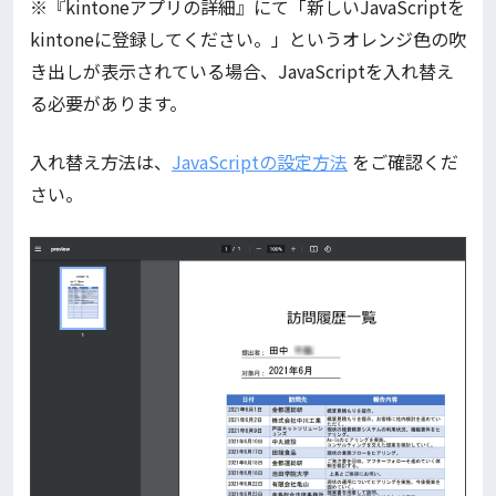
※『kintoneアプリの詳細』にて「新しいJavaScriptを
kintoneに登録してください。」というオレンジ色の吹
き出しが表示されている場合、JavaScriptを入れ替え
る必要があります。
入れ替え方法は、
JavaScriptの設定方法
をご確認くだ
さい。