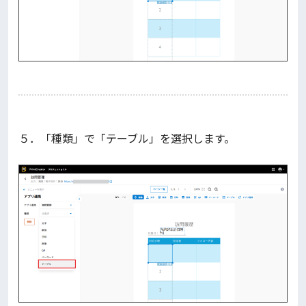
５．「種類」で「テーブル」を選択します。