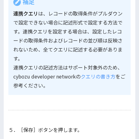
補足
連携クエリ
は、レコードの取得条件がプルダウン
で設定できない場合に記述形式で設定する方法で
す。連携クエリを設定する場合は、設定したレコ
ードの取得条件およびレコードの並び順は反映さ
れないため、全てクエリに記述する必要がありま
す。
連携クエリの記述方法はサポート対象外のため、
cybozu developer networkの
クエリの書き方
をご
参考ください。
５．［保存］ボタンを押します。