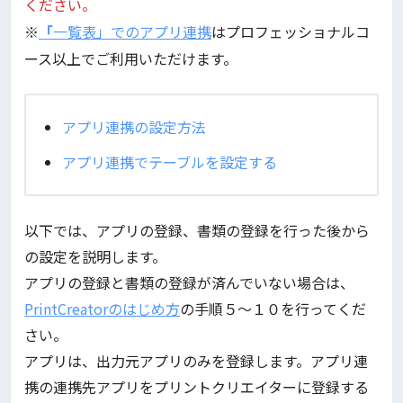
ください。
※
「
一覧表」でのアプリ連携
はプロフェッショナルコ
ース以上でご利用いただけます。
アプリ連携の設定方法
アプリ連携でテーブルを設定する
以下では、アプリの登録、書類の登録を行った後から
の設定を説明します。
アプリの登録と書類の登録が済んでいない場合は、
PrintCreatorのはじめ方
の手順５～１０を行ってくだ
さい。
アプリは、出力元アプリのみを登録します。アプリ連
携の連携先アプリをプリントクリエイターに登録する