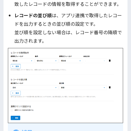
致したレコードの情報を取得することができます。
レコードの並び順
は、アプリ連携で取得したレコー
ドを出力するときの並び順の設定です。
並び順を設定しない場合は、レコード番号の降順で
出力されます。