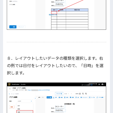
８．レイアウトしたいデータの種類を選択します。右
の例では日付をレイアウトしたいので、「日時」を選
択します。