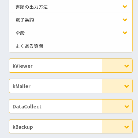
書類の出力方法
電子契約
全般
よくある質問
kViewer
kMailer
DataCollect
kBackup