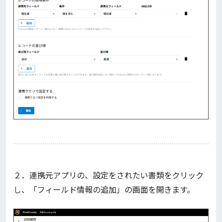
２．連携元アプリの、設定をされたい書類をクリック
し、「フィールド情報の追加」の画面を開きます。