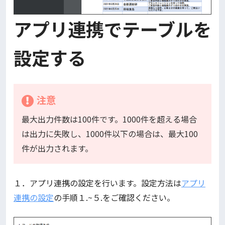
アプリ連携でテーブルを
設定する
注意
最大出力件数は100件です。1000件を超える場合
は出力に失敗し、1000件以下の場合は、最大100
件が出力されます。
１．アプリ連携の設定を行います。設定方法は
アプリ
連携の設定
の手順１.~５.をご確認ください。