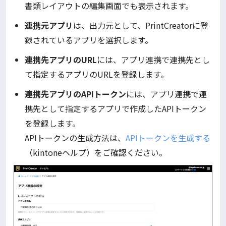
書類レイアウトの編集画面でも表示されます。
連携元アプリ
は、出力元として、PrintCreatorに登
録されているアプリを選択します。
連携先アプリのURL
には、アプリ連携で連携先とし
て指定するアプリのURLを登録します。
連携先アプリのAPIトークン
には、アプリ連携で連
携先として指定するアプリで作成したAPIトークン
を登録します。
APIトークンの生成方法は、
APIトークンを生成する
（kintoneヘルプ）をご確認ください。