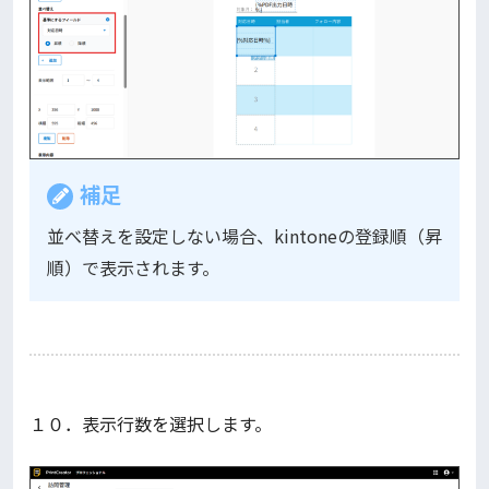
補足
並べ替えを設定しない場合、kintoneの登録順（昇
順）で表示されます。
１０．表示行数を選択します。