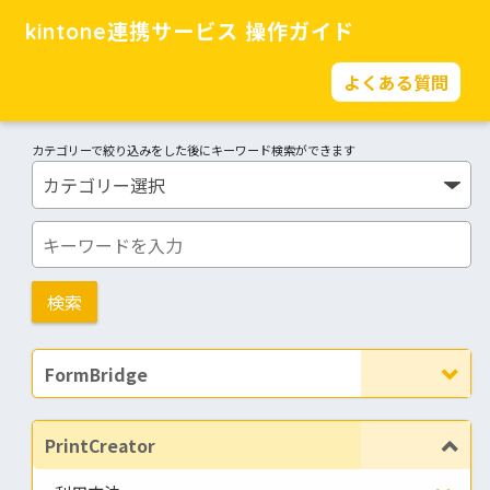
kintone連携サービス 操作ガイド
よくある質問
カテゴリーで絞り込みをした後にキーワード検索ができます
FormBridge
PrintCreator