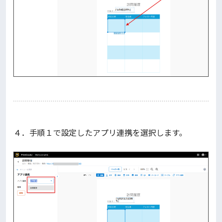
４．手順１で設定したアプリ連携を選択します。