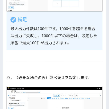
補足
最大出力件数は100件です。1000件を超える場合
は出力に失敗し、1000件以下の場合は、設定した
順番で最大100件が出力されます。
９．（必要な場合のみ）並べ替えを設定します。