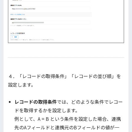
４．「レコードの取得条件」「レコードの並び順」を
設定します。
レコードの取得条件
では、どのような条件でレコー
ドを取得するかを設定します。
例として、A = B という条件を設定した場合、連携
先のAフィールドと連携元のBフィールドの値が一