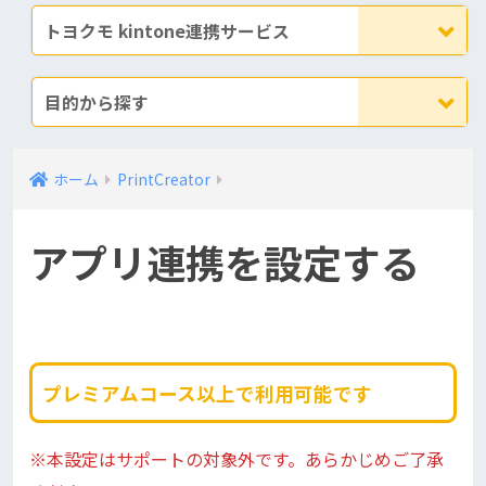
トヨクモ kintone連携サービス
目的から探す
ホーム
PrintCreator
アプリ連携を設定する
プレミアムコース以上で利用可能です
※本設定はサポートの対象外です。あらかじめご了承