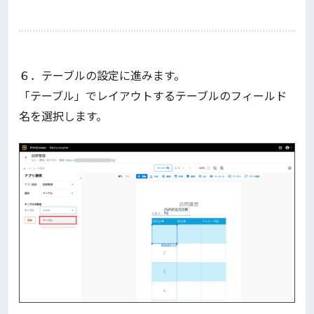
６．テーブルの設定に進みます。
「テーブル」でレイアウトするテーブルのフィールド
名を選択します。