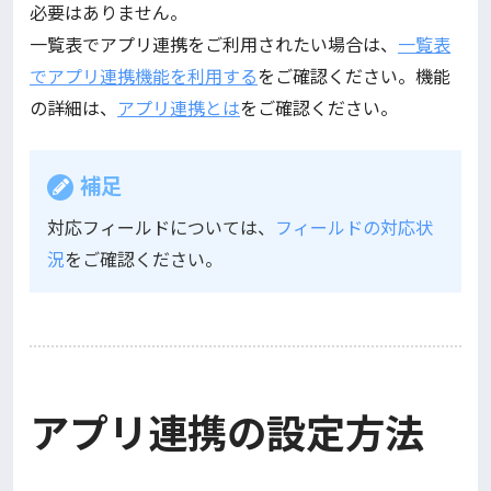
必要はありません。
一覧表でアプリ連携をご利用されたい場合は、
一覧表
でアプリ連携機能を利用する
をご確認ください。機能
の詳細は、
アプリ連携とは
をご確認ください。
補足
対応フィールドについては、
フィールドの対応状
況
をご確認ください。
アプリ連携の設定方法