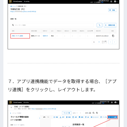
７．アプリ連携機能でデータを取得する場合、［アプ
リ連携］をクリックし、レイアウトします。