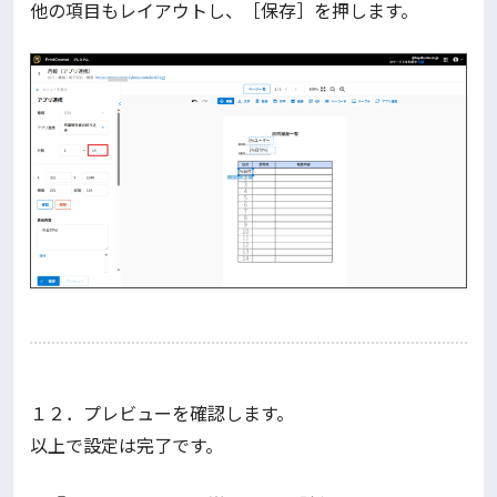
他の項目もレイアウトし、［保存］を押します。
１２．プレビューを確認します。
以上で設定は完了です。