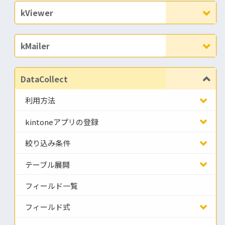
kViewer
kMailer
DataCollect
利用方法
kintoneアプリの登録
絞り込み条件
テーブル展開
フィールド一覧
フィールド式