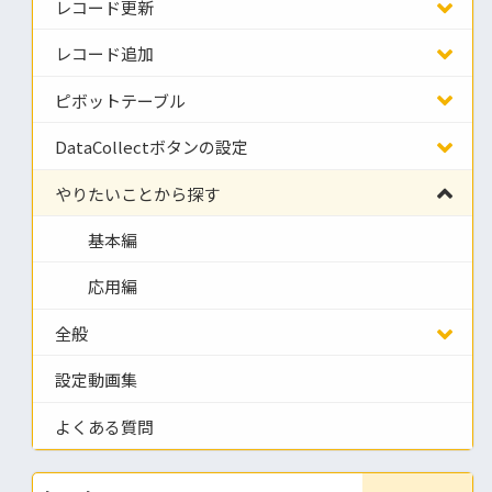
レコード更新
レコード追加
ピボットテーブル
DataCollectボタンの設定
やりたいことから探す
基本編
応用編
全般
設定動画集
よくある質問