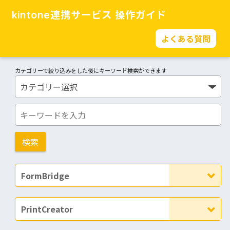
kintone連携サービス 操作ガイド
よくある質問
カテゴリーで絞り込みをした後にキーワード検索ができます
FormBridge
PrintCreator