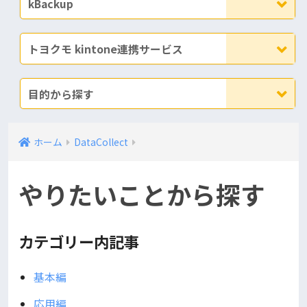
kBackup
トヨクモ kintone連携サービス
目的から探す
ホーム
DataCollect
やりたいことから探す
カテゴリー内記事
基本編
応用編