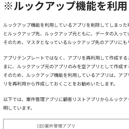
※ルックアップ機能を利用
ルックアップ機能を利用しているアプリを削除してしまった
とルックアップ先、ルックアップ元ともに、データの入って
そのため、マスタとなっているルックアップ先のアプリにも
アプリテンプレートではなく、アプリを再利用して作成する
まに、ルックアップ元のアプリのみを空アプリとして作成す
そのため、ルックアップ機能を利用しているアプリは、アプ
リを再利用から作成しておくことをお勧めいたします。
以下では、案件管理アプリに顧客リストアプリからルックア
明しています。