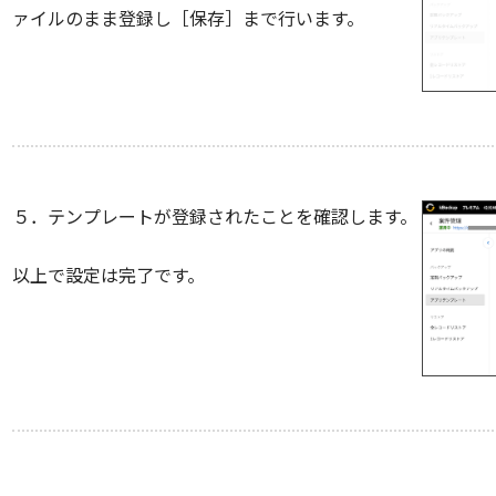
ァイルのまま登録し［保存］まで行います。
５．テンプレートが登録されたことを確認します。
以上で設定は完了です。