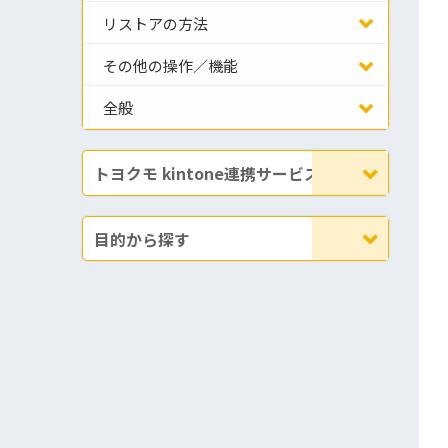
リストアの方法
その他の操作／機能
全般
トヨクモ kintone連携サービス
目的から探す