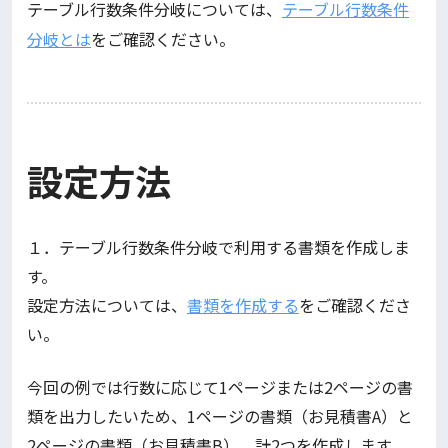
テーブル行数条件分岐については、
テーブル行数条件
分岐とは
をご確認ください。
設定方法
１．テーブル行数条件分岐で利用する書類を作成しま
す。
設定方法については、
書類を作成する
をご確認くださ
い。
今回の例では行数に応じて1ページまたは2ページの書
類を出力したいため、1ページの書類（お見積書A）と
2ページの書類（お見積書B）、計2つを作成します。