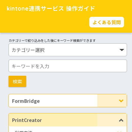
kintone連携サービス 操作ガイド
よくある質問
カテゴリーで絞り込みをした後にキーワード検索ができます
FormBridge
PrintCreator