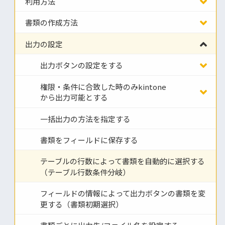
利用方法
書類の作成方法
出力の設定
出力ボタンの設定をする
権限・条件に合致した時のみkintone
から出力可能とする
一括出力の方法を指定する
書類をフィールドに保存する
テーブルの行数によって書類を自動的に選択する
（テーブル行数条件分岐）
フィールドの情報によって出力ボタンの書類を変
更する（書類初期選択）