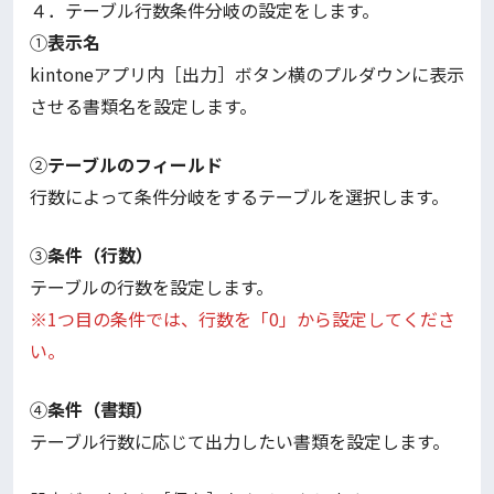
４．テーブル行数条件分岐の設定をします。
①
表示名
kintoneアプリ内［出力］ボタン横のプルダウンに表示
させる書類名を設定します。
②
テーブルのフィールド
行数によって条件分岐をするテーブルを選択します。
③
条件（行数）
テーブルの行数を設定します。
※1つ目の条件では、行数を「0」から設定してくださ
い。
④
条件（書類）
テーブル行数に応じて出力したい書類を設定します。