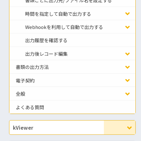
書類ごとに出力先/ファイル名を設定する
時間を指定して自動で出力する
Webhookを利用して自動で出力する
出力履歴を確認する
出力後レコード編集
書類の出力方法
電子契約
全般
よくある質問
kViewer