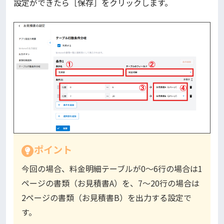
設定ができたら［保存］をクリックします。
ポイント
今回の場合、料金明細テーブルが0～6行の場合は1
ページの書類（お見積書A）を、7～20行の場合は
2ページの書類（お見積書B）を出力する設定で
す。