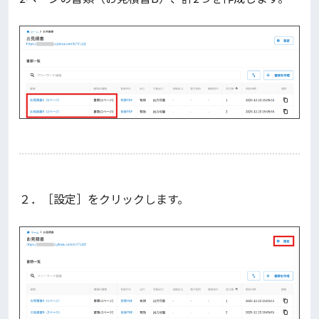
２．［設定］をクリックします。