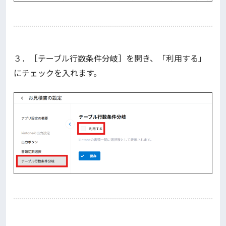
３．［テーブル行数条件分岐］を開き、「利用する」
にチェックを入れます。