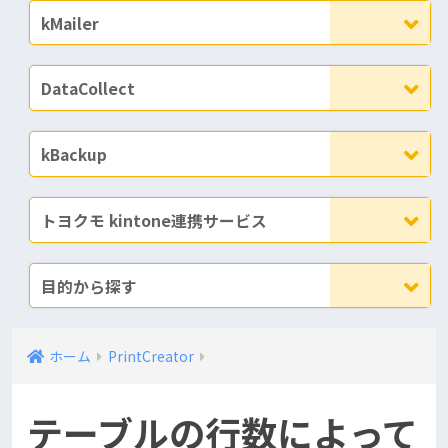
kMailer
DataCollect
kBackup
トヨクモ kintone連携サービス
目的から探す
ホーム
PrintCreator
テーブルの行数によって