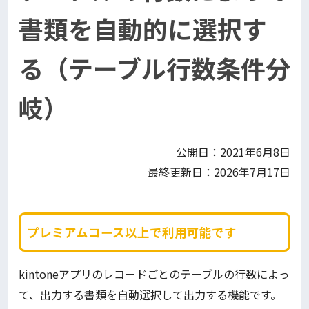
書類を自動的に選択す
る（テーブル行数条件分
岐）
公開日：2021年6月8日
最終更新日：2026年7月17日
プレミアムコース以上で利用可能です
kintoneアプリのレコードごとのテーブルの行数によっ
て、出力する書類を自動選択して出力する機能です。