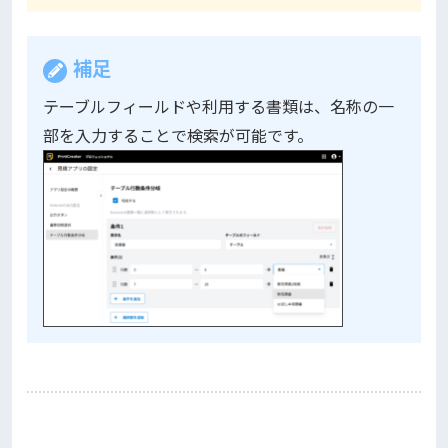
補足
テーブルフィールドや利用する書類は、名称の一
部を入力することで検索が可能です。