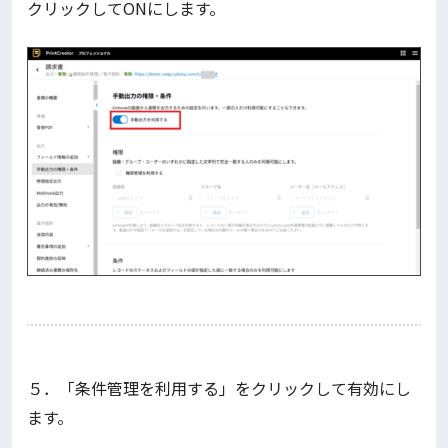
クリックしてONにします。
５．「条件管理を利用する」をクリックして有効にし
ます。