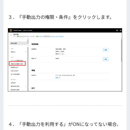
３．『手動出力の権限・条件』をクリックします。
４．「手動出力を利用する」がONになってない場合、