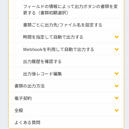
フィールドの情報によって出力ボタンの書類を変
更する（書類初期選択）
書類ごとに出力先/ファイル名を設定する
時間を指定して自動で出力する
Webhookを利用して自動で出力する
出力履歴を確認する
出力後レコード編集
書類の出力方法
電子契約
全般
よくある質問