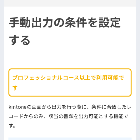
手動出力の条件を設定
する
プロフェッショナルコース以上で利用可能で
す
kintoneの画面から出力を行う際に、条件に合致したレ
コードからのみ、該当の書類を出力可能とする機能で
す。