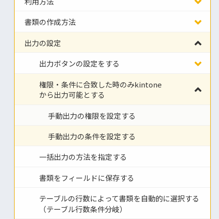
利用方法
書類の作成方法
出力の設定
出力ボタンの設定をする
権限・条件に合致した時のみkintone
から出力可能とする
手動出力の権限を設定する
手動出力の条件を設定する
一括出力の方法を指定する
書類をフィールドに保存する
テーブルの行数によって書類を自動的に選択する
（テーブル行数条件分岐）