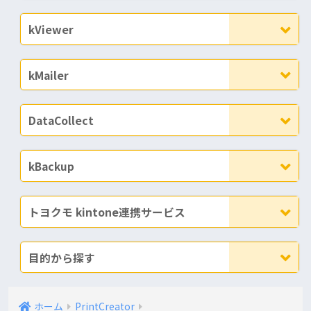
kViewer
kMailer
DataCollect
kBackup
トヨクモ kintone連携サービス
目的から探す
ホーム
PrintCreator