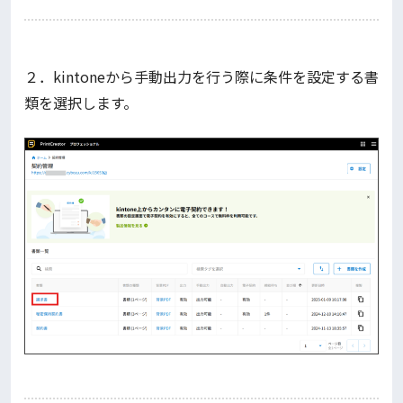
２．kintoneから手動出力を行う際に条件を設定する書
類を選択します。