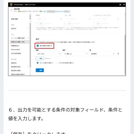
６．出力を可能とする条件の対象フィールド、条件と
値を入力します。
［保存］をクリックします。