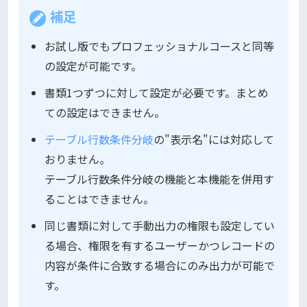
補足
お試し版でもプロフェッショナルコースと同等
の設定が可能です。
書類1つずつに対して設定が必要です。まとめ
ての設定はできません。
テーブル行数条件分岐
の"表示名"には対応して
おりません。
テーブル行数条件分岐の機能と本機能を併用す
ることはできません。
同じ書類に対して手動出力の権限も設定してい
る場合、権限を有するユーザーかつレコードの
内容が条件に合致する場合にのみ出力が可能で
す。