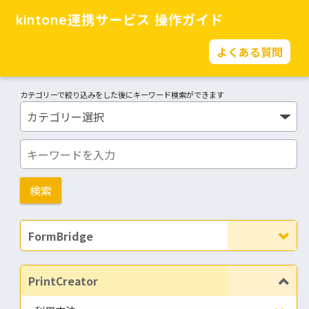
kintone連携サービス 操作ガイド
よくある質問
カテゴリーで絞り込みをした後にキーワード検索ができます
FormBridge
PrintCreator