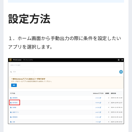
設定方法
１．ホーム画面から手動出力の際に条件を設定したい
アプリを選択します。