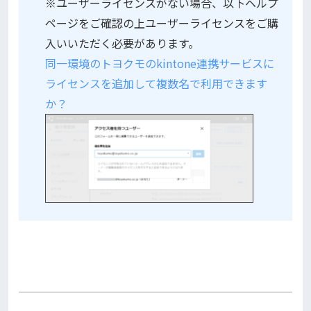
※ユーザーライセンスがない場合、以下ヘルプ
ページをご確認の上ユーザーライセンスをご購
入いいただく必要があります。
同一環境のトヨクモのkintone連携サービスに
ライセンスを追加して複数名で利用できます
か？