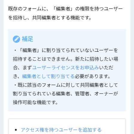
既存のフォームに、「編集者」の権限を持つユーザー
を招待し、共同編集者とする機能です。
補足
・「編集者」に割り当てられていないユーザーを
招待することはできません。新たに招待したい場
合、まず
ユーザーライセンスをお申込み
いただ
き、
編集者として割り当てる
必要があります。
・既に該当のフォームに対して共同編集者として
割り当てられている編集者、管理者、オーナーが
操作可能な機能です。
アクセス権を持つユーザーを追加する