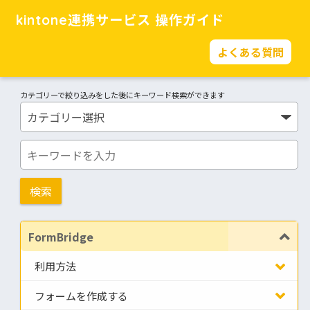
kintone連携サービス 操作ガイド
よくある質問
カテゴリーで絞り込みをした後にキーワード検索ができます
FormBridge
利用方法
フォームを作成する