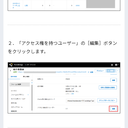
２．「アクセス権を持つユーザー」の［編集］ボタン
をクリックします。