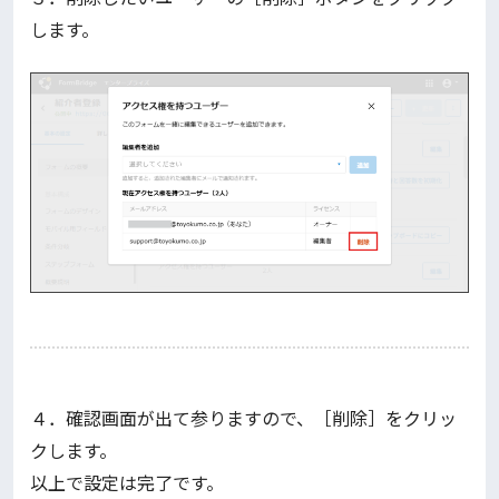
します。
４．確認画面が出て参りますので、［削除］をクリッ
クします。
以上で設定は完了です。