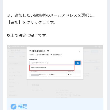
３．追加したい編集者のメールアドレスを選択し、
［追加］をクリックします。
以上で設定は完了です。
補足