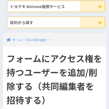
トヨクモ kintone連携サービス
目的から探す
ホーム
FormBridge
フォームにアクセス権を
持つユーザーを追加/削
除する（共同編集者を
招待する）