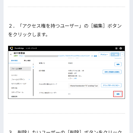
２．「アクセス権を持つユーザー」の［編集］ボタン
をクリックします。
３．削除したいユーザーの［削除］ボタンをクリック