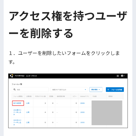
アクセス権を持つユーザ
ーを削除する
１．ユーザーを削除したいフォームをクリックしま
す。