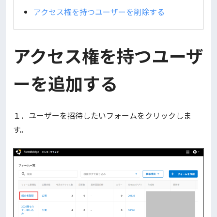
アクセス権を持つユーザーを削除する
アクセス権を持つユーザ
ーを追加する
１．ユーザーを招待したいフォームをクリックしま
す。