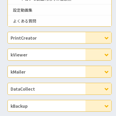
設定動画集
よくある質問
PrintCreator
kViewer
kMailer
DataCollect
kBackup