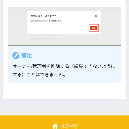
補足
オーナー/管理者を削除する（編集できないように
する）ことはできません。
HOME