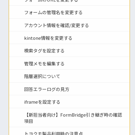
フォームの管理名を変更する
アカウント情報を確認/変更する
kintone情報を変更する
検索タグを設定する
管理メモを編集する
階層選択について
回答エラーログの見方
iframeを設定する
【新担当者向け】FormBridge引き継ぎ時の確認
項目
トヨクモ製品利用時の注意点