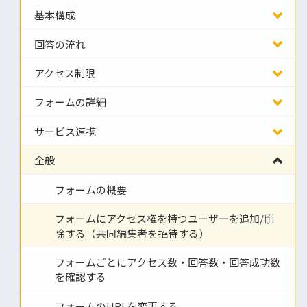
基本構成
回答の流れ
アクセス制限
フォームの詳細
サービス連携
全般
フォームの概要
フォームにアクセス権を持つユーザーを追加/削
除する（共同編集者を招待する）
フォームごとにアクセス数・回答数・回答成功数
を確認する
フォームのURLを変更する