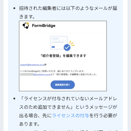
招待された編集者には以下のようなメールが届
きます。
「ライセンスが付与されていないメールアドレ
スのため追加できません」というメッセージが
出る場合、先に
ライセンスの付与
を行う必要が
あります。