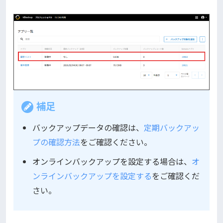
補足
バックアップデータの確認は、
定期バックアッ
プの確認方法
をご確認ください。
オンラインバックアップを設定する場合は、
オ
ンラインバックアップを設定する
をご確認くだ
さい。