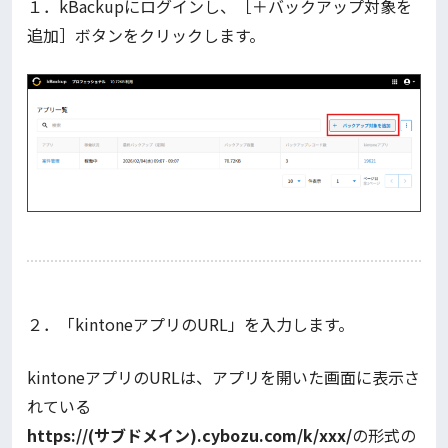
１．kBackupにログインし、［＋バックアップ対象を
追加］ボタンをクリックします。
２．「kintoneアプリのURL」を入力します。
kintoneアプリのURLは、アプリを開いた画面に表示さ
れている
https://(サブドメイン).cybozu.com/k/xxx/
の形式の