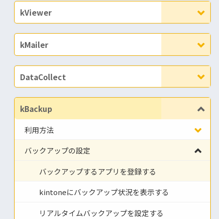
kViewer
kMailer
DataCollect
kBackup
利用方法
バックアップの設定
バックアップするアプリを登録する
kintoneにバックアップ状況を表示する
リアルタイムバックアップを設定する