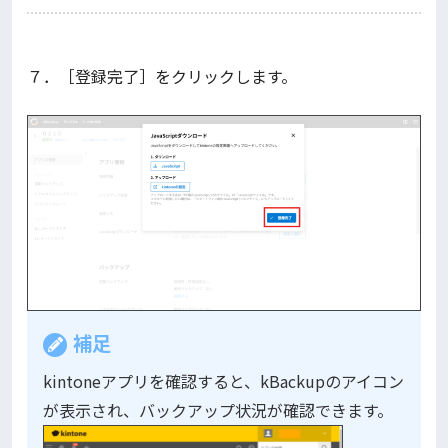
７．［登録完了］をクリックします。
補足
kintoneアプリを確認すると、kBackupのアイコン
が表示され、バックアップ状況が確認できます。