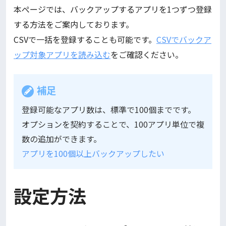
本ぺージでは、バックアップするアプリを1つずつ登録
する方法をご案内しております。
CSVで一括を登録することも可能です。
CSVでバックア
ップ対象アプリを読み込む
をご確認ください。
補足
登録可能なアプリ数は、標準で100個までです。
オプションを契約することで、100アプリ単位で複
数の追加ができます。
アプリを100個以上バックアップしたい
設定方法