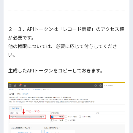
２－３．APIトークンは「レコード閲覧」のアクセス権
が必要です。
他の権限については、必要に応じて付与してくださ
い。
生成したAPIトークンをコピーしておきます。