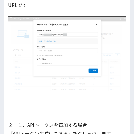
URLです。
２－１．APIトークンを追加する場合
「APIトークン生成はこちら」をクリックします。