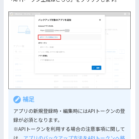
補足
アプリの新規登録時・編集時にはAPIトークンの登
録が必須となります。
※APIトークンを利用する場合の注意事項に関して
は、
アプリのバックアップ方法をAPIトークンへ移