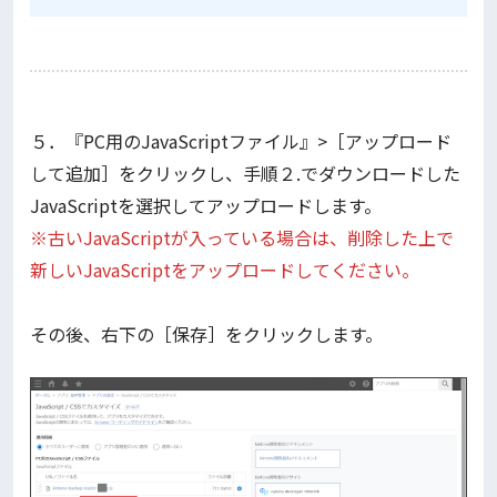
５．『PC用のJavaScriptファイル』>［アップロード
して追加］をクリックし、手順２.でダウンロードした
JavaScriptを選択してアップロードします。
※古いJavaScriptが入っている場合は、削除した上で
新しいJavaScriptをアップロードしてください。
その後、右下の［保存］をクリックします。