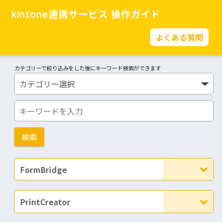
kintone連携サービス 操作ガイド
よくある質問
カテゴリーで絞り込みをした後にキーワード検索ができます
FormBridge
PrintCreator