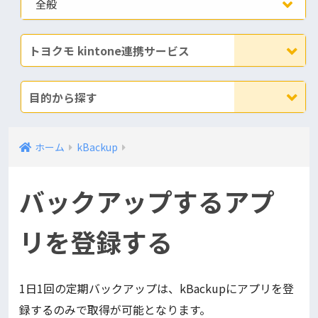
全般
トヨクモ kintone連携サービス
目的から探す
ホーム
kBackup
バックアップするアプ
リを登録する
1日1回の定期バックアップは、kBackupにアプリを登
録するのみで取得が可能となります。