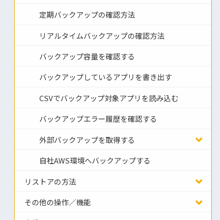
定期バックアップの確認方法
リアルタイムバックアップの確認方法
バックアップ容量を確認する
バックアップしているアプリを書き出す
CSVでバックアップ対象アプリを読み込む
バックアップエラー履歴を確認する
外部バックアップを取得する
自社AWS環境へバックアップする
リストアの方法
その他の操作／機能