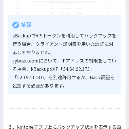
補足
kBackupでAPIトークンを利用してバックアップを
行う場合、クライアント証明書を用いた認証に対
応しておりません。
cybozu.comにおいて、IPアドレスの制限をしてい
る場合、kBackupのIP「54.64.62.173」
「52.197.118.0」を別途許可するか、Basic認証を
設定する必要があります。
３．kintoneアプリ上にバックアップ状況を表示する設