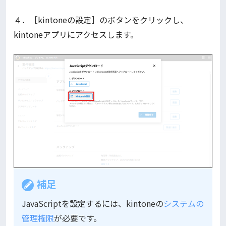
４．［kintoneの設定］のボタンをクリックし、
kintoneアプリにアクセスします。
補足
JavaScriptを設定するには、kintoneの
システムの
管理権限
が必要です。