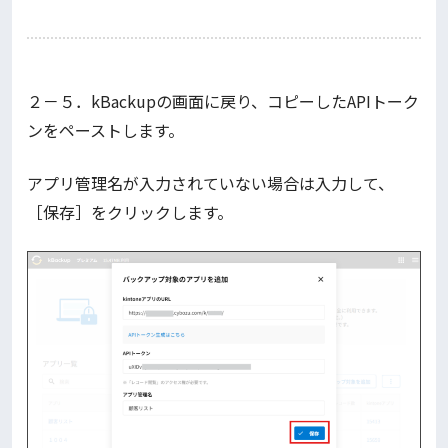
２－５．kBackupの画面に戻り、コピーしたAPIトーク
ンをペーストします。
アプリ管理名が入力されていない場合は入力して、
［保存］をクリックします。