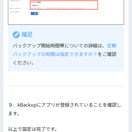
補足
バックアップ開始時間帯についての詳細は、
定期
バックアップの時間は指定できますか？
をご確認
ください。
９．kBackupにアプリが登録されていることを確認し
ます。
以上で設定は完了です。