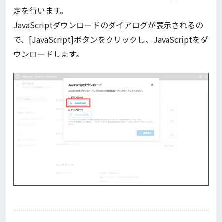
定を行います。
JavaScriptダウンロードのダイアログが表示されるの
で、[JavaScript]ボタンをクリックし、JavaScriptをダ
ウンロードします。