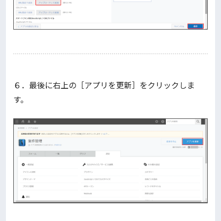
６．最後に右上の［アプリを更新］をクリックしま
す。