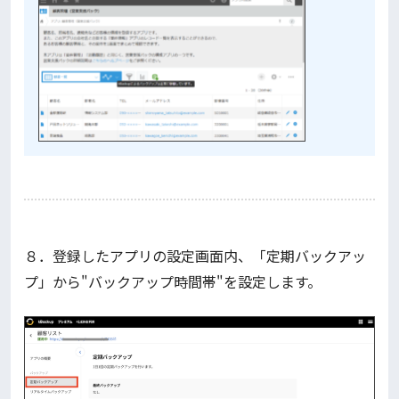
８．登録したアプリの設定画面内、「定期バックアッ
プ」から"バックアップ時間帯"を設定します。