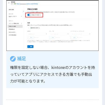
補足
権限を設定しない場合、kintoneのアカウントを持
っていてアプリにアクセスできる方誰でも手動出
力が可能となります。