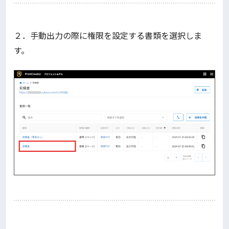
２．手動出力の際に権限を設定する書類を選択しま
す。