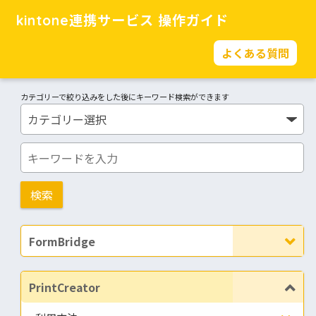
kintone連携サービス 操作ガイド
よくある質問
カテゴリーで絞り込みをした後にキーワード検索ができます
FormBridge
PrintCreator