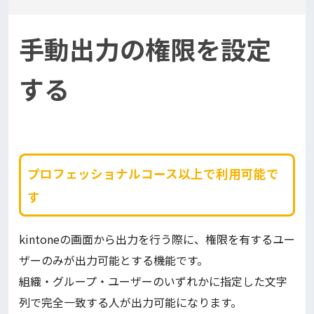
手動出力の権限を設定
する
プロフェッショナルコース以上で利用可能で
す
kintoneの画面から出力を行う際に、権限を有するユー
ザーのみが出力可能とする機能です。
組織・グループ・ユーザーのいずれかに指定した文字
列で完全一致する人が出力可能になります。