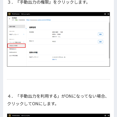
３．『手動出力の権限』をクリックします。
４．「手動出力を利用する」がONになってない場合、
クリックしてONにします。