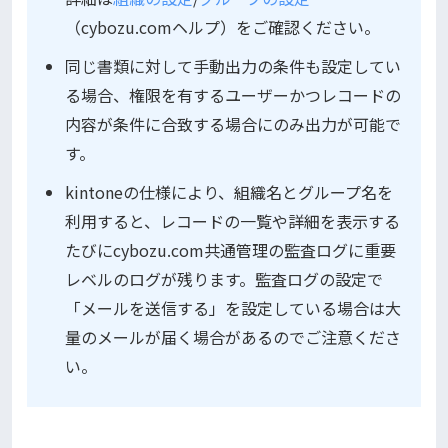
（cybozu.comヘルプ）をご確認ください。
同じ書類に対して手動出力の条件も設定してい
る場合、権限を有するユーザーかつレコードの
内容が条件に合致する場合にのみ出力が可能で
す。
kintoneの仕様により、組織名とグループ名を
利用すると、レコードの一覧や詳細を表示する
たびにcybozu.com共通管理の監査ログに重要
レベルのログが残ります。監査ログの設定で
「メールを送信する」を設定している場合は大
量のメールが届く場合があるのでご注意くださ
い。