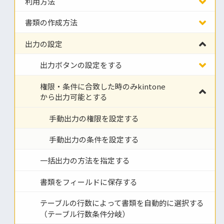
利用方法
書類の作成方法
出力の設定
出力ボタンの設定をする
権限・条件に合致した時のみkintone
から出力可能とする
手動出力の権限を設定する
手動出力の条件を設定する
一括出力の方法を指定する
書類をフィールドに保存する
テーブルの行数によって書類を自動的に選択する
（テーブル行数条件分岐）