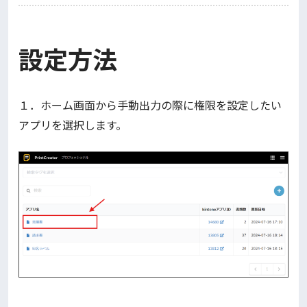
設定方法
１．ホーム画面から手動出力の際に権限を設定したい
アプリを選択します。