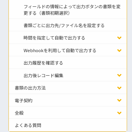
フィールドの情報によって出力ボタンの書類を変
更する（書類初期選択）
書類ごとに出力先/ファイル名を設定する
時間を指定して自動で出力する
Webhookを利用して自動で出力する
出力履歴を確認する
出力後レコード編集
書類の出力方法
電子契約
全般
よくある質問