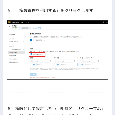
５．「権限管理を利用する」をクリックします。
６．権限として設定したい「組織名」「グループ名」