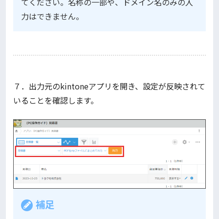
てください。名称の一部や、ドメイン名のみの入
力はできません。
７．出力元のkintoneアプリを開き、設定が反映されて
いることを確認します。
補足