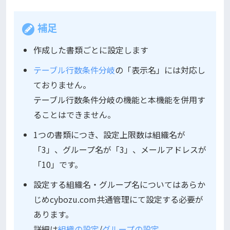
補足
作成した書類ごとに設定します
テーブル行数条件分岐
の「表示名」には対応し
ておりません。
テーブル行数条件分岐の機能と本機能を併用す
ることはできません。
1つの書類につき、設定上限数は組織名が
「3」、グループ名が「3」、メールアドレスが
「10」です。
設定する組織名・グループ名についてはあらか
じめcybozu.com共通管理にて設定する必要が
あります。
詳細は
組織の設定
/
グループの設定