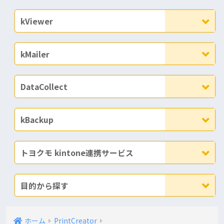
kViewer
kMailer
DataCollect
kBackup
トヨクモ kintone連携サービス
目的から探す
ホーム
PrintCreator