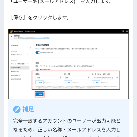
「ユーザー名(メールアドレス)」を入力します。
［保存］をクリックします。
補足
完全一致するアカウントのユーザーが出力可能と
なるため、正しい名称・メールアドレスを入力し