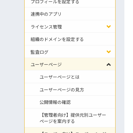
プロフィールを設定する
連携中のアプリ
ライセンス管理
組織のドメインを設定する
監査ログ
ユーザーページ
ユーザーページとは
ユーザーページの見方
公開情報の確認
【管理者向け】提供元別ユーザー
ページを案内する