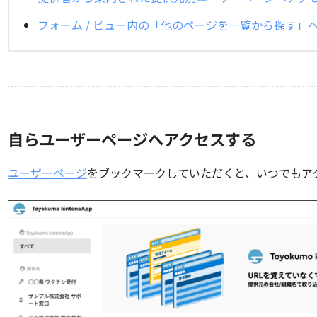
フォーム / ビュー内の「他のページを一覧から探す」
自らユーザーページへアクセスする
ユーザーページ
をブックマークしていただくと、いつでもア