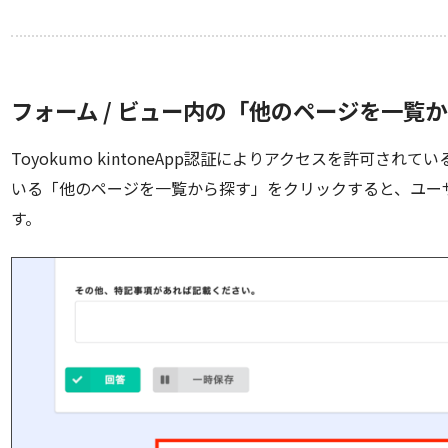
フォーム / ビュー内の「他のページを一覧
Toyokumo kintoneApp認証によりアクセスを許可さ
いる「他のページを一覧から探す」をクリックすると、ユー
す。