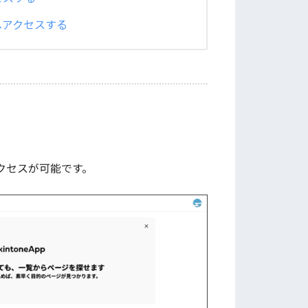
へアクセスする
クセスが可能です。