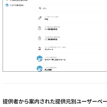
提供者から案内された提供元別ユーザーペ