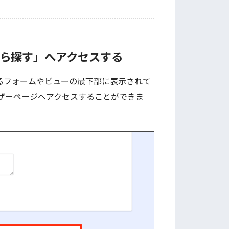
から探す」へアクセスする
れているフォームやビューの最下部に表示されて
ザーページへアクセスすることができま