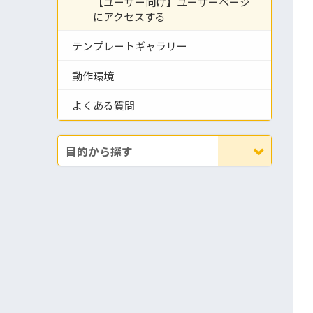
【ユーザー向け】ユーザーページ
にアクセスする
テンプレートギャラリー
動作環境
よくある質問
目的から探す