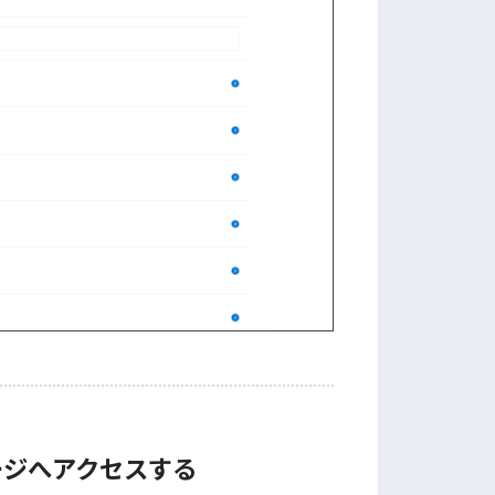
ージへアクセスする