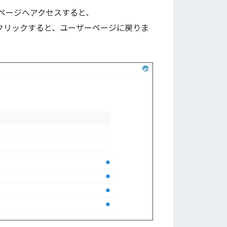
ページへアクセスすると、
クリックすると、ユーザーページに戻りま