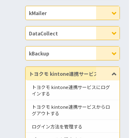
kMailer
DataCollect
kBackup
トヨクモ kintone連携サービス
トヨクモ kintone連携サービスにログ
インする
トヨクモ kintone連携サービスからロ
グアウトする
ログイン方法を管理する