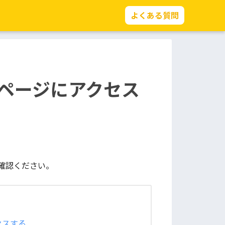
よくある質問
ページにアクセス
確認ください。
セスする