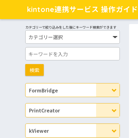
kintone連携サービス 操作ガイド
カテゴリーで絞り込みをした後にキーワード検索ができます
FormBridge
PrintCreator
kViewer