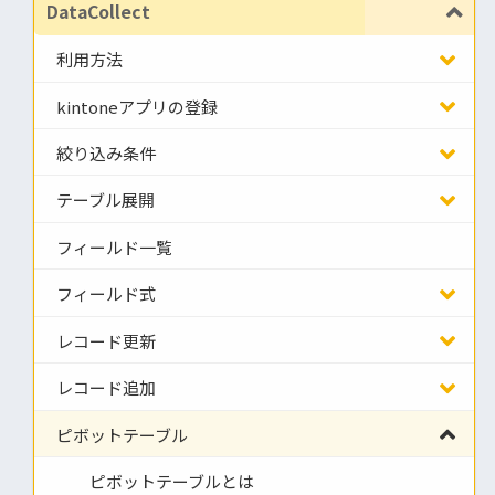
DataCollect
利用方法
kintoneアプリの登録
絞り込み条件
テーブル展開
フィールド一覧
フィールド式
レコード更新
レコード追加
ピボットテーブル
ピボットテーブルとは