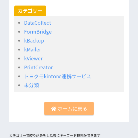
カテゴリー
DataCollect
FormBridge
kBackup
kMailer
kViewer
PrintCreator
トヨクモkintone連携サービス
未分類
ホームに戻る
カテゴリーで絞り込みをした後にキーワード検索ができます