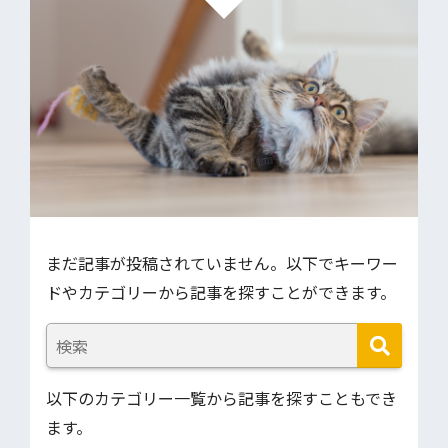
まだ記事が投稿されていません。以下でキーワー
ドやカテゴリーから記事を探すことができます。
以下のカテゴリー一覧から記事を探すこともでき
ます。