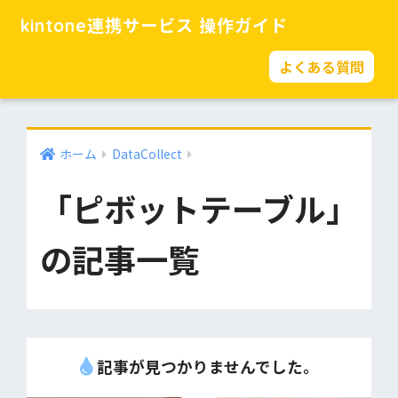
kintone連携サービス 操作ガイド
よくある質問
ホーム
DataCollect
「ピボットテーブル」
の記事一覧
記事が見つかりませんでした。