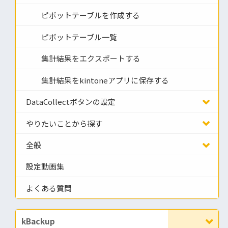
ピボットテーブルを作成する
ピボットテーブル一覧
集計結果をエクスポートする
集計結果をkintoneアプリに保存する
DataCollectボタンの設定
やりたいことから探す
全般
設定動画集
よくある質問
kBackup