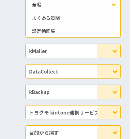
全般
よくある質問
設定動画集
kMailer
DataCollect
kBackup
トヨクモ kintone連携サービス
目的から探す