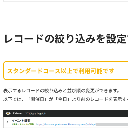
レコードの絞り込みを設定
スタンダードコース以上で利用可能です
表示するレコードの絞り込みと並び順の変更ができます。
以下では、「開催日」が「今日」より前のレコードを表示す