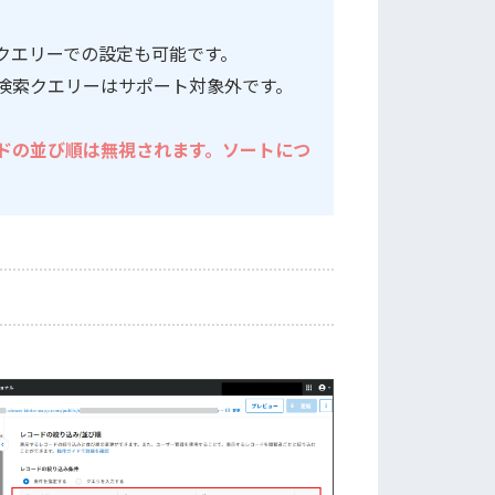
クエリーでの設定も可能です。
ます。検索クエリーはサポート対象外です。
ドの並び順は無視されます。ソートにつ