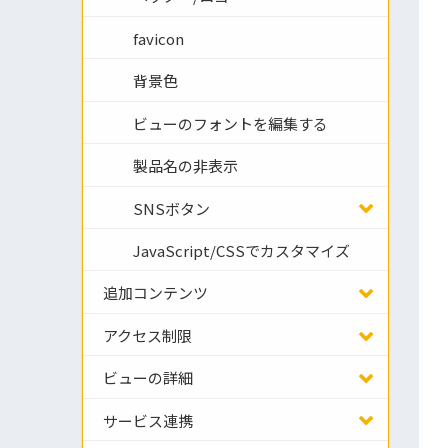
favicon
背景色
ビューのフォントを編集する
製品名の非表示
SNSボタン
JavaScript/CSSでカスタマイズ
追加コンテンツ
アクセス制限
ビューの詳細
サービス連携