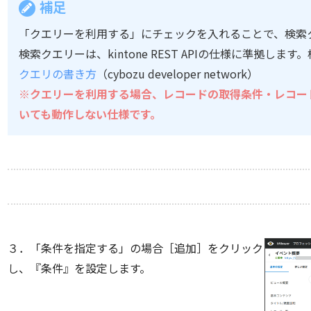
補足
「クエリーを利用する」にチェックを入れることで、検索
検索クエリーは、kintone REST APIの仕様に準拠し
クエリの書き方
（cybozu developer network）
※クエリーを利用する場合、レコードの取得条件・レコー
いても動作しない仕様です。
３．「条件を指定する」の場合［追加］をクリック
し、『条件』を設定します。