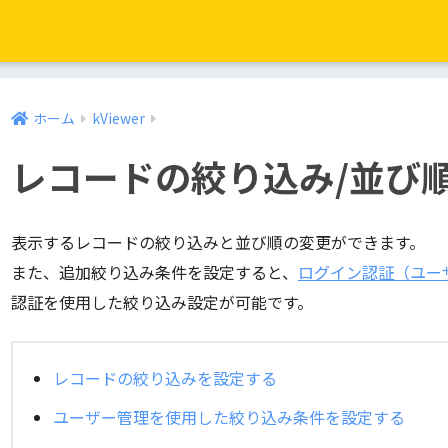
ホーム
kViewer
レコードの絞り込み/並び
表示するレコードの絞り込みと並び順の変更ができます。
また、追加絞り込み条件を設定すると、
ログイン認証（ユー
認証を使用した絞り込み設定が可能です。
レコードの絞り込みを設定する
ユーザー管理を使用した絞り込み条件を設定する