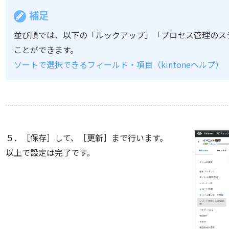
補足
並び順では、以下の「ルックアップ」「プロセス管理のス
ことができます。
ソートで選択できるフィールド・項目（kintoneヘルプ）
５．［保存］して、［更新］まで行います。
以上で設定は完了です。