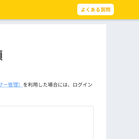
よくある質問
順
ザー管理）
を利用した場合には、ログイン