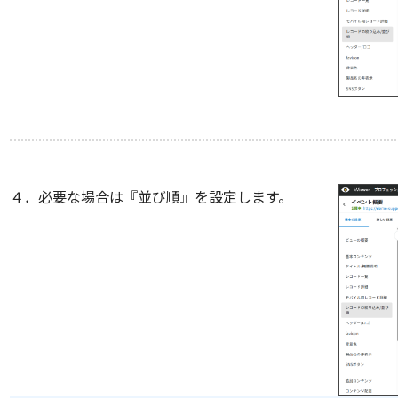
４．必要な場合は『並び順』を設定します。