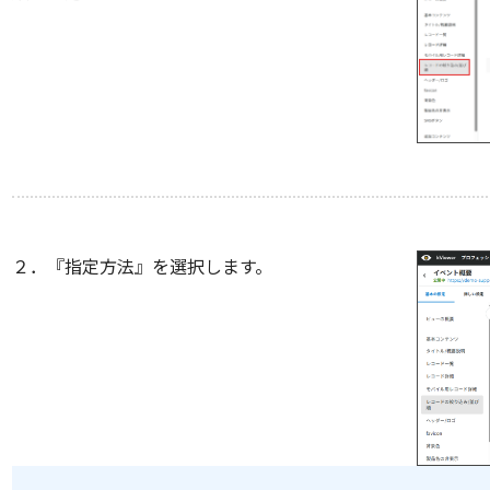
２．『指定方法』を選択します。