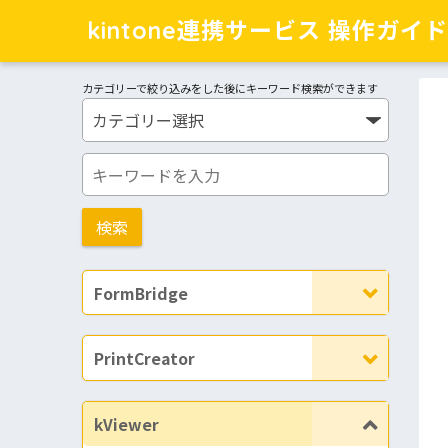
kintone連携サービス 操作ガイド
カテゴリーで絞り込みをした後にキーワード検索ができます
FormBridge
PrintCreator
kViewer