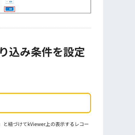
り込み条件を設定
紐づけてkViewer上の表示するレコー