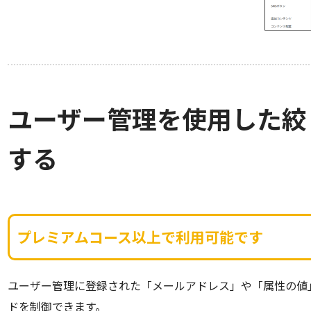
ユーザー管理を使用した絞
する
プレミアムコース以上で利用可能です
ユーザー管理に登録された「メールアドレス」や「属性の値」と
ドを制御できます。