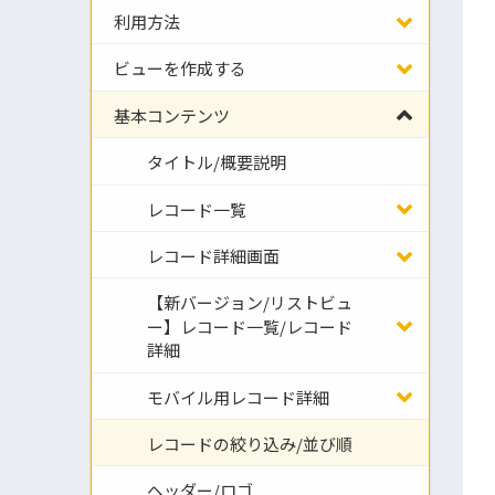
利用方法
ビューを作成する
基本コンテンツ
タイトル/概要説明
レコード一覧
レコード詳細画面
【新バージョン/リストビュ
ー】レコード一覧/レコード
詳細
モバイル用レコード詳細
レコードの絞り込み/並び順
ヘッダー/ロゴ