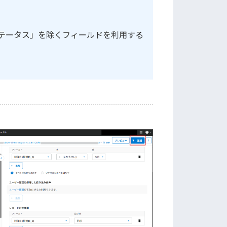
テータス」を除くフィールドを利用する