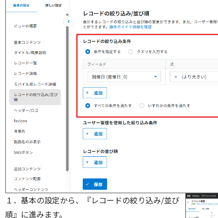
１．基本の設定から、『レコードの絞り込み/並び
順』に進みます。