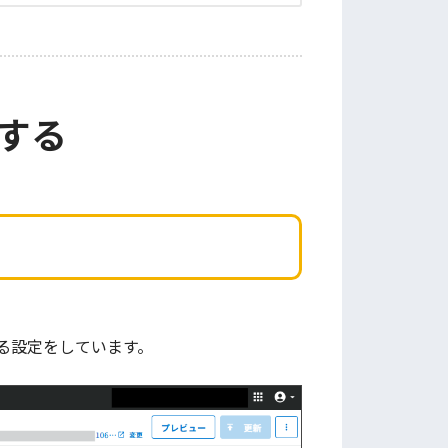
する
る設定をしています。